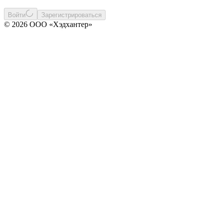
Войти
Зарегистрироваться
© 2026 ООО «Хэдхантер»