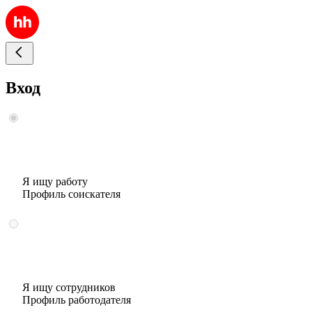
Вход
Я ищу работу
Профиль соискателя
Я ищу сотрудников
Профиль работодателя