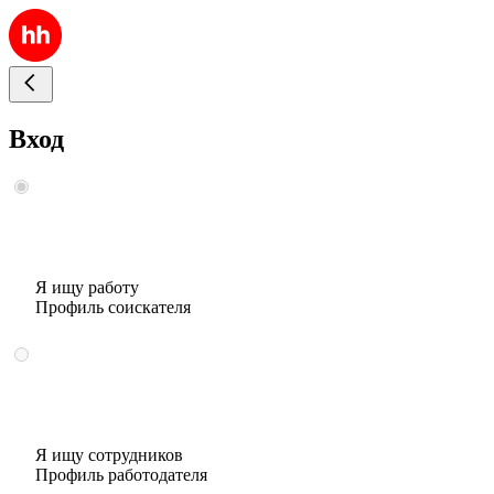
Вход
Я ищу работу
Профиль соискателя
Я ищу сотрудников
Профиль работодателя