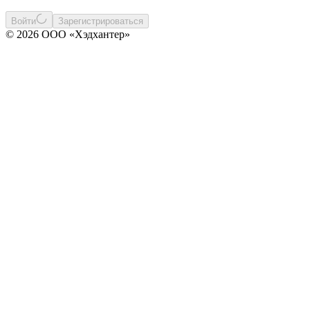
Войти
Зарегистрироваться
© 2026 ООО «Хэдхантер»