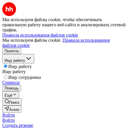
Мы используем файлы cookie, чтобы обеспечивать
правильную работу нашего веб-сайта и анализировать сетевой
трафик.
Правила использования файлов cookie
Мы используем файлы cookie.
Правила использования
файлов cookie
Понятно
Ищу работу
Ищу работу
Ищу работу
Ищу сотрудника
Сервисы
Помощь
Ещё
Поиск
Аскиз
Войти
Войти
Создать резюме