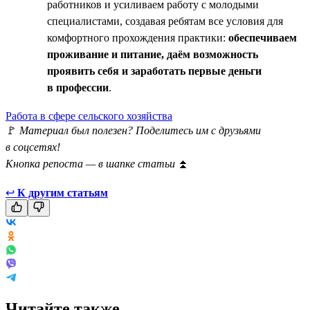
работников и усиливаем работу с молодыми
специалистами, создавая ребятам все условия для
комфортного прохождения практики:
обеспечиваем
проживание и питание, даём возможность
проявить себя и заработать первые деньги
в профессии
.
Работа в сфере сельского хозяйства
🚩
Материал был полезен? Поделитесь им с друзьями
в соцсетях!
Кнопка репоста — в шапке статьи
⏫
↩
К другим статьям
Читайте также