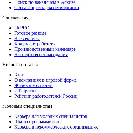
Поиск по вакансиям в Аскизе
Сетка: соцсеть для нетворкинга
Соискателям
hh PRO
Готовое резюме
Все сервисы
Хочу у вас работать
Производственный календарь
Экспертная рекомендация
Новости и статьи
Блог
О компаниях в игровой форме
Жизнь в компании
ИТ-проекты
Рейтинг работодателей России
Молодым специалистам
Карьера для молодых специалистов
Школа программистов
Карьера в некоммерческих организациях