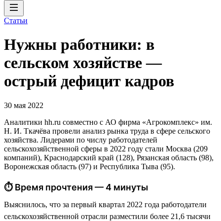
Статьи
Нужны работники: в
сельском хозяйстве —
острый дефицит кадров
30 мая 2022
Аналитики hh.ru совместно с АО фирма «Агрокомплекс» им.
Н. И. Ткачёва провели анализ рынка труда в сфере сельского
хозяйства. Лидерами по числу работодателей
сельскохозяйственной сферы в 2022 году стали Москва (209
компаний), Краснодарский край (128), Рязанская область (98),
Воронежская область (97) и Республика Тыва (95).
⏱ Время прочтения — 4 минуты
Выяснилось, что за первый квартал 2022 года работодатели
сельскохозяйственной отрасли разместили более 21,6 тысячи