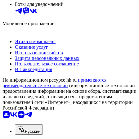
Боты для уведомлений
Мобильное приложение
Этика и комплаенс
Оказание услуг
Использование сайтов
Защита персональных данных
Пользовательское соглашение
ИТ аккредитация
На информационном ресурсе hh.ru
применяются
рекомендательные технологии
(информационные технологии
предоставления информации на основе сбора, систематизации
и анализа сведений, относящихся к предпочтениям
пользователей сети «Интернет», находящихся на территории
Российской Федерации)
Русский