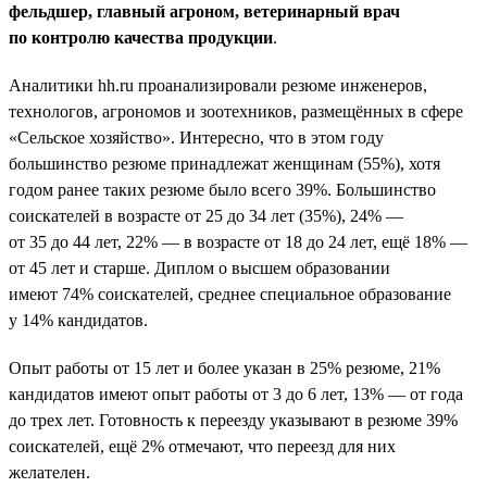
фельдшер, главный агроном, ветеринарный врач
по контролю качества продукции
.
Аналитики hh.ru проанализировали резюме инженеров,
технологов, агрономов и зоотехников, размещённых в сфере
«Сельское хозяйство». Интересно, что в этом году
большинство резюме принадлежат женщинам (55%), хотя
годом ранее таких резюме было всего 39%. Большинство
соискателей в возрасте от 25 до 34 лет (35%), 24% —
от 35 до 44 лет, 22% — в возрасте от 18 до 24 лет, ещё 18% —
от 45 лет и старше. Диплом о высшем образовании
имеют 74% соискателей, среднее специальное образование
у 14% кандидатов.
Опыт работы от 15 лет и более указан в 25% резюме, 21%
кандидатов имеют опыт работы от 3 до 6 лет, 13% — от года
до трех лет. Готовность к переезду указывают в резюме 39%
соискателей, ещё 2% отмечают, что переезд для них
желателен.