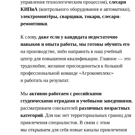
управления технологическим процессом),
слесари
КИПиА
(контрольного оборудования и автоматики),
электромонтёры, сварщики, токари, слесари-
ремонтники
.
К слову,
даже если у кандидата недостаточно
навыков и опыта работы, мы готовы обучить его
на производстве, либо направить в наш учебный
центр для повышения квалификации. Главное — это
трудолюбие, желание присоединиться к большой
профессиональной команде «Агрокомплекс»
и работать на результат.
Мы
активно работаем с российскими
студенческими отрядами и учебными заведениями
,
рассматриваем соискателей
различных возрастных
категорий
. Для нас нет территориальных границ для
привлечения специалистов. В связи с этим
мы открываем для себя новые каналы привлечения