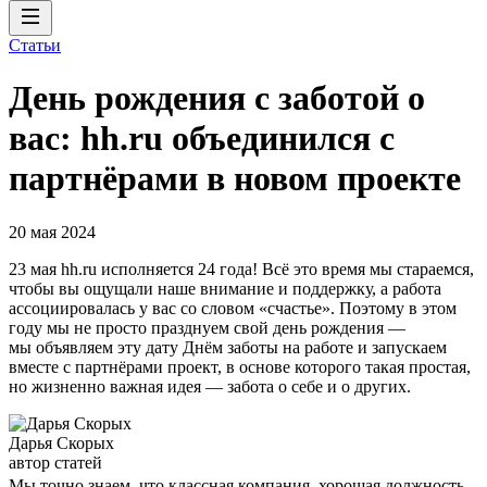
Статьи
День рождения с заботой о
вас: hh.ru объединился с
партнёрами в новом проекте
20 мая 2024
23 мая hh.ru исполняется 24 года! Всё это время мы стараемся,
чтобы вы ощущали наше внимание и поддержку, а работа
ассоциировалась у вас со словом «счастье». Поэтому в этом
году мы не просто празднуем свой день рождения —
мы объявляем эту дату Днём заботы на работе и запускаем
вместе с партнёрами проект, в основе которого такая простая,
но жизненно важная идея — забота о себе и о других.
Дарья Скорых
автор статей
Мы точно знаем, что классная компания, хорошая должность