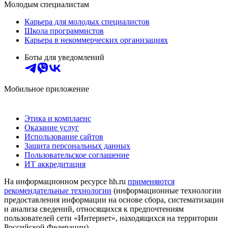
Молодым специалистам
Карьера для молодых специалистов
Школа программистов
Карьера в некоммерческих организациях
Боты для уведомлений
Мобильное приложение
Этика и комплаенс
Оказание услуг
Использование сайтов
Защита персональных данных
Пользовательское соглашение
ИТ аккредитация
На информационном ресурсе hh.ru
применяются
рекомендательные технологии
(информационные технологии
предоставления информации на основе сбора, систематизации
и анализа сведений, относящихся к предпочтениям
пользователей сети «Интернет», находящихся на территории
Российской Федерации)