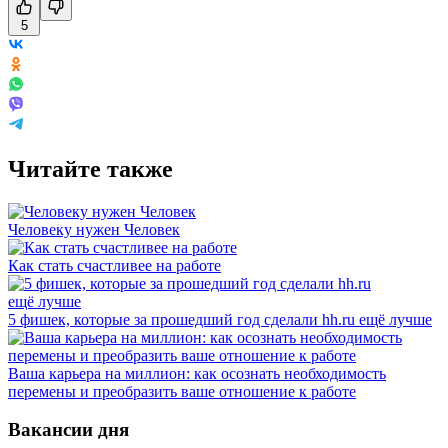
5
Читайте также
Человеку нужен Человек
Как стать счастливее на работе
5 фишек, которые за прошедший год сделали hh.ru ещё лучше
Ваша карьера на миллион: как осознать необходимость
перемены и преобразить ваше отношение к работе
Вакансии дня