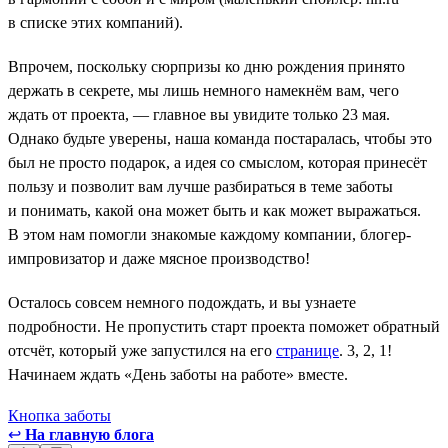
в списке этих компаний).
Впрочем, поскольку сюрпризы ко дню рождения принято
держать в секрете, мы лишь немного намекнём вам, чего
ждать от проекта, — главное вы увидите только 23 мая.
Однако будьте уверены, наша команда постаралась, чтобы это
был не просто подарок, а идея со смыслом, которая принесёт
пользу и позволит вам лучше разбираться в теме заботы
и понимать, какой она может быть и как может выражаться.
В этом нам помогли знакомые каждому компании, блогер-
импровизатор и даже мясное производство!
Осталось совсем немного подождать, и вы узнаете
подробности. Не пропустить старт проекта поможет обратный
отсчёт, который уже запустился на его
странице
. 3, 2, 1!
Начинаем ждать «День заботы на работе» вместе.
Кнопка заботы
↩
На главную блога