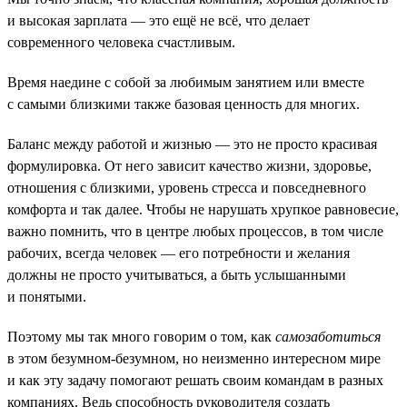
и высокая зарплата — это ещё не всё, что делает
современного человека счастливым.
Время наедине с собой за любимым занятием или вместе
с самыми близкими также базовая ценность для многих.
Баланс между работой и жизнью — это не просто красивая
формулировка. От него зависит качество жизни, здоровье,
отношения с близкими, уровень стресса и повседневного
комфорта и так далее. Чтобы не нарушать хрупкое равновесие,
важно помнить, что в центре любых процессов, в том числе
рабочих, всегда человек — его потребности и желания
должны не просто учитываться, а быть услышанными
и понятыми.
Поэтому мы так много говорим о том, как
самозаботиться
в этом безумном-безумном, но неизменно интересном мире
и как эту задачу помогают решать своим командам в разных
компаниях. Ведь способность руководителя создать