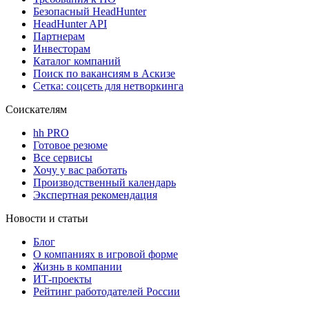
Безопасный HeadHunter
HeadHunter API
Партнерам
Инвесторам
Каталог компаний
Поиск по вакансиям в Аскизе
Сетка: соцсеть для нетворкинга
Соискателям
hh PRO
Готовое резюме
Все сервисы
Хочу у вас работать
Производственный календарь
Экспертная рекомендация
Новости и статьи
Блог
О компаниях в игровой форме
Жизнь в компании
ИТ-проекты
Рейтинг работодателей России