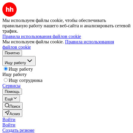
Мы используем файлы cookie, чтобы обеспечивать
правильную работу нашего веб-сайта и анализировать сетевой
трафик.
Правила использования файлов cookie
Мы используем файлы cookie.
Правила использования
файлов cookie
Понятно
Ищу работу
Ищу работу
Ищу работу
Ищу сотрудника
Сервисы
Помощь
Ещё
Поиск
Аскиз
Войти
Войти
Создать резюме