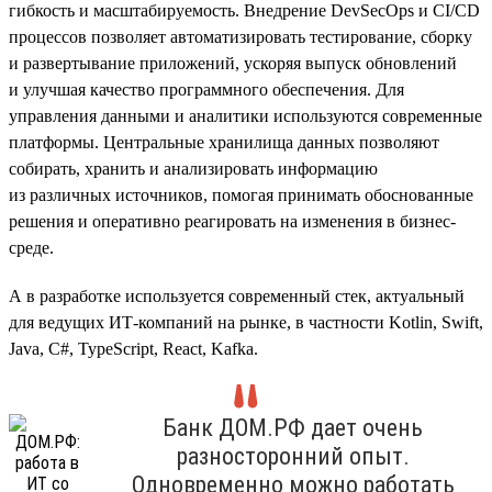
гибкость и масштабируемость. Внедрение DevSecOps и CI/CD
процессов позволяет автоматизировать тестирование, сборку
и развертывание приложений, ускоряя выпуск обновлений
и улучшая качество программного обеспечения. Для
управления данными и аналитики используются современные
платформы. Центральные хранилища данных позволяют
собирать, хранить и анализировать информацию
из различных источников, помогая принимать обоснованные
решения и оперативно реагировать на изменения в бизнес-
среде.
А в разработке используется современный стек, актуальный
для ведущих ИТ-компаний на рынке, в частности Kotlin, Swift,
Java, C#, TypeScript, React, Kafka.
Банк ДОМ.РФ дает очень
разносторонний опыт.
Одновременно можно работать