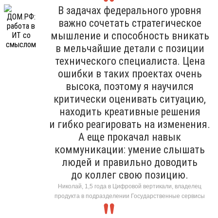
В задачах федерального уровня
важно сочетать стратегическое
мышление и способность вникать
в мельчайшие детали с позиции
технического специалиста. Цена
ошибки в таких проектах очень
высока, поэтому я научился
критически оценивать ситуацию,
находить креативные решения
и гибко реагировать на изменения.
А еще прокачал навык
коммуникации: умение слышать
людей и правильно доводить
до коллег свою позицию.
Николай, 1,5 года в Цифровой вертикали, владелец
продукта в подразделении Государственные сервисы