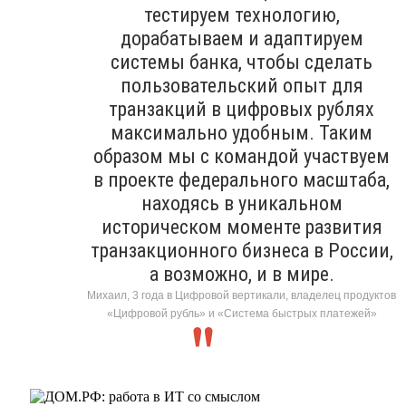
тестируем технологию,
дорабатываем и адаптируем
системы банка, чтобы сделать
пользовательский опыт для
транзакций в цифровых рублях
максимально удобным. Таким
образом мы с командой участвуем
в проекте федерального масштаба,
находясь в уникальном
историческом моменте развития
транзакционного бизнеса в России,
а возможно, и в мире.
Михаил, 3 года в Цифровой вертикали, владелец продуктов
«Цифровой рубль» и «Система быстрых платежей»