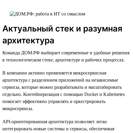
Актуальный стек и разумная
архитектура
Команда ДОМ.РФ выбирает современные и удобные решения
в технологическом стеке, архитектуре и рабочих процессах.
В компании активно применяется микросервисная
архитектура с разделением приложений на независимые
сервисы, которые можно разрабатывать и масштабировать
отдельно. Контейнеризация с помощью Docker и Kubernetes
помогает эффективно управлять и оркестрировать
микросервисы.
API-ориентированная архитектура позволяет легко
интегрировать новые системы и сервисы, обеспечивая