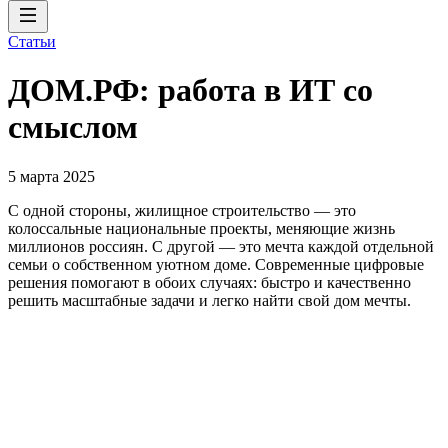
Статьи
ДОМ.РФ: работа в ИТ со
смыслом
5 марта 2025
С одной стороны, жилищное строительство — это
колоссальные национальные проекты, меняющие жизнь
миллионов россиян. С другой — это мечта каждой отдельной
семьи о собственном уютном доме. Современные цифровые
решения помогают в обоих случаях: быстро и качественно
решить масштабные задачи и легко найти свой дом мечты.