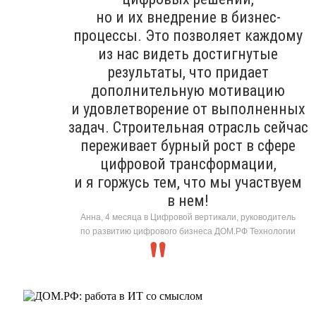
но и их внедрение в бизнес-
процессы. Это позволяет каждому
из нас видеть достигнутые
результаты, что придает
дополнительную мотивацию
и удовлетворение от выполненных
задач. Строительная отрасль сейчас
переживает бурный рост в сфере
цифровой трансформации,
и я горжусь тем, что мы участвуем
в нем!
Анна, 4 месяца в Цифровой вертикали, руководитель
по развитию цифрового бизнеса ДОМ.РФ Технологии