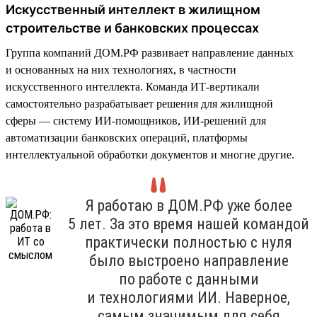
Искусственный интеллект в жилищном
строительстве и банковских процессах
Группа компаний ДОМ.РФ развивает направление данных
и основанных на них технологиях, в частности
искусственного интеллекта. Команда ИТ-вертикали
самостоятельно разрабатывает решения для жилищной
сферы — систему ИИ-помощников, ИИ-решений для
автоматизации банковских операций, платформы
интеллектуальной обработки документов и многие другие.
Я работаю в ДОМ.РФ уже более
5 лет. За это время нашей командой
практически полностью с нуля
было выстроено направление
по работе с данными
и технологиями ИИ. Наверное,
самым значимым для себя