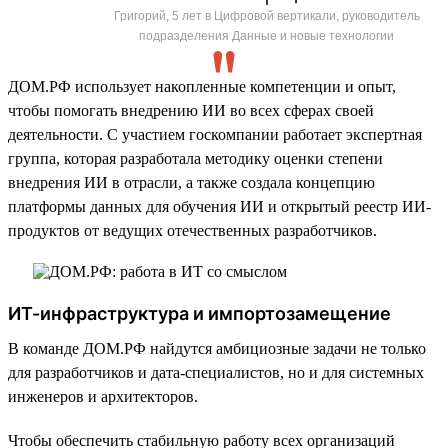
Григорий, 5 лет в Цифровой вертикали, руководитель
подразделения Данные и новые технологии
ДОМ.РФ использует накопленные компетенции и опыт,
чтобы помогать внедрению ИИ во всех сферах своей
деятельности. С участием госкомпании работает экспертная
группа, которая разработала методику оценки степени
внедрения ИИ в отрасли, а также создала концепцию
платформы данных для обучения ИИ и открытый реестр ИИ-
продуктов от ведущих отечественных разработчиков.
ИТ-инфраструктура и импортозамещение
В команде ДОМ.РФ найдутся амбициозные задачи не только
для разработчиков и дата-специалистов, но и для системных
инженеров и архитекторов.
Чтобы обеспечить стабильную работу всех организаций