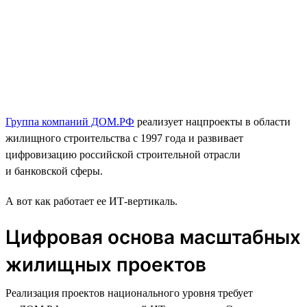
Группа компаний ДОМ.РФ
реализует нацпроекты в области
жилищного строительства с 1997 года и развивает
цифровизацию российской строительной отрасли
и банковской сферы.
А вот как работает ее ИТ-вертикаль.
Цифровая основа масштабных
жилищных проектов
Реализация проектов национального уровня требует