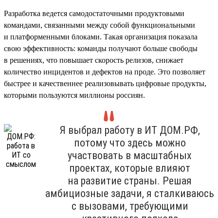
Разработка ведется самодостаточными продуктовыми
командами, связанными между собой функциональными
и платформенными блоками. Такая организация показала
свою эффективность: команды получают больше свободы
в решениях, что повышает скорость релизов, снижает
количество инцидентов и дефектов на проде. Это позволяет
быстрее и качественнее реализовывать цифровые продукты,
которыми пользуются миллионы россиян.
Я выбрал работу в ИТ ДОМ.РФ,
потому что здесь можно
участвовать в масштабных
проектах, которые влияют
на развитие страны. Решая
амбициозные задачи, я сталкиваюсь
с вызовами, требующими