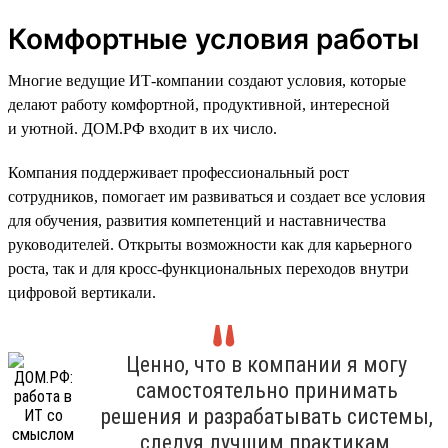
Комфортные условия работы
Многие ведущие ИТ-компании создают условия, которые
делают работу комфортной, продуктивной, интересной
и уютной. ДОМ.РФ входит в их число.
Компания поддерживает профессиональный рост
сотрудников, помогает им развиваться и создает все условия
для обучения, развития компетенций и наставничества
руководителей. Открыты возможности как для карьерного
роста, так и для кросс-функциональных переходов внутри
цифровой вертикали.
Ценно, что в компании я могу
самостоятельно принимать
решения и разрабатывать системы,
следуя лучшим практикам,