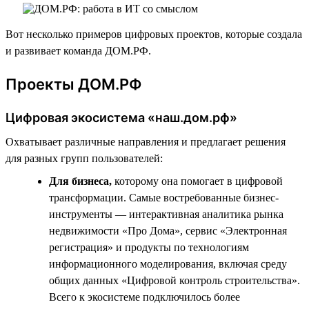
Вот несколько примеров цифровых проектов, которые создала
и развивает команда ДОМ.РФ.
Проекты ДОМ.РФ
Цифровая экосистема «наш.дом.рф»
Охватывает различные направления и предлагает решения
для разных групп пользователей:
Для бизнеса,
которому она помогает в цифровой
трансформации. Самые востребованные бизнес-
инструменты — интерактивная аналитика рынка
недвижимости «Про Дома», сервис «Электронная
регистрация» и продукты по технологиям
информационного моделирования, включая среду
общих данных «Цифровой контроль строительства».
Всего к экосистеме подключилось более