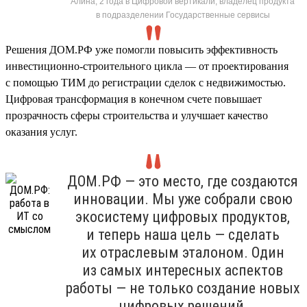
Алина, 2 года в Цифровой вертикали, владелец продукта
в подразделении Государственные сервисы
Решения ДОМ.РФ уже помогли повысить эффективность
инвестиционно-строительного цикла — от проектирования
с помощью ТИМ до регистрации сделок с недвижимостью.
Цифровая трансформация в конечном счете повышает
прозрачность сферы строительства и улучшает качество
оказания услуг.
ДОМ.РФ — это место, где создаются
инновации. Мы уже собрали свою
экосистему цифровых продуктов,
и теперь наша цель — сделать
их отраслевым эталоном. Один
из самых интересных аспектов
работы — не только создание новых
цифровых решений,