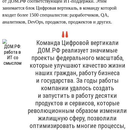
от ДОМ.РФ соответствующей ИТ-поддержки. Этим
занимается блок Цифровая вертикаль, в команду которой
входит более 1500 специалистов: разработчиков, QA,
аналитиков, DevOps, продактов, проджектов и других.
Команда Цифровой вертикали
ДОМ.РФ реализует значимые
проекты федерального масштаба,
которые улучшают качество жизни
наших граждан, работу бизнеса
и государства. За годы работы
компании удалось создать
и запустить в работу десятки
продуктов и сервисов, которые
революционным образом изменили
жилищную сферу, позволили
оптимизировать многие процессы,