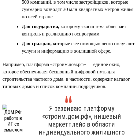
500 компаний, в том числе застройщиков, которые
суммарно возводят 30 млн квадратных метров жилья
по всей стране.
Для государства,
которому экосистема облегчает
контроль и реализацию госпрограмм.
Для граждан,
которые с ее помощью легко получают
услуги и информацию в жилищной сфере.
Например, платформа «строим.дом.рф» — единое окно,
которое обеспечивает бесшовный цифровой путь для
строительства частного дома, в частности, содержит каталог
типовых домов и список компаний-подрядчиков.
Я развиваю платформу
«строим.дом.рф», нишевый
маркетплейс в области
индивидуального жилищного