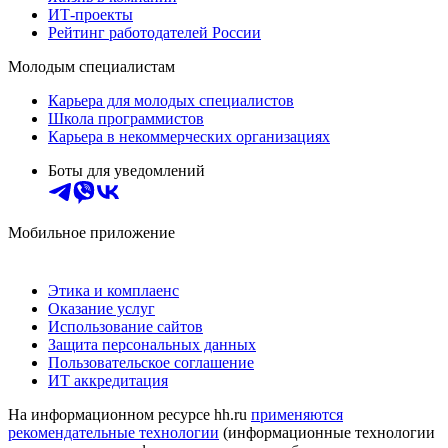
ИТ-проекты
Рейтинг работодателей России
Молодым специалистам
Карьера для молодых специалистов
Школа программистов
Карьера в некоммерческих организациях
Боты для уведомлений
Мобильное приложение
Этика и комплаенс
Оказание услуг
Использование сайтов
Защита персональных данных
Пользовательское соглашение
ИТ аккредитация
На информационном ресурсе hh.ru
применяются
рекомендательные технологии
(информационные технологии