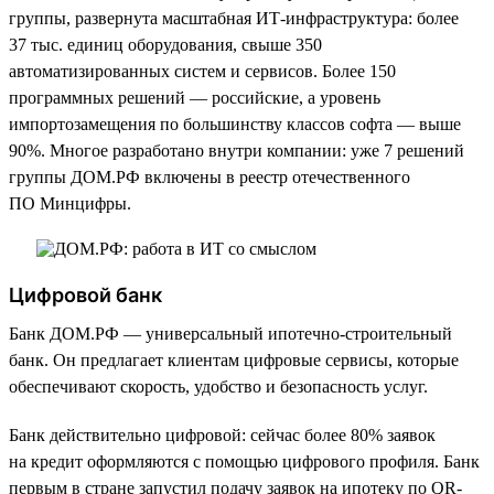
группы, развернута масштабная ИТ-инфраструктура: более
37 тыс. единиц оборудования, свыше 350
автоматизированных систем и сервисов. Более 150
программных решений — российские, а уровень
импортозамещения по большинству классов софта — выше
90%. Многое разработано внутри компании: уже 7 решений
группы ДОМ.РФ включены в реестр отечественного
ПО Минцифры.
Цифровой банк
Банк ДОМ.РФ — универсальный ипотечно-строительный
банк. Он предлагает клиентам цифровые сервисы, которые
обеспечивают скорость, удобство и безопасность услуг.
Банк действительно цифровой: сейчас более 80% заявок
на кредит оформляются с помощью цифрового профиля. Банк
первым в стране запустил подачу заявок на ипотеку по QR-