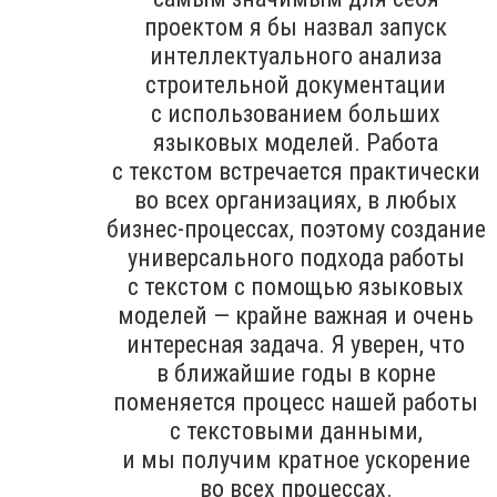
проектом я бы назвал запуск
интеллектуального анализа
строительной документации
с использованием больших
языковых моделей. Работа
с текстом встречается практически
во всех организациях, в любых
бизнес-процессах, поэтому создание
универсального подхода работы
с текстом с помощью языковых
моделей — крайне важная и очень
интересная задача. Я уверен, что
в ближайшие годы в корне
поменяется процесс нашей работы
с текстовыми данными,
и мы получим кратное ускорение
во всех процессах.