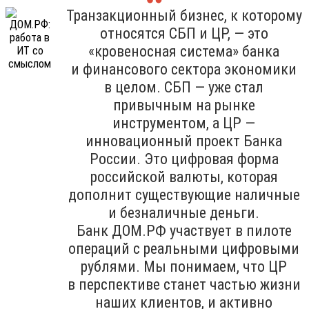
Транзакционный бизнес, к которому
относятся СБП и ЦР, — это
«кровеносная система» банка
и финансового сектора экономики
в целом. СБП — уже стал
привычным на рынке
инструментом, а ЦР —
инновационный проект Банка
России. Это цифровая форма
российской валюты, которая
дополнит существующие наличные
и безналичные деньги.
Банк ДОМ.РФ участвует в пилоте
операций с реальными цифровыми
рублями. Мы понимаем, что ЦР
в перспективе станет частью жизни
наших клиентов, и активно