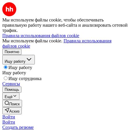
Мы используем файлы cookie, чтобы обеспечивать
правильную работу нашего веб-сайта и анализировать сетевой
трафик.
Правила использования файлов cookie
Мы используем файлы cookie.
Правила использования
файлов cookie
Понятно
Ищу работу
Ищу работу
Ищу работу
Ищу сотрудника
Сервисы
Помощь
Ещё
Поиск
Аскиз
Войти
Войти
Создать резюме