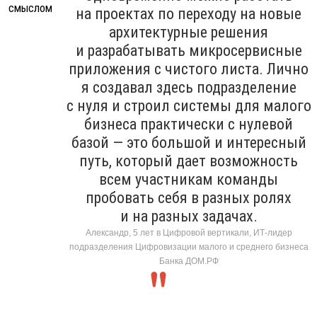
на проектах по переходу на новые
архитектурные решения
и разрабатывать микросервисные
приложения с чистого листа. Лично
я создавал здесь подразделение
с нуля и строил системы для малого
бизнеса практически с нулевой
базой — это большой и интересный
путь, который дает возможность
всем участникам команды
пробовать себя в разных ролях
и на разных задачах.
Александр, 5 лет в Цифровой вертикали, ИТ-лидер
подразделения Цифровизации малого и среднего бизнеса
Банка ДОМ.РФ