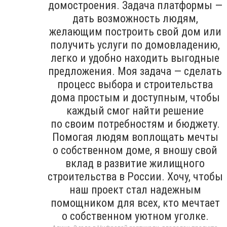
домостроения. Задача платформы —
дать возможность людям,
желающим построить свой дом или
получить услуги по домовладению,
легко и удобно находить выгодные
предложения. Моя задача — сделать
процесс выбора и строительства
дома простым и доступным, чтобы
каждый смог найти решение
по своим потребностям и бюджету.
Помогая людям воплощать мечты
о собственном доме, я вношу свой
вклад в развитие жилищного
строительства в России. Хочу, чтобы
наш проект стал надежным
помощником для всех, кто мечтает
о собственном уютном уголке.