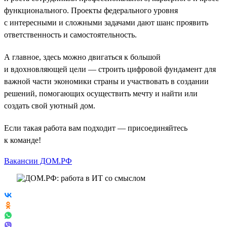
функционального. Проекты федерального уровня
с интересными и сложными задачами дают шанс проявить
ответственность и самостоятельность.
А главное, здесь можно двигаться к большой
и вдохновляющей цели — строить цифровой фундамент для
важной части экономики страны и участвовать в создании
решений, помогающих осуществить мечту и найти или
создать свой уютный дом.
Если такая работа вам подходит — присоединяйтесь
к команде!
Вакансии ДОМ.РФ