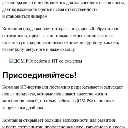
разнообразного и необходимого для дальнейших шагов опыта,
дает возможность брать на себя ответственность
и становиться лидером.
Компания поддерживает интересы и здоровый образ жизни
сотрудников, предлагая не только компенсацию фитнеса,
но и доступ к корпоративным секциям по футболу, хоккею,
баскетболу, бегу, йоге и даже сквошу.
Присоединяйтесь!
Команда ИТ-вертикали постоянно разрабатывает и запускает
новые продукты, которые повышают качество жизни
миллионов людей, поэтому работа в ДОМ.РФ наполняет
творческим драйвом.
Компания открывает большие возможности для развития
и роста сотрудников: профессионального, карьерного и кросс-