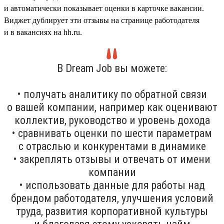
и автоматически показывает оценки в карточке вакансии.
Виджет дублирует эти отзывы на странице работодателя
и в вакансиях на hh.ru.
В Dream Job вы можете:
• получать аналитику по обратной связи
о вашей компании, например как оценивают
коллектив, руководство и уровень дохода
• сравнивать оценки по шести параметрам
с отраслью и конкурентами в динамике
• закреплять отзывы и отвечать от имени
компании
• использовать данные для работы над
брендом работодателя, улучшения условий
труда, развития корпоративной культуры