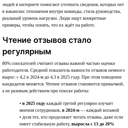
людей в интернете помогают уточнить сведения, которых нет
в вакансии: отношения внутри команды, стиль руководства,
реальный уровень нагрузки. Люди ищут конкретные
примеры, чтобы понять, что их ждёт на работе.
Чтение отзывов стало
регулярным
80% соискателей считают отзывы важной частью оценки
работодателя. Средний показатель важности отзывов немного
вырос: с 4,2 в 2024-м до 4,3 в 2025 году. При этом поведение
кандидатов меняется. Чтение отзывов становится привычкой,
а не разовым действием при поиске работы:
•
в 2025 году
каждый третий регулярно изучает
мнения сотрудников,
в 2024-м
— каждый восьмой
• доля тех, кто продолжает читать отзывы, даже если
имеет стабильную работу,
выросла с 13 до 20%