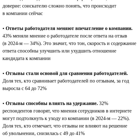
доверие: соискателю сложно понять, что происходит
в компании сейчас
•
Ответы работодателя меняют впечатление о компании.
43% меняли мнение о работодателе после ответа на отзыв
(в 2024-м — 34%). Это значит, что тон, скорость и содержание
ответа способны улучшить или ухудшить отношение
кандидата к компании
•
Отзывы стали основой для сравнения работодателей.
Доля тех, кто сравнивает работодателей по отзывам, за год
выросла с 64 до 72%
•
Отзывы способны влиять на удержание.
32%
респондентов говорят, что мнения сотрудников в интернете
могут подтолкнуть к уходу из компании (в 2024-м — 22%).
Доля тех, кто отмечает, что отзывы не влияют на решение
об увольнении, снизилась с 49 до 41%