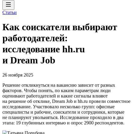
Статьи
Как соискатели выбирают
работодателей:
исследование hh.ru
и Dream Job
26 ноября 2025
Решение откликнуться на вакансию зависит от разных
факторов. Чтобы понять, по каким параметрам люди
оценивают работодателей и какие сигналы влияют
на решение об отклике, Dream Job и hh.ru провели совместное
исследование. Участвовало несколько групп: офисные
специалисты и рабочие, соискатели и сотрудники, которые
не планируют увольняться. Исследование проходило в два
этапа: 19 глубинных интервью и опрос 2900 респондентов.