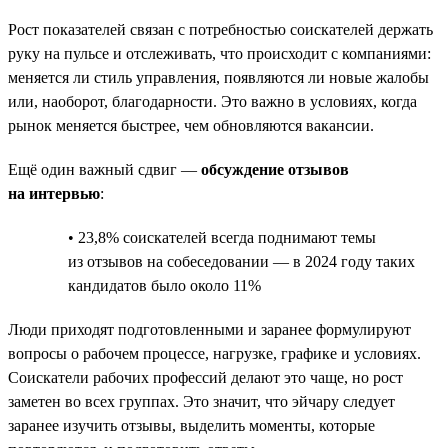
Рост показателей связан с потребностью соискателей держать
руку на пульсе и отслеживать, что происходит с компаниями:
меняется ли стиль управления, появляются ли новые жалобы
или, наоборот, благодарности. Это важно в условиях, когда
рынок меняется быстрее, чем обновляются вакансии.
Ещё один важный сдвиг —
обсуждение отзывов
на интервью
:
• 23,8% соискателей всегда поднимают темы
из отзывов на собеседовании — в 2024 году таких
кандидатов было около 11%
Люди приходят подготовленными и заранее формулируют
вопросы о рабочем процессе, нагрузке, графике и условиях.
Соискатели рабочих профессий делают это чаще, но рост
заметен во всех группах. Это значит, что эйчару следует
заранее изучить отзывы, выделить моменты, которые