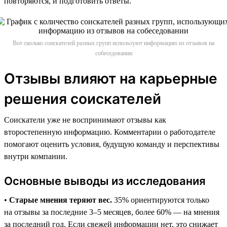
повторяются, и подготовить ответы.
Вот сколько соискателей разных групп используют информацию из отзывов на
собеседовании
Отзывы влияют на карьерные
решения соискателей
Соискатели уже не воспринимают отзывы как
второстепенную информацию. Комментарии о работодателе
помогают оценить условия, будущую команду и перспективы
внутри компании.
Основные выводы из исследования
•
Старые мнения теряют вес.
35% ориентируются только
на отзывы за последние 3–5 месяцев, более 60% — на мнения
за последний год. Если свежей информации нет, это снижает