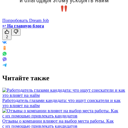
и благодаря этому ускорять найм
Попробовать Dream Job
↩
На главную блога
2
Читайте также
Работодатель глазами кандидата: что ищут соискатели и как
это влияет на найм
Отзывы о компании влияют на выбор места работы. Как
с их помощью привлекать кандидатов