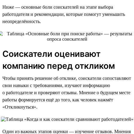
Ниже — основные боли соискателей на этапе выбора
работодателя и рекомендации, которые помогут уменьшить
неопределённость.
Соискатели оценивают
компанию перед откликом
Чтобы принять решение об отклике, соискатели сопоставляют
свои навыки с требованиями, изучают информацию
о работодателе и проверяют отзывы. Мнение о будущем месте
работы формируется ещё до того, как человек нажмёт
«Откликнуться».
Один из важных этапов оценки — изучение отзывов. Мнения