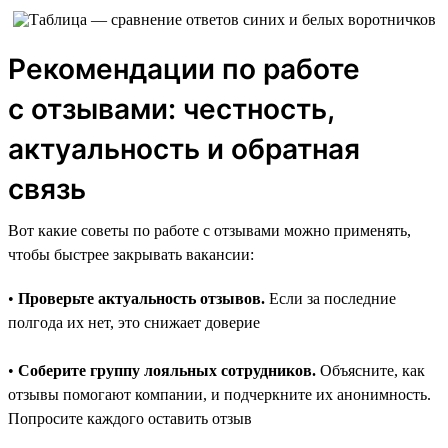
Рекомендации по работе
с отзывами: честность,
актуальность и обратная
связь
Вот какие советы по работе с отзывами можно применять,
чтобы быстрее закрывать вакансии:
•
Проверьте актуальность отзывов.
Если за последние
полгода их нет, это снижает доверие
•
Соберите группу лояльных сотрудников.
Объясните, как
отзывы помогают компании, и подчеркните их анонимность.
Попросите каждого оставить отзыв