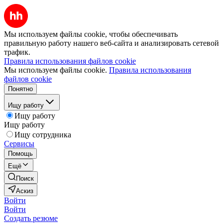
Мы используем файлы cookie, чтобы обеспечивать
правильную работу нашего веб-сайта и анализировать сетевой
трафик.
Правила использования файлов cookie
Мы используем файлы cookie.
Правила использования
файлов cookie
Понятно
Ищу работу
Ищу работу
Ищу работу
Ищу сотрудника
Сервисы
Помощь
Ещё
Поиск
Аскиз
Войти
Войти
Создать резюме