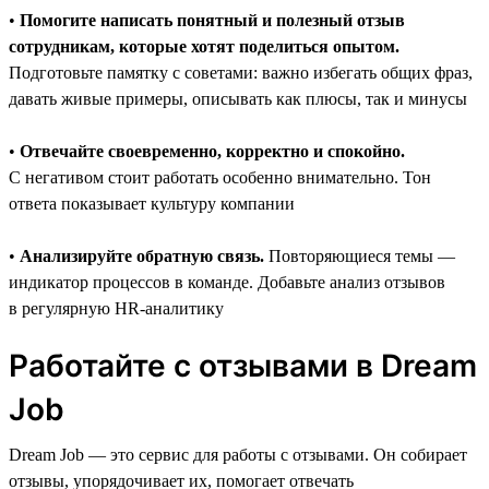
•
Помогите написать понятный и полезный отзыв
сотрудникам, которые хотят поделиться опытом.
Подготовьте памятку с советами: важно избегать общих фраз,
давать живые примеры, описывать как плюсы, так и минусы
•
Отвечайте своевременно, корректно и спокойно.
С негативом стоит работать особенно внимательно. Тон
ответа показывает культуру компании
•
Анализируйте обратную связь.
Повторяющиеся темы —
индикатор процессов в команде. Добавьте анализ отзывов
в регулярную HR-аналитику
Работайте с отзывами в Dream
Job
Dream Job — это сервис для работы с отзывами. Он собирает
отзывы, упорядочивает их, помогает отвечать