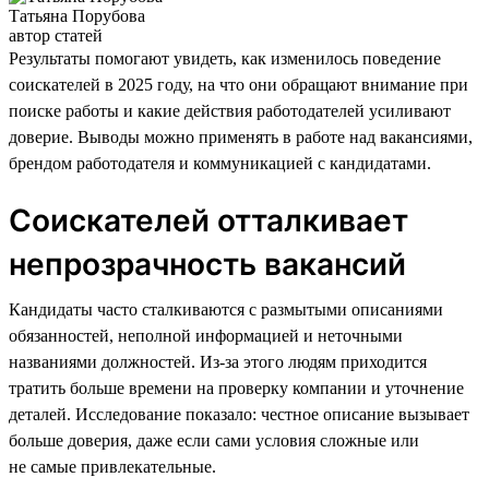
Татьяна Порубова
автор статей
Результаты помогают увидеть, как изменилось поведение
соискателей в 2025 году, на что они обращают внимание при
поиске работы и какие действия работодателей усиливают
доверие. Выводы можно применять в работе над вакансиями,
брендом работодателя и коммуникацией с кандидатами.
Соискателей отталкивает
непрозрачность вакансий
Кандидаты часто сталкиваются с размытыми описаниями
обязанностей, неполной информацией и неточными
названиями должностей. Из-за этого людям приходится
тратить больше времени на проверку компании и уточнение
деталей. Исследование показало: честное описание вызывает
больше доверия, даже если сами условия сложные или
не самые привлекательные.