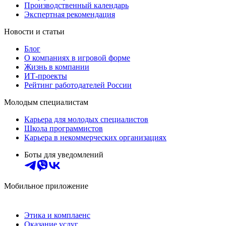
Производственный календарь
Экспертная рекомендация
Новости и статьи
Блог
О компаниях в игровой форме
Жизнь в компании
ИТ-проекты
Рейтинг работодателей России
Молодым специалистам
Карьера для молодых специалистов
Школа программистов
Карьера в некоммерческих организациях
Боты для уведомлений
Мобильное приложение
Этика и комплаенс
Оказание услуг