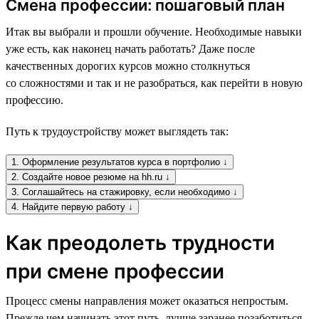
Смена профессии: пошаговый план
Итак вы выбрали и прошли обучение. Необходимые навыки
уже есть, как наконец начать работать? Даже после
качественных дорогих курсов можно столкнуться
со сложностями и так и не разобраться, как перейти в новую
профессию.
Путь к трудоустройству может выглядеть так:
1. Оформление результатов курса в портфолио ↓
2. Создайте новое резюме на hh.ru ↓
3. Соглашайтесь на стажировку, если необходимо ↓
4. Найдите первую работу ↓
Как преодолеть трудности
при смене профессии
Процесс смены направления может оказаться непростым.
Прежде чем начинать этот путь, лучше заранее позаботиться