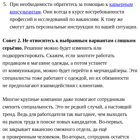
При необходимости обратитесь за помощью к
карьерным
консультантам
. Они всегда в курсе востребованности
профессий и исследований по вакансиям. К тому же
смогут дать персональные инструкции по вашей ситуации.
Совет 2. Не относитесь к выбранным вариантам слишком
серьёзно.
Решение можно будет изменить или
подкорректировать. Скажем, если захотите работать
продавцом в магазине одежды, а потом устанете
от коммуникации, можно будет перейти в мерчандайзеры. Эти
специалисты тоже работают с одеждой, но их обязанности
не предполагают взаимодействия с клиентами.
Многие крупные компании даже помогают сотрудникам
сменить специальность. Это не редкий случай, а настоящий
тренд. Ведь для работодателя так выгоднее, чем выходить
на рынок труда в поиске новых кандидатов. Во-первых,
он закрывает вакансию смежного отдела, да ещё
и проверенным человеком. Во-вторых, сотрудник остаётся