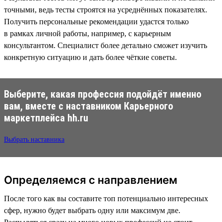
точными, ведь тесты строятся на усреднённых показателях.
Получить персональные рекомендации удастся только
в рамках личной работы, например, с карьерным
консультантом. Специалист более детально сможет изучить
конкретную ситуацию и дать более чёткие советы.
Выберите, какая профессия подойдёт именно
вам, вместе с наставником Карьерного
маркетплейса hh.ru
Выбрать наставника
Определяемся с направлением
После того как вы составите топ потенциально интересных
сфер, нужно будет выбрать одну или максимум две.