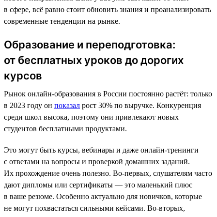
в сфере, всё равно стоит обновить знания и проанализировать
современные тенденции на рынке.
Образование и переподготовка:
от бесплатных уроков до дорогих
курсов
Рынок онлайн-образования в России постоянно растёт: только
в 2023 году он
показал
рост 30% по выручке. Конкуренция
среди школ высока, поэтому они привлекают новых
студентов бесплатными продуктами.
Это могут быть курсы, вебинары и даже онлайн-тренинги
с ответами на вопросы и проверкой домашних заданий.
Их прохождение очень полезно. Во-первых, слушателям часто
дают дипломы или сертификаты — это маленький плюс
в ваше резюме. Особенно актуально для новичков, которые
не могут похвастаться сильными кейсами. Во-вторых,