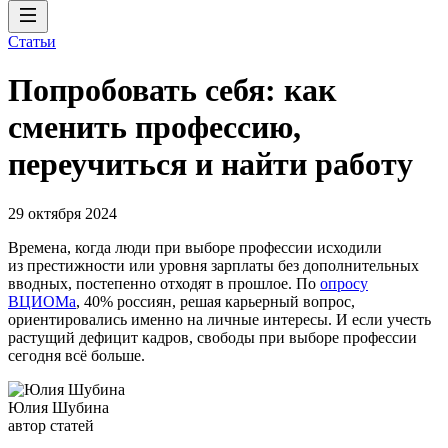
Статьи
Попробовать себя: как
сменить профессию,
переучиться и найти работу
29 октября 2024
Времена, когда люди при выборе профессии исходили
из престижности или уровня зарплаты без дополнительных
вводных, постепенно отходят в прошлое. По
опросу
ВЦИОМа
, 40% россиян, решая карьерный вопрос,
ориентировались именно на личные интересы. И если учесть
растущий дефицит кадров, свободы при выборе профессии
сегодня всё больше.
Юлия Шубина
автор статей