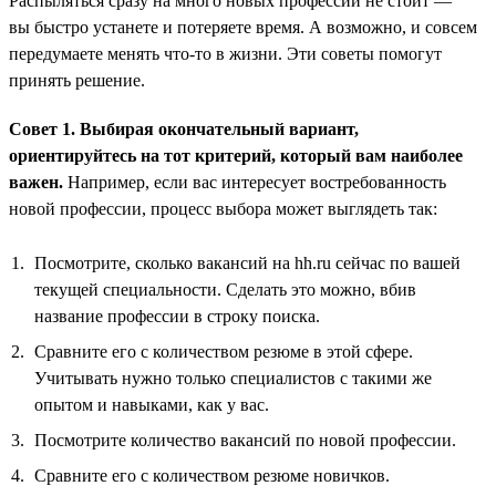
Распыляться сразу на много новых профессий не стоит —
вы быстро устанете и потеряете время. А возможно, и совсем
передумаете менять что-то в жизни. Эти советы помогут
принять решение.
Совет 1. Выбирая окончательный вариант,
ориентируйтесь на тот критерий, который вам наиболее
важен.
Например, если вас интересует востребованность
новой профессии, процесс выбора может выглядеть так:
Посмотрите, сколько вакансий на hh.ru сейчас по вашей
текущей специальности. Сделать это можно, вбив
название профессии в строку поиска.
Сравните его с количеством резюме в этой сфере.
Учитывать нужно только специалистов с такими же
опытом и навыками, как у вас.
Посмотрите количество вакансий по новой профессии.
Сравните его с количеством резюме новичков.