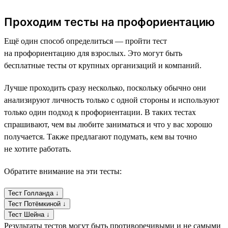
Проходим тесты на профориентацию
Ещё один способ определиться — пройти тест
на профориентацию для взрослых. Это могут быть
бесплатные тесты от крупных организаций и компаний.
Лучше проходить сразу несколько, поскольку обычно они
анализируют личность только с одной стороны и используют
только один подход к профориентации. В таких тестах
спрашивают, чем вы любите заниматься и что у вас хорошо
получается. Также предлагают подумать, кем вы точно
не хотите работать.
Обратите внимание на эти тесты:
Тест Голланда ↓
Тест Потёмкиной ↓
Тест Шейна ↓
Результаты тестов могут быть противоречивыми и не самыми