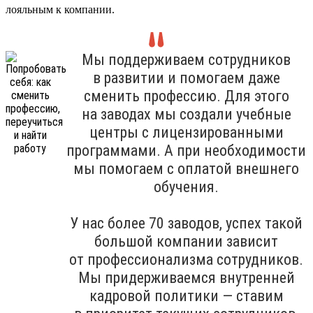
лояльным к компании.
Мы поддерживаем сотрудников
в развитии и помогаем даже
сменить профессию. Для этого
на заводах мы создали учебные
центры с лицензированными
программами. А при необходимости
мы помогаем с оплатой внешнего
обучения.
У нас более 70 заводов, успех такой
большой компании зависит
от профессионализма сотрудников.
Мы придерживаемся внутренней
кадровой политики — ставим