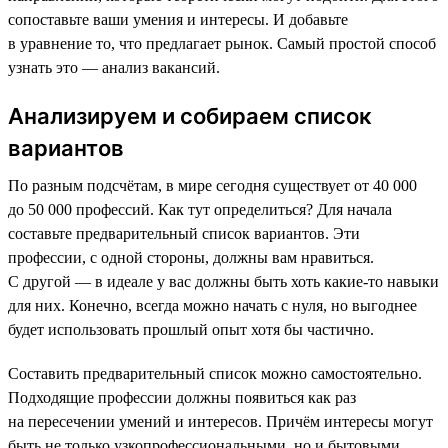
сопоставьте ваши умения и интересы. И добавьте
в уравнение то, что предлагает рынок. Самый простой способ
узнать это — анализ вакансий.
Анализируем и собираем список
вариантов
По разным подсчётам, в мире сегодня существует от 40 000
до 50 000 профессий. Как тут определиться? Для начала
составьте предварительный список вариантов. Эти
профессии, с одной стороны, должны вам нравиться.
С другой — в идеале у вас должны быть хоть какие-то навыки
для них. Конечно, всегда можно начать с нуля, но выгоднее
будет использовать прошлый опыт хотя бы частично.
Составить предварительный список можно самостоятельно.
Подходящие профессии должны появиться как раз
на пересечении умений и интересов. Причём интересы могут
быть не только узкопрофессиональными, но и бытовыми.