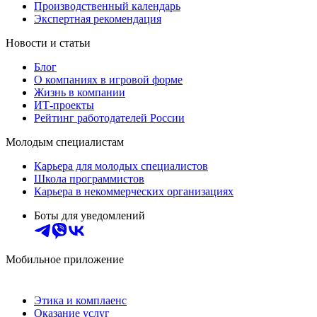
Производственный календарь
Экспертная рекомендация
Новости и статьи
Блог
О компаниях в игровой форме
Жизнь в компании
ИТ-проекты
Рейтинг работодателей России
Молодым специалистам
Карьера для молодых специалистов
Школа программистов
Карьера в некоммерческих организациях
Боты для уведомлений
Мобильное приложение
Этика и комплаенс
Оказание услуг