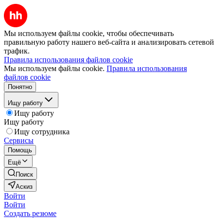
Мы используем файлы cookie, чтобы обеспечивать
правильную работу нашего веб-сайта и анализировать сетевой
трафик.
Правила использования файлов cookie
Мы используем файлы cookie.
Правила использования
файлов cookie
Понятно
Ищу работу
Ищу работу
Ищу работу
Ищу сотрудника
Сервисы
Помощь
Ещё
Поиск
Аскиз
Войти
Войти
Создать резюме