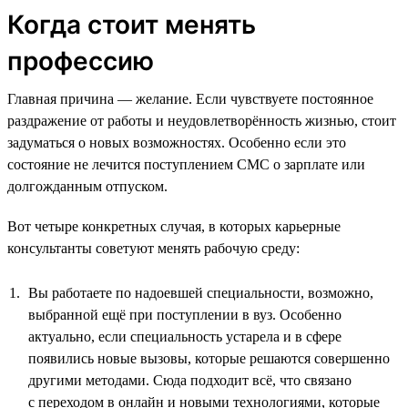
Когда стоит менять
профессию
Главная причина — желание. Если чувствуете постоянное
раздражение от работы и неудовлетворённость жизнью, стоит
задуматься о новых возможностях. Особенно если это
состояние не лечится поступлением СМС о зарплате или
долгожданным отпуском.
Вот четыре конкретных случая, в которых карьерные
консультанты советуют менять рабочую среду:
Вы работаете по надоевшей специальности, возможно,
выбранной ещё при поступлении в вуз. Особенно
актуально, если специальность устарела и в сфере
появились новые вызовы, которые решаются совершенно
другими методами. Сюда подходит всё, что связано
с переходом в онлайн и новыми технологиями, которые