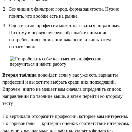
Без лишних фильтров: город, форма занятости. Нужно
понять, что вообще есть на рынке.
Одна и та же профессия может называться по-разному.
Поэтому в первую очередь обращайте внимание
на требования в описании вакансии, а лишь затем
на заголовок.
Вторая таблица
подойдёт, если у вас уже есть варианты
профессий и вы хотите выбрать среди них подходящий.
Впрочем, никто не мешает вам сначала определить список
направлений по таблице выше, а затем перейти ко второму
тесту.
По вертикали отобразите профессии, которые вам интересны.
По горизонтали — критерии оценки: соответствие интересам,
наличие у вас навыков для работы, уровень финансов,