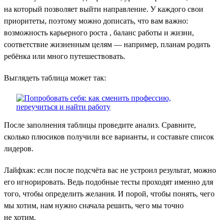
на который позволяет выйти направление. У каждого свои
приоритеты, поэтому можно дописать, что вам важно:
возможность карьерного роста , баланс работы и жизни,
соответствие жизненным целям — например, планам родить
ребёнка или много путешествовать.
Выглядеть таблица может так:
После заполнения таблицы проведите анализ. Сравните,
сколько плюсиков получили все варианты, и составьте список
лидеров.
Лайфхак: если после подсчёта вас не устроил результат, можно
его игнорировать. Ведь подобные тесты проходят именно для
того, чтобы определить желания. И порой, чтобы понять, чего
мы хотим, нам нужно сначала решить, чего мы точно
не хотим.