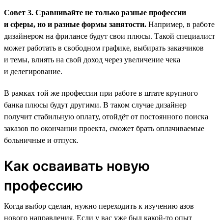
Совет 3. Сравнивайте не только разные профессии
и сферы, но и разные формы занятости.
Например, в работе
дизайнером на фрилансе будут свои плюсы. Такой специалист
может работать в свободном графике, выбирать заказчиков
и темы, влиять на свой доход через увеличение чека
и делегирование.
В рамках той же профессии при работе в штате крупного
банка плюсы будут другими. В таком случае дизайнер
получит стабильную оплату, отойдёт от постоянного поиска
заказов по окончании проекта, сможет брать оплачиваемые
больничные и отпуск.
Как осваивать новую
профессию
Когда выбор сделан, нужно переходить к изучению азов
нового направления. Если у вас уже был какой-то опыт