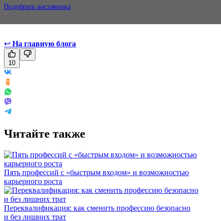
Подобрать наставника
↩
На главную блога
10
Читайте также
Пять профессий с «быстрым входом» и возможностью
карьерного роста
Переквалификация: как сменить профессию безопасно
и без лишних трат