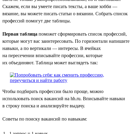
Скажем, если вы умеете писать тексты, а ваше хобби —
вязание, вы можете писать статьи о вязании. Собрать список
профессий помогут две таблицы.
Первая таблица
поможет сформировать список профессий,
которые могут вас заинтересовать. По горизонтали напишите
навыки, а по вертикали — интересы. В ячейках
на пересечении вписывайте профессии, которые
их объединяют. Таблица может выглядеть так:
Чтобы подбирать профессии было проще, можно
использовать поиск вакансий на hh.ru. Вписывайте навыки
в строку поиска и анализируйте выдачу.
Советы по поиску вакансий по навыкам:
1 запрос = 1 навык.