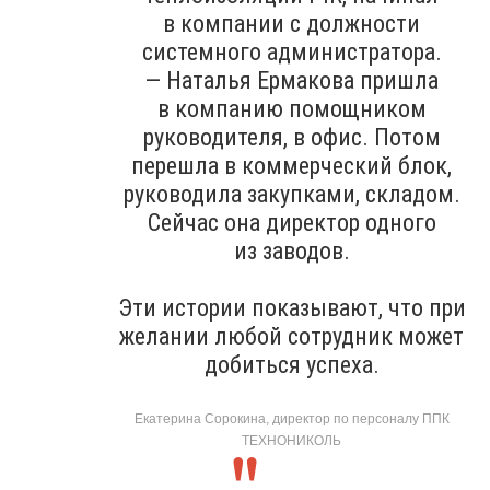
в компании с должности
системного администратора.
— Наталья Ермакова пришла
в компанию помощником
руководителя, в офис. Потом
перешла в коммерческий блок,
руководила закупками, складом.
Сейчас она директор одного
из заводов.
Эти истории показывают, что при
желании любой сотрудник может
добиться успеха.
Екатерина Сорокина, директор по персоналу ППК
ТЕХНОНИКОЛЬ