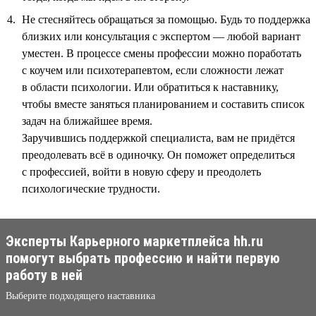
Не стесняйтесь обращаться за помощью. Будь то поддержка
близких или консультация с экспертом — любой вариант
уместен. В процессе смены профессии можно поработать
с коучем или психотерапевтом, если сложности лежат
в области психологии. Или обратиться к наставнику,
чтобы вместе заняться планированием и составить список
задач на ближайшее время.
Заручившись поддержкой специалиста, вам не придётся
преодолевать всё в одиночку. Он поможет определиться
с профессией, войти в новую сферу и преодолеть
психологические трудности.
Эксперты Карьерного маркетплейса hh.ru
помогут выбрать профессию и найти первую
работу в ней
Выберите подходящего наставника