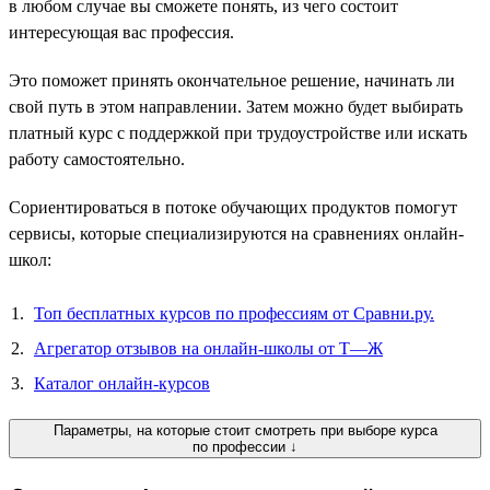
в любом случае вы сможете понять, из чего состоит
интересующая вас профессия.
Это поможет принять окончательное решение, начинать ли
свой путь в этом направлении. Затем можно будет выбирать
платный курс с поддержкой при трудоустройстве или искать
работу самостоятельно.
Сориентироваться в потоке обучающих продуктов помогут
сервисы, которые специализируются на сравнениях онлайн-
школ:
Топ бесплатных курсов по профессиям от Сравни.ру.
Агрегатор отзывов на онлайн-школы от Т—Ж
Каталог онлайн-курсов
Параметры, на которые стоит смотреть при выборе курса
по профессии ↓