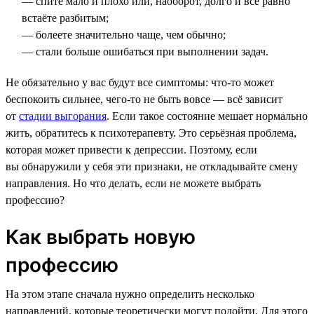
— спите мало и плохо или, наоборот, долго и всё равно
встаёте разбитым;
— болеете значительно чаще, чем обычно;
— стали больше ошибаться при выполнении задач.
Не обязательно у вас будут все симптомы: что-то может
беспокоить сильнее, чего-то не быть вовсе — всё зависит
от
стадии выгорания
. Если такое состояние мешает нормально
жить, обратитесь к психотерапевту. Это серьёзная проблема,
которая может привести к депрессии. Поэтому, если
вы обнаружили у себя эти признаки, не откладывайте смену
направления. Но что делать, если не можете выбрать
профессию?
Как выбрать новую
профессию
На этом этапе сначала нужно определить несколько
направлений, которые теоретически могут подойти. Для этого