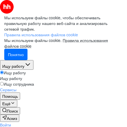
Мы используем файлы cookie, чтобы обеспечивать
правильную работу нашего веб-сайта и анализировать
сетевой трафик.
Правила использования файлов cookie
Мы используем файлы cookie.
Правила использования
файлов cookie
Понятно
Ищу работу
Ищу работу
Ищу работу
Ищу сотрудника
Сервисы
Помощь
Ещё
Поиск
Аскиз
Войти