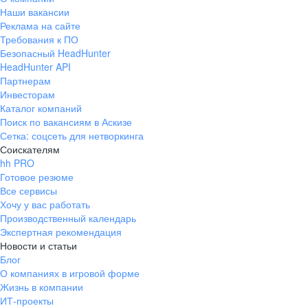
Наши вакансии
Реклама на сайте
Требования к ПО
Безопасный HeadHunter
HeadHunter API
Партнерам
Инвесторам
Каталог компаний
Поиск по вакансиям в Аскизе
Сетка: соцсеть для нетворкинга
Соискателям
hh PRO
Готовое резюме
Все сервисы
Хочу у вас работать
Производственный календарь
Экспертная рекомендация
Новости и статьи
Блог
О компаниях в игровой форме
Жизнь в компании
ИТ-проекты