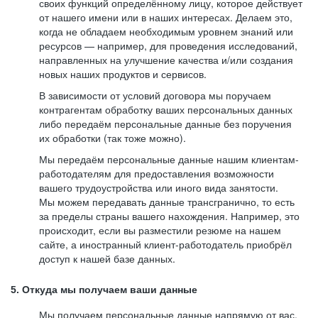
своих функций определённому лицу, которое действует
от нашего имени или в наших интересах. Делаем это,
когда не обладаем необходимым уровнем знаний или
ресурсов — например, для проведения исследований,
направленных на улучшение качества и/или создания
новых наших продуктов и сервисов.
В зависимости от условий договора мы поручаем
контрагентам обработку ваших персональных данных
либо передаём персональные данные без поручения
их обработки (так тоже можно).
Мы передаём персональные данные нашим клиентам-
работодателям для предоставления возможности
вашего трудоустройства или иного вида занятости.
Мы можем передавать данные трансгранично, то есть
за пределы страны вашего нахождения. Например, это
происходит, если вы разместили резюме на нашем
сайте, а иностранный клиент-работодатель приобрёл
доступ к нашей базе данных.
5. Откуда мы получаем ваши данные
Мы получаем персональные данные напрямую от вас,