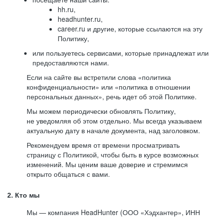
hh.ru,
headhunter.ru,
career.ru и другие, которые ссылаются на эту
Политику,
или пользуетесь сервисами, которые принадлежат или
предоставляются нами.
Если на сайте вы встретили слова «политика
конфиденциальности» или «политика в отношении
персональных данных», речь идет об этой Политике.
Мы можем периодически обновлять Политику,
не уведомляя об этом отдельно. Мы всегда указываем
актуальную дату в начале документа, над заголовком.
Рекомендуем время от времени просматривать
страницу с Политикой, чтобы быть в курсе возможных
изменений. Мы ценим ваше доверие и стремимся
открыто общаться с вами.
2. Кто мы
Мы — компания HeadHunter (ООО «Хэдхантер», ИНН