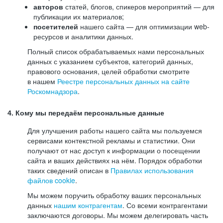
авторов
статей, блогов, спикеров мероприятий — для
публикации их материалов;
посетителей
нашего сайта — для оптимизации web-
ресурсов и аналитики данных.
Полный список обрабатываемых нами персональных
данных с указанием субъектов, категорий данных,
правового основания, целей обработки смотрите
в нашем
Реестре персональных данных на сайте
Роскомнадзора
.
4. Кому мы передаём персональные данные
Для улучшения работы нашего сайта мы пользуемся
сервисами контекстной рекламы и статистики. Они
получают от нас доступ к информации о посещении
сайта и ваших действиях на нём. Порядок обработки
таких сведений описан в
Правилах использования
файлов cookie
.
Мы можем поручить обработку ваших персональных
данных
нашим контрагентам
. Со всеми контрагентами
заключаются договоры. Мы можем делегировать часть