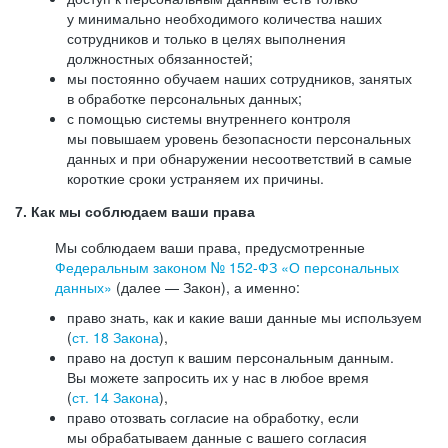
у минимально необходимого количества наших
сотрудников и только в целях выполнения
должностных обязанностей;
мы постоянно обучаем наших сотрудников, занятых
в обработке персональных данных;
с помощью системы внутреннего контроля
мы повышаем уровень безопасности персональных
данных и при обнаружении несоответствий в самые
короткие сроки устраняем их причины.
7. Как мы соблюдаем ваши права
Мы соблюдаем ваши права, предусмотренные
Федеральным законом №
152-ФЗ
«О персональных
данных»
(далее — Закон), а именно:
право знать, как и какие ваши данные мы используем
(
ст. 18 Закона
),
право на доступ к вашим персональным данным.
Вы можете запросить их у нас в любое время
(
ст. 14 Закона
),
право отозвать согласие на обработку, если
мы обрабатываем данные с вашего согласия