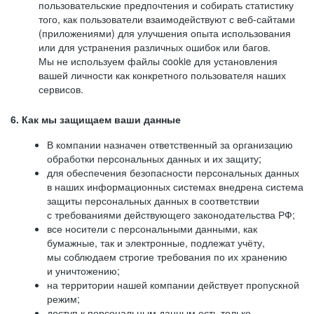
пользовательские предпочтения и собирать статистику
того, как пользователи взаимодействуют с веб-сайтами
(приложениями) для улучшения опыта использования
или для устранения различных ошибок или багов.
Мы не используем файлы cookie для установления
вашей личности как конкретного пользователя наших
сервисов.
6. Как мы защищаем ваши данные
В компании назначен ответственный за организацию
обработки персональных данных и их защиту;
для обеспечения безопасности персональных данных
в наших информационных системах внедрена система
защиты персональных данных в соответствии
с требованиями действующего законодательства РФ;
все носители с персональными данными, как
бумажные, так и электронные, подлежат учёту,
мы соблюдаем строгие требования по их хранению
и уничтожению;
на территории нашей компании действует пропускной
режим;
доступ к персональным данным есть только