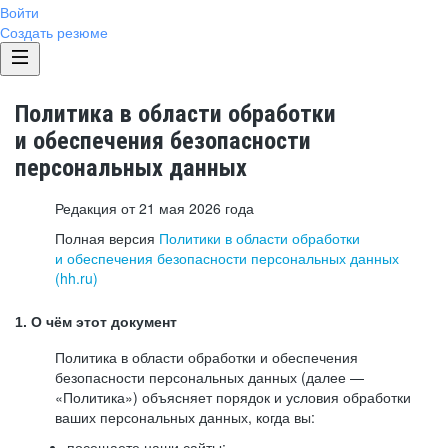
Войти
Создать резюме
Политика в области обработки
и обеспечения безопасности
персональных данных
Редакция от 21 мая 2026 года
Полная версия
Политики в области обработки
и обеспечения безопасности персональных данных
(hh.ru)
1. О чём этот документ
Политика в области обработки и обеспечения
безопасности персональных данных (далее —
«Политика») объясняет порядок и условия обработки
ваших персональных данных, когда вы:
посещаете наши сайты: