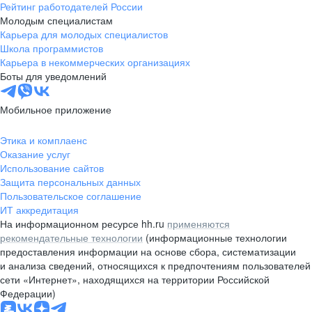
Рейтинг работодателей России
Молодым специалистам
Карьера для молодых специалистов
Школа программистов
Карьера в некоммерческих организациях
Боты для уведомлений
Мобильное приложение
Этика и комплаенс
Оказание услуг
Использование сайтов
Защита персональных данных
Пользовательское соглашение
ИТ аккредитация
На информационном ресурсе hh.ru
применяются
рекомендательные технологии
(информационные технологии
предоставления информации на основе сбора, систематизации
и анализа сведений, относящихся к предпочтениям пользователей
сети «Интернет», находящихся на территории Российской
Федерации)