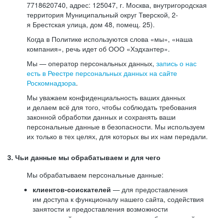
7718620740, адрес: 125047, г. Москва, внутригородская
территория Муниципальный округ Тверской, 2-
я Брестская улица, дом 48, помещ. 25).
Когда в Политике используются слова «мы», «наша
компания», речь идет об ООО «Хэдхантер».
Мы — оператор персональных данных,
запись о нас
есть в Реестре персональных данных на сайте
Роскомнадзора
.
Мы уважаем конфиденциальность ваших данных
и делаем всё для того, чтобы соблюдать требования
законной обработки данных и сохранять ваши
персональные данные в безопасности. Мы используем
их только в тех целях, для которых вы их нам передали.
3. Чьи данные мы обрабатываем и для чего
Мы обрабатываем персональные данные:
клиентов-соискателей
— для предоставления
им доступа к функционалу нашего сайта, содействия
занятости и предоставления возможности