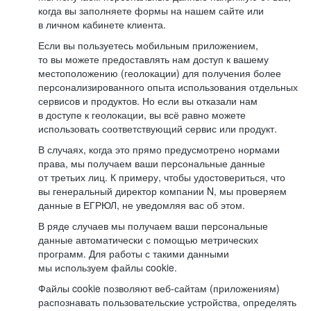
когда вы заполняете формы на нашем сайте или
в личном кабинете клиента.
Если вы пользуетесь мобильным приложением,
то вы можете предоставлять нам доступ к вашему
местоположению (геолокации) для получения более
персонализированного опыта использования отдельных
сервисов и продуктов. Но если вы отказали нам
в доступе к геолокации, вы всё равно можете
использовать соответствующий сервис или продукт.
В случаях, когда это прямо предусмотрено нормами
права, мы получаем ваши персональные данные
от третьих лиц. К примеру, чтобы удостовериться, что
вы генеральный директор компании N, мы проверяем
данные в ЕГРЮЛ, не уведомляя вас об этом.
В ряде случаев мы получаем ваши персональные
данные автоматически с помощью метрических
программ. Для работы с такими данными
мы используем файлы cookie.
Файлы cookie позволяют веб-сайтам (приложениям)
распознавать пользовательские устройства, определять