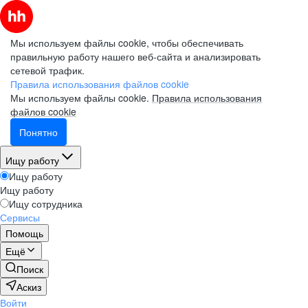
Мы используем файлы cookie, чтобы обеспечивать
правильную работу нашего веб-сайта и анализировать
сетевой трафик.
Правила использования файлов cookie
Мы используем файлы cookie.
Правила использования
файлов cookie
Понятно
Ищу работу
Ищу работу
Ищу работу
Ищу сотрудника
Сервисы
Помощь
Ещё
Поиск
Аскиз
Войти