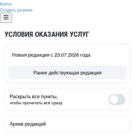
Войти
Создать резюме
УСЛОВИЯ ОКАЗАНИЯ УСЛУГ
Новая редакция с 23.07.2026 года
Ранее действующая редакция
Раскрыть все пункты,
чтобы прочитать всё сразу
Архив редакций