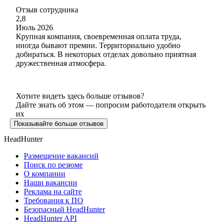
Отзыв сотрудника
2,8
Июль 2026
Крупная компания, своевременная оплата труда,
иногда бывают премии. Территориально удобно
добираться. В некоторых отделах довольно приятная
дружественная атмосфера.
Хотите видеть здесь больше отзывов?
Дайте знать об этом — попросим работодателя открыть
их
Показывайте больше отзывов
HeadHunter
Размещение вакансий
Поиск по резюме
О компании
Наши вакансии
Реклама на сайте
Требования к ПО
Безопасный HeadHunter
HeadHunter API