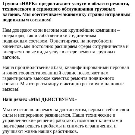
Группа «НВРК» предоставляет услуги в области ремонта,
технического и сервисного обслуживания грузовых
вагонов. Мы обеспечиваем экономику страны исправным
подвижным составом!
Нам доверяют свои вагоны как крупнейшие компании –
операторы, так и собственники с единичным
подвижным составом. Ориентируясь на потребности
клиентов, мы постоянно расширяем сферы сотрудничества и
внедряем новые виды услуг в сфере ремонта грузовых
вагонов.
Наша производственная база, квалифицированный персонал
и клиентоориентированный сервис позволяют нам
гарантировать высокое качество ремонта подвижного
состава. Мы открыты миру и активно реагируем на новые
вызовы!
Наш девиз: «МЫ ДЕЙСТВУЕМ!»
Мы не останавливаемся на достигнутом, верим в себя и свои
силы и непрерывно развиваемся. Наши технические и
управленческие решения работают, помогают клиентам и
партнёрам решать проблемы и снимать ограничения, и
улучшают жизнь наших работников.