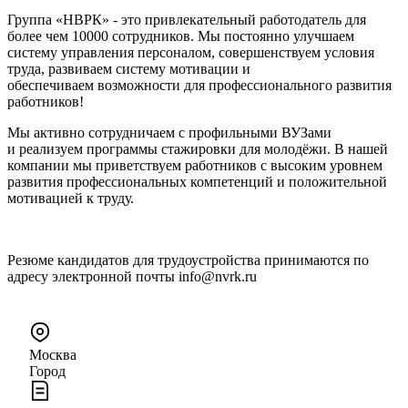
Группа «НВРК» - это привлекательный работодатель для
более чем 10000 сотрудников. Мы постоянно улучшаем
систему управления персоналом, совершенствуем условия
труда, развиваем систему мотивации и
обеспечиваем возможности для профессионального развития
работников!
Мы активно сотрудничаем с профильными ВУЗами
и реализуем программы стажировки для молодёжи. В нашей
компании мы приветствуем работников с высоким уровнем
развития профессиональных компетенций и положительной
мотивацией к труду.
Резюме кандидатов для трудоустройства принимаются по
адресу электронной почты info@nvrk.ru
Москва
Город