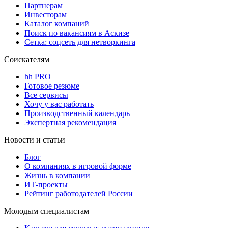
Партнерам
Инвесторам
Каталог компаний
Поиск по вакансиям в Аскизе
Сетка: соцсеть для нетворкинга
Соискателям
hh PRO
Готовое резюме
Все сервисы
Хочу у вас работать
Производственный календарь
Экспертная рекомендация
Новости и статьи
Блог
О компаниях в игровой форме
Жизнь в компании
ИТ-проекты
Рейтинг работодателей России
Молодым специалистам