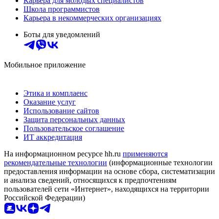
Карьера для молодых специалистов
Школа программистов
Карьера в некоммерческих организациях
Боты для уведомлений
Мобильное приложение
Этика и комплаенс
Оказание услуг
Использование сайтов
Защита персональных данных
Пользовательское соглашение
ИТ аккредитация
На информационном ресурсе hh.ru
применяются
рекомендательные технологии
(информационные технологии
предоставления информации на основе сбора, систематизации
и анализа сведений, относящихся к предпочтениям
пользователей сети «Интернет», находящихся на территории
Российской Федерации)