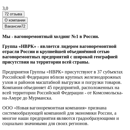
3,0
72 отзыва
О компании
Вакансии
72
Мы - вагоноремонтный холдинг №1 в России.
Группа «НВРК» - является лидером вагоноремонтной
отрасли России и крупнейшей объединённой сетью
вагоноремонтных предприятий с широкой географией
присутствия на территории всей страны.
Предприятия Группы «НВРК» присутствуют в 37 субъектах
Российской Федерации вблизи крупных железнодорожных
узлов и районов масштабной выгрузки и погрузки товаров.
Компания объединяет 45 предприятий, расположенных на
всей территории Российской Федерации - от Комсомольска-
на-Амуре до Мурманска.
ООО «Новая вагоноремонтная компания» признана
системообразующей компанией для экономики России, а
многие наши предприятия являются градообразующими и
социально значимыми для своих регионов.