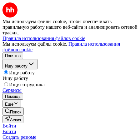
Мы используем файлы cookie, чтобы обеспечивать
правильную работу нашего веб-сайта и анализировать сетевой
трафик.
Правила использования файлов cookie
Мы используем файлы cookie.
Правила использования
файлов cookie
Понятно
Ищу работу
Ищу работу
Ищу работу
Ищу сотрудника
Сервисы
Помощь
Ещё
Поиск
Аскиз
Войти
Войти
Создать резюме