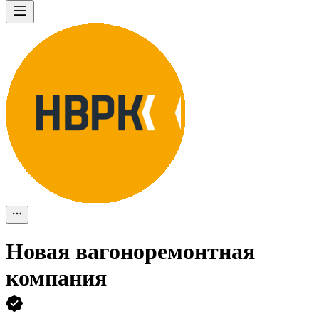
Новая вагоноремонтная
компания