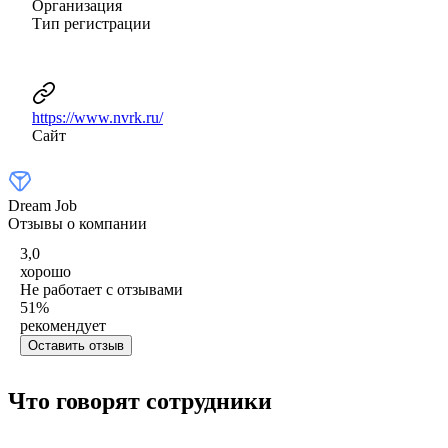
Организация
Тип регистрации
https://www.nvrk.ru/
Сайт
Dream Job
Отзывы о компании
3,0
хорошо
Не работает с отзывами
51
%
рекомендует
Оставить отзыв
Что говорят сотрудники