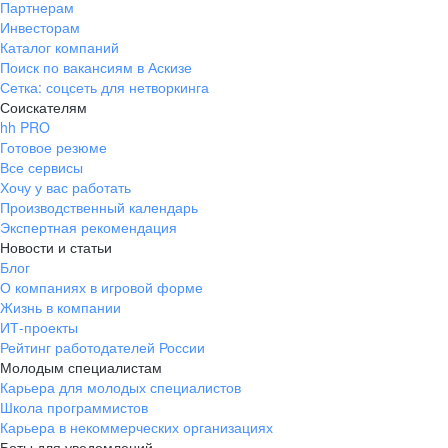
Партнерам
Инвесторам
Каталог компаний
Поиск по вакансиям в Аскизе
Сетка: соцсеть для нетворкинга
Соискателям
hh PRO
Готовое резюме
Все сервисы
Хочу у вас работать
Производственный календарь
Экспертная рекомендация
Новости и статьи
Блог
О компаниях в игровой форме
Жизнь в компании
ИТ-проекты
Рейтинг работодателей России
Молодым специалистам
Карьера для молодых специалистов
Школа программистов
Карьера в некоммерческих организациях
Боты для уведомлений