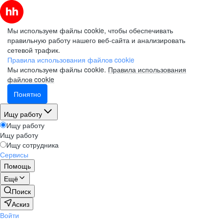
Мы используем файлы cookie, чтобы обеспечивать
правильную работу нашего веб-сайта и анализировать
сетевой трафик.
Правила использования файлов cookie
Мы используем файлы cookie.
Правила использования
файлов cookie
Понятно
Ищу работу
Ищу работу
Ищу работу
Ищу сотрудника
Сервисы
Помощь
Ещё
Поиск
Аскиз
Войти