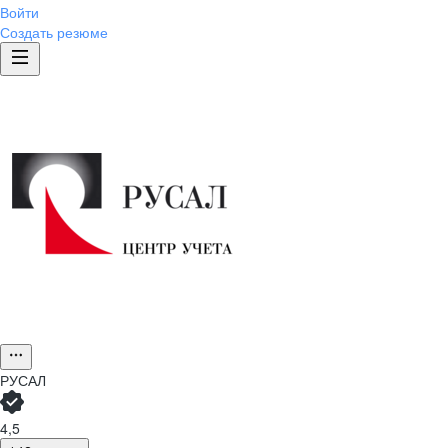
Войти
Создать резюме
РУСАЛ
4,5