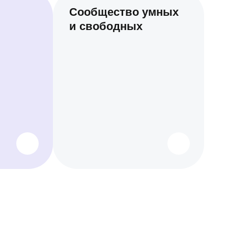
Сообщество умных
и свободных