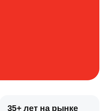
35+ лет на рынке