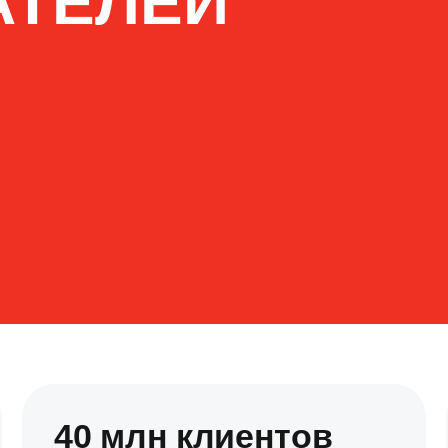
АТЕЛЕЙ
40 млн клиентов