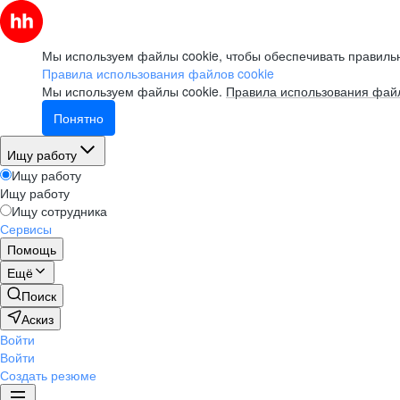
Мы используем файлы cookie, чтобы обеспечивать правильн
Правила использования файлов cookie
Мы используем файлы cookie.
Правила использования файл
Понятно
Ищу работу
Ищу работу
Ищу работу
Ищу сотрудника
Сервисы
Помощь
Ещё
Поиск
Аскиз
Войти
Войти
Создать резюме