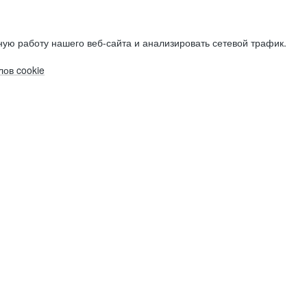
ую работу нашего веб-сайта и анализировать сетевой трафик.
ов cookie