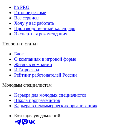
hh PRO
Готовое резюме
Все сервисы
Хочу у вас работать
Производственный календарь
Экспертная рекомендация
Новости и статьи
Блог
О компаниях в игровой форме
Жизнь в компании
ИТ-проекты
Рейтинг работодателей России
Молодым специалистам
Карьера для молодых специалистов
Школа программистов
Карьера в некоммерческих организациях
Боты для уведомлений