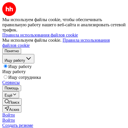
Мы используем файлы cookie, чтобы обеспечивать
правильную работу нашего веб-сайта и анализировать сетевой
трафик.
Правила использования файлов cookie
Мы используем файлы cookie.
Правила использования
файлов cookie
Понятно
Ищу работу
Ищу работу
Ищу работу
Ищу сотрудника
Сервисы
Помощь
Ещё
Поиск
Аскиз
Войти
Войти
Создать резюме