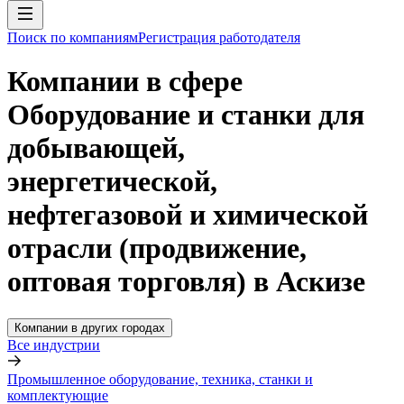
Поиск по компаниям
Регистрация работодателя
Компании в сфере
Оборудование и станки для
добывающей,
энергетической,
нефтегазовой и химической
отрасли (продвижение,
оптовая торговля) в Аскизе
Компании в других городах
Все индустрии
Промышленное оборудование, техника, станки и
комплектующие