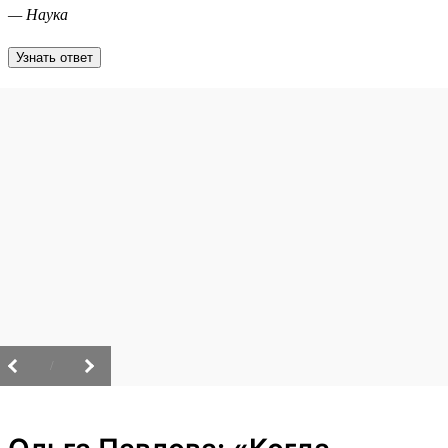
— Наука
Узнать ответ
/