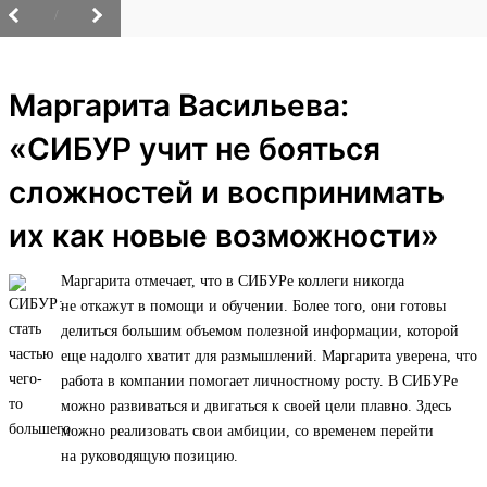
/
Маргарита Васильева:
«СИБУР учит не бояться
сложностей и воспринимать
их как новые возможности»
Маргарита отмечает, что в СИБУРе коллеги никогда
не откажут в помощи и обучении. Более того, они готовы
делиться большим объемом полезной информации, которой
еще надолго хватит для размышлений. Маргарита уверена, что
работа в компании помогает личностному росту. В СИБУРе
можно развиваться и двигаться к своей цели плавно. Здесь
можно реализовать свои амбиции, со временем перейти
на руководящую позицию.