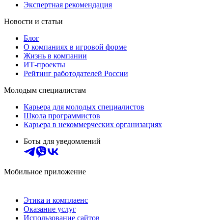
Экспертная рекомендация
Новости и статьи
Блог
О компаниях в игровой форме
Жизнь в компании
ИТ-проекты
Рейтинг работодателей России
Молодым специалистам
Карьера для молодых специалистов
Школа программистов
Карьера в некоммерческих организациях
Боты для уведомлений
Мобильное приложение
Этика и комплаенс
Оказание услуг
Использование сайтов