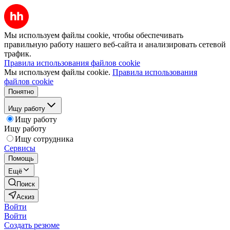
Мы используем файлы cookie, чтобы обеспечивать
правильную работу нашего веб-сайта и анализировать сетевой
трафик.
Правила использования файлов cookie
Мы используем файлы cookie.
Правила использования
файлов cookie
Понятно
Ищу работу
Ищу работу
Ищу работу
Ищу сотрудника
Сервисы
Помощь
Ещё
Поиск
Аскиз
Войти
Войти
Создать резюме