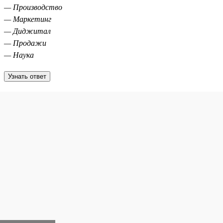
— Производство
— Маркетинг
— Диджитал
— Продажи
— Наука
Узнать ответ