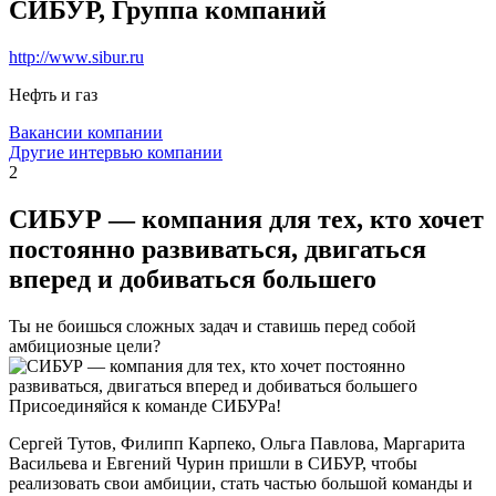
СИБУР, Группа компаний
http://www.sibur.ru
Нефть и газ
Вакансии компании
Другие интервью компании
2
СИБУР — компания для тех, кто хочет
постоянно развиваться, двигаться
вперед и добиваться большего
Ты не боишься сложных задач и ставишь перед собой
амбициозные цели?
Присоединяйся к команде СИБУРа!
Сергей Тутов, Филипп Карпеко, Ольга Павлова, Маргарита
Васильева и Евгений Чурин пришли в СИБУР, чтобы
реализовать свои амбиции, стать частью большой команды и