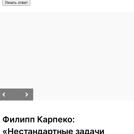
Узнать ответ
/
Филипп Карпеко:
«Нестандартные задачи