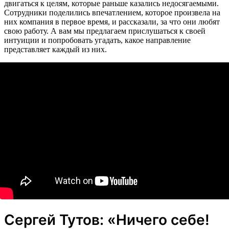
двигаться к целям, которые раньше казались недосягаемыми.
Сотрудники поделились впечатлением, которое произвела на
них компания в первое время, и рассказали, за что они любят
свою работу. А вам мы предлагаем прислушаться к своей
интуиции и попробовать угадать, какое направление
представляет каждый из них.
Сергей Тутов: «Ничего себе!