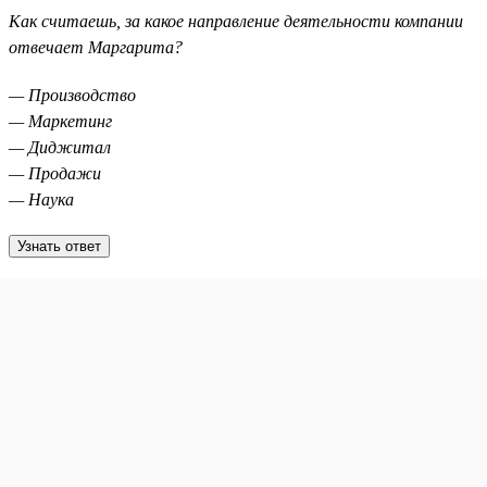
Как считаешь, за какое направление деятельности компании
отвечает Маргарита?
— Производство
— Маркетинг
— Диджитал
— Продажи
— Наука
Узнать ответ