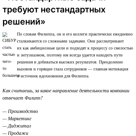
требуют нестандартных
решений»
По словам Филиппа, он и его коллеги практически ежедневно
сталкиваются со сложными задачами. Они рассматривают
их как амбициозные цели и подходят к процессу со смелостью
и энтузиазмом, поэтому им всегда удается находить пути
решения и добиваться высоких результатов. Преодоление
вызовов и горящие глаза сотрудников — главная мотивация
и источник вдохновения для Филиппа.
Как считаешь, за какое направление деятельности компании
отвечает Филипп?
— Производство
— Маркетинг
— Диджитал
— Продажи