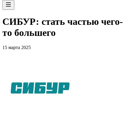
СИБУР: стать частью чего-
то большего
15 марта 2025