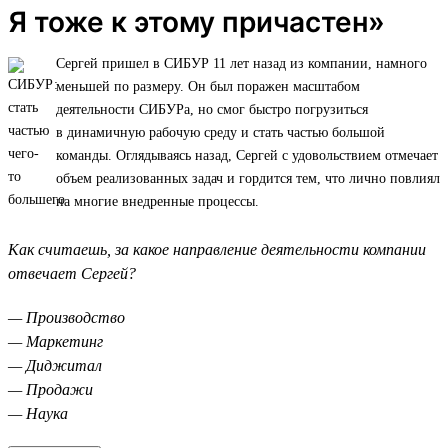
Я тоже к этому причастен»
Сергей пришел в СИБУР 11 лет назад из компании, намного
меньшей по размеру. Он был поражен масштабом
деятельности СИБУРа, но смог быстро погрузиться
в динамичную рабочую среду и стать частью большой
команды. Оглядываясь назад, Сергей с удовольствием отмечает
объем реализованных задач и гордится тем, что лично повлиял
на многие внедренные процессы.
Как считаешь, за какое направление деятельности компании
отвечает Сергей?
— Производство
— Маркетинг
— Диджитал
— Продажи
— Наука