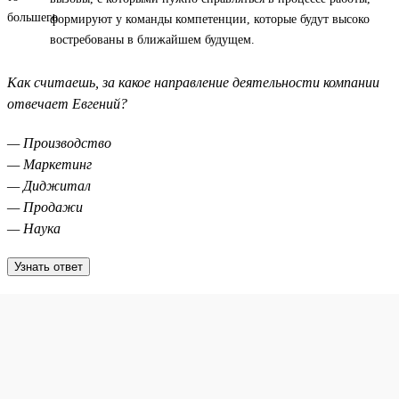
формируют у команды компетенции, которые будут высоко
востребованы в ближайшем будущем.
Как считаешь, за какое направление деятельности компании
отвечает Евгений?
— Производство
— Маркетинг
— Диджитал
— Продажи
— Наука
Узнать ответ