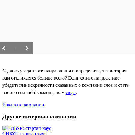
/
Удалось угадать все направления и определить, чья история
вам откликается больше всего? Если хотите на практике
убедиться в искренности сказанных о компании слов и стать
частью сильной команды, вам
сюда
.
Вакансии компании
Другие интервью компании
СИБУР: стартап-хаус