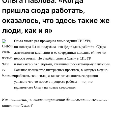
Ольга Павлова: «Когда
пришла сюда работать,
оказалось, что здесь такие же
люди, как и я»
Ольга много раз проходила мимо здания СИБУРа,
но никогда бы не подумала, что будет здесь работать. Сфера
деятельности компании и ее сотрудники казались ей чем-то
недосягаемым. Но судьба привела Ольгу в СИБУР
и познакомила с людьми, ставшими по-настоящему близкими.
Большое количество интересных проектов, в которых можно
пробовать свои силы, а также возможность ежедневно
узнавать что-то новое в процессе работы — то, что
вдохновляет Ольгу на новые свершения.
Как считаешь, за какое направление деятельности компании
отвечает Ольга?