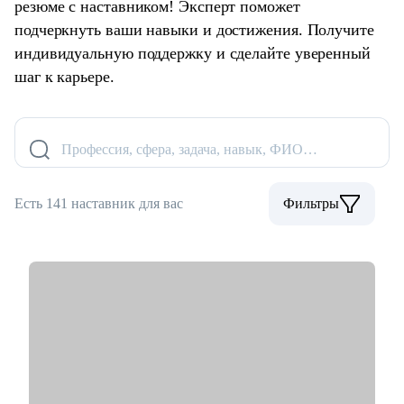
резюме с наставником! Эксперт поможет
подчеркнуть ваши навыки и достижения. Получите
индивидуальную поддержку и сделайте уверенный
шаг к карьере.
Профессия, сфера, задача, навык, ФИО…
Есть 141 наставник для вас
Фильтры