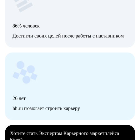
86% человек
Достигли своих целей после работы с наставником
26
лет
hh.ru помогает строить карьеру
Хотите стать Экспертом Карьерного маркетплейса