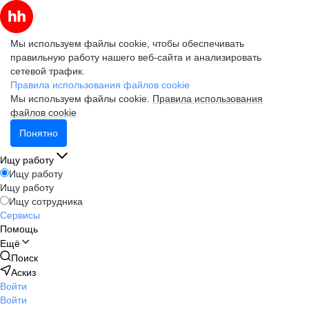
Мы используем файлы cookie, чтобы обеспечивать
правильную работу нашего веб-сайта и анализировать
сетевой трафик.
Правила использования файлов cookie
Мы используем файлы cookie.
Правила использования
файлов cookie
Понятно
Ищу работу
Ищу работу
Ищу работу
Ищу сотрудника
Сервисы
Помощь
Ещё
Поиск
Аскиз
Войти
Войти