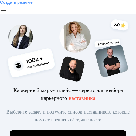
Создать резюме
Карьерный маркетплейс — сервис для выбора
карьерного
наставника
Выберите задачу и получите список наставников, которые
помогут решить её лучше всего