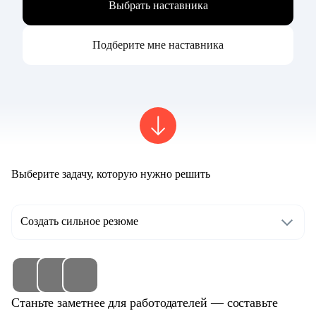
Выбрать наставника
Подберите мне наставника
Выберите задачу, которую нужно решить
Создать сильное резюме
Станьте заметнее для работодателей — составьте