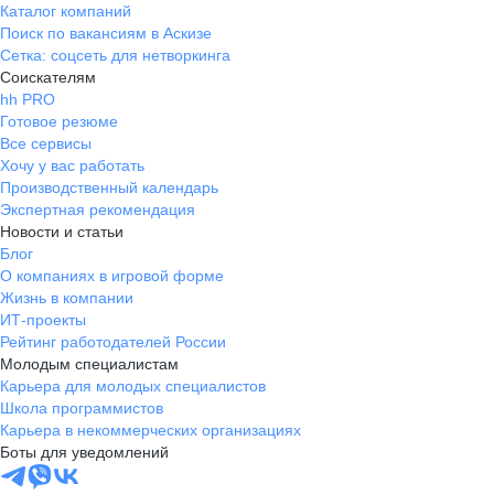
Каталог компаний
Поиск по вакансиям в Аскизе
Сетка: соцсеть для нетворкинга
Соискателям
hh PRO
Готовое резюме
Все сервисы
Хочу у вас работать
Производственный календарь
Экспертная рекомендация
Новости и статьи
Блог
О компаниях в игровой форме
Жизнь в компании
ИТ-проекты
Рейтинг работодателей России
Молодым специалистам
Карьера для молодых специалистов
Школа программистов
Карьера в некоммерческих организациях
Боты для уведомлений