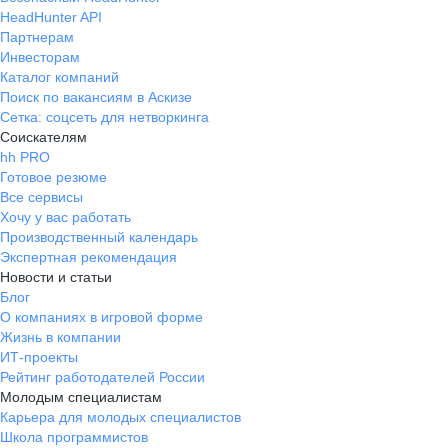
HeadHunter API
Партнерам
Инвесторам
Каталог компаний
Поиск по вакансиям в Аскизе
Сетка: соцсеть для нетворкинга
Соискателям
hh PRO
Готовое резюме
Все сервисы
Хочу у вас работать
Производственный календарь
Экспертная рекомендация
Новости и статьи
Блог
О компаниях в игровой форме
Жизнь в компании
ИТ-проекты
Рейтинг работодателей России
Молодым специалистам
Карьера для молодых специалистов
Школа программистов