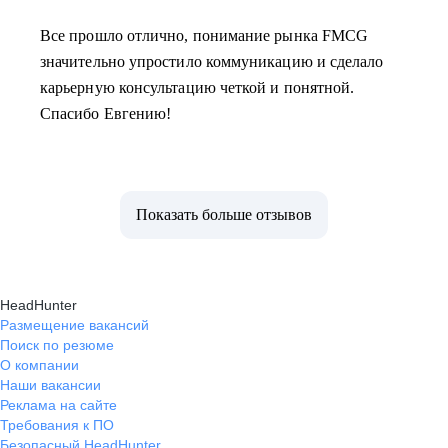
Все прошло отлично, понимание рынка FMCG
значительно упростило коммуникацию и сделало
карьерную консультацию четкой и понятной.
Спасибо Евгению!
Показать больше отзывов
HeadHunter
Размещение вакансий
Поиск по резюме
О компании
Наши вакансии
Реклама на сайте
Требования к ПО
Безопасный HeadHunter