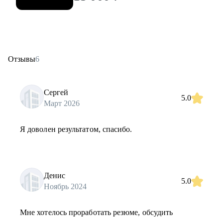
Отзывы
6
Сергей
5.0
Март 2026
Я доволен результатом, спасибо.
Денис
5.0
Ноябрь 2024
Мне хотелось проработать резюме, обсудить