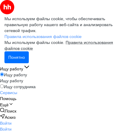
Мы используем файлы cookie, чтобы обеспечивать
правильную работу нашего веб-сайта и анализировать
сетевой трафик.
Правила использования файлов cookie
Мы используем файлы cookie.
Правила использования
файлов cookie
Понятно
Ищу работу
Ищу работу
Ищу работу
Ищу сотрудника
Сервисы
Помощь
Ещё
Поиск
Аскиз
Войти
Войти