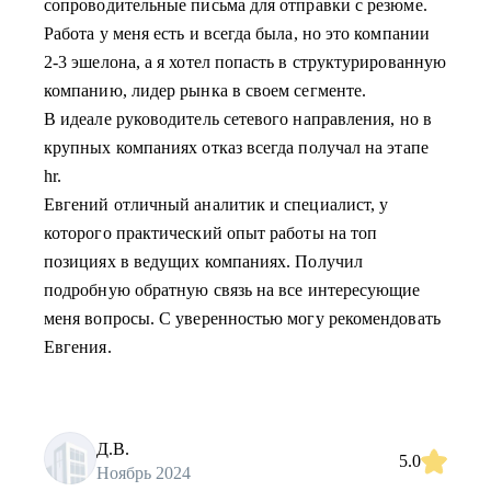
сопроводительные письма для отправки с резюме.
Работа у меня есть и всегда была, но это компании
2-3 эшелона, а я хотел попасть в структурированную
компанию, лидер рынка в своем сегменте.
В идеале руководитель сетевого направления, но в
крупных компаниях отказ всегда получал на этапе
hr.
Евгений отличный аналитик и специалист, у
которого практический опыт работы на топ
позициях в ведущих компаниях. Получил
подробную обратную связь на все интересующие
меня вопросы. С уверенностью могу рекомендовать
Евгения.
Д.В.
5.0
Ноябрь 2024