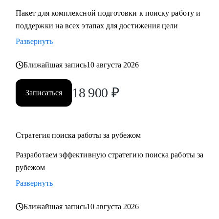
Пакет для комплексной подготовки к поиску работу и
поддержки на всех этапах для достижения цели
Развернуть
Ближайшая запись
10 августа 2026
18 900
₽
Записаться
Стратегия поиска работы за рубежом
Разработаем эффективную стратегию поиска работы за
рубежом
Развернуть
Ближайшая запись
10 августа 2026