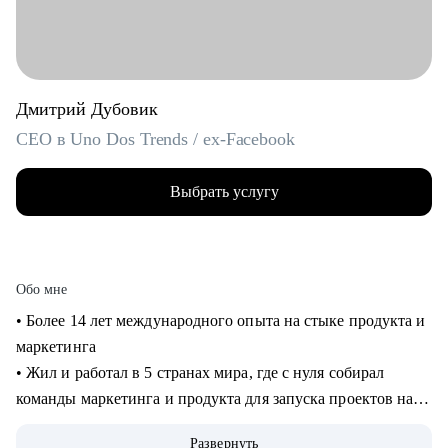
Дмитрий Дубовик
CEO в Uno Dos Trends / ex-Facebook
Выбрать услугу
Обо мне
• Более 14 лет международного опыта на стыке продукта и
маркетинга
• Жил и работал в 5 странах мира, где с нуля собирал
команды маркетинга и продукта для запуска проектов на
рынках США и Европы
Развернуть