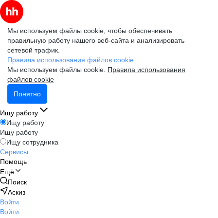
Мы используем файлы cookie, чтобы обеспечивать
правильную работу нашего веб-сайта и анализировать
сетевой трафик.
Правила использования файлов cookie
Мы используем файлы cookie.
Правила использования
файлов cookie
Понятно
Ищу работу
Ищу работу
Ищу работу
Ищу сотрудника
Сервисы
Помощь
Ещё
Поиск
Аскиз
Войти
Войти