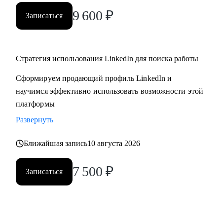
9 600
₽
Записаться
Стратегия использования LinkedIn для поиска работы
Сформируем продающий профиль LinkedIn и
научимся эффективно использовать возможности этой
платформы
Развернуть
Ближайшая запись
10 августа 2026
7 500
₽
Записаться