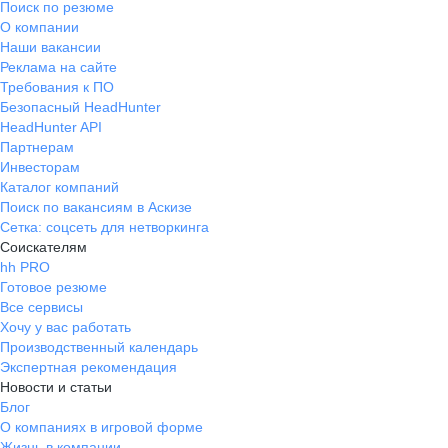
Поиск по резюме
О компании
Наши вакансии
Реклама на сайте
Требования к ПО
Безопасный HeadHunter
HeadHunter API
Партнерам
Инвесторам
Каталог компаний
Поиск по вакансиям в Аскизе
Сетка: соцсеть для нетворкинга
Соискателям
hh PRO
Готовое резюме
Все сервисы
Хочу у вас работать
Производственный календарь
Экспертная рекомендация
Новости и статьи
Блог
О компаниях в игровой форме
Жизнь в компании