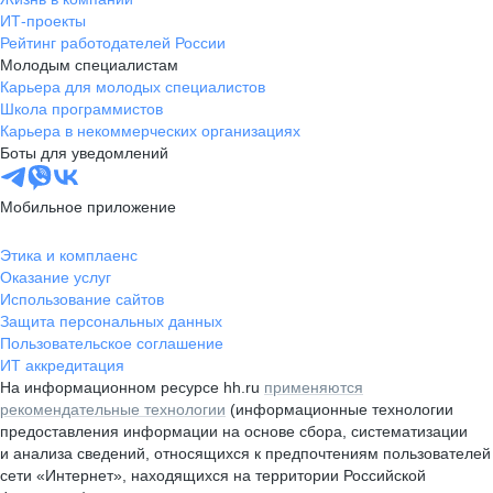
ИТ-проекты
Рейтинг работодателей России
Молодым специалистам
Карьера для молодых специалистов
Школа программистов
Карьера в некоммерческих организациях
Боты для уведомлений
Мобильное приложение
Этика и комплаенс
Оказание услуг
Использование сайтов
Защита персональных данных
Пользовательское соглашение
ИТ аккредитация
На информационном ресурсе hh.ru
применяются
рекомендательные технологии
(информационные технологии
предоставления информации на основе сбора, систематизации
и анализа сведений, относящихся к предпочтениям пользователей
сети «Интернет», находящихся на территории Российской