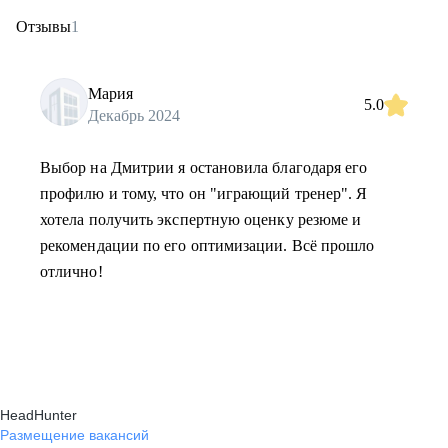
Отзывы
1
Мария
5.0
Декабрь 2024
Выбор на Дмитрии я остановила благодаря его
профилю и тому, что он "играющий тренер". Я
хотела получить экспертную оценку резюме и
рекомендации по его оптимизации. Всё прошло
отлично!
HeadHunter
Размещение вакансий