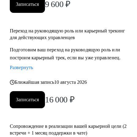
9 600
₽
Записаться
Переход на руководящую роль или карьерный трекинг
для действующих управленцев
Подготовим ваш переход на руководящую роль или
построим карьерный трек, если вы уже управленец.
Развернуть
Ближайшая запись
10 августа 2026
16 000
₽
Записаться
Сопровождение в реализации вашей карьерной цели (2
встречи + 1 месяц поддержки в чате)