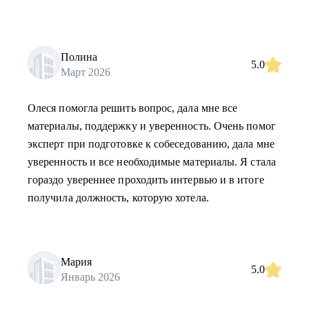
Полина
5.0
Март 2026
Олеся помогла решить вопрос, дала мне все
материалы, поддержку и уверенность. Очень помог
эксперт при подготовке к собеседованию, дала мне
уверенность и все необходимые материалы. Я стала
гораздо увереннее проходить интервью и в итоге
получила должность, которую хотела.
Мария
5.0
Январь 2026