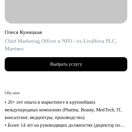
Олеся Куницкая
Chief Marketing Officer в NFO / ex-LivaNova PLC,
Martinex
Выбрать услугу
Обо мне
• 20+ лет опыта в маркетинге в крупнейших
международных компаниях (Pharma, Beauty, MedTech, IT,
консалтинг, медцентры, производство).
• Более 14 лет на руководящих должностях (директор по