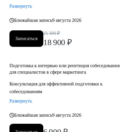
Развернуть
Ближайшая запись
9 августа 2026
21 300
₽
Записаться
18 900
₽
Подготовка к интервью или репетиция собеседования
для специалистов в сфере маркетинга
Консультация для эффективной подготовки к
собеседованиям
Развернуть
Ближайшая запись
9 августа 2026
6 900
₽
Записаться