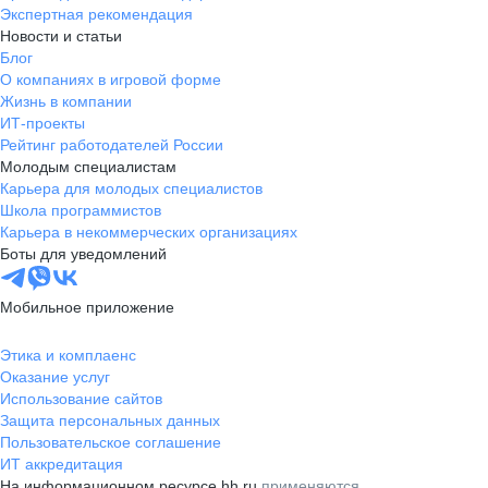
Экспертная рекомендация
Новости и статьи
Блог
О компаниях в игровой форме
Жизнь в компании
ИТ-проекты
Рейтинг работодателей России
Молодым специалистам
Карьера для молодых специалистов
Школа программистов
Карьера в некоммерческих организациях
Боты для уведомлений
Мобильное приложение
Этика и комплаенс
Оказание услуг
Использование сайтов
Защита персональных данных
Пользовательское соглашение
ИТ аккредитация
На информационном ресурсе hh.ru
применяются