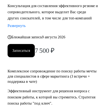
Консультация для составления эффективного резюме и
сопроводительного, которое выделит Вас среди
других соискателей, в том числе для топ-компаний
Развернуть
Ближайшая запись
9 августа 2026
7 500
₽
Записаться
Комплексное сопровождение по поиску работы мечты
для специалистов в сфере маркетинга (3 встречи +
поддержка в чате)
Эффективный инструмент для решения вопроса с
поиском работы, к которой вы стремитесь. Стратегия
поиска работы "под ключ".