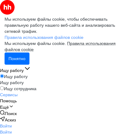
Мы используем файлы cookie, чтобы обеспечивать
правильную работу нашего веб-сайта и анализировать
сетевой трафик.
Правила использования файлов cookie
Мы используем файлы cookie.
Правила использования
файлов cookie
Понятно
Ищу работу
Ищу работу
Ищу работу
Ищу сотрудника
Сервисы
Помощь
Ещё
Поиск
Аскиз
Войти
Войти