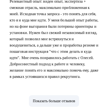
Релевантный опыт: виден опыт, экспертиза +
смежная отрасль, максимально приближенная к
моей. Исходная точка запроса - это понять для себя,
кто я и куда мне идти. У меня большой опыт работы,
но на фоне выгорания были потеряны ориентиры и
установки. Нужен был свежий независимый взгляд,
который позволил мне встряхнуться и
воодушевиться, а дальше уже и проработка резюме и
пошаговая инструкция "что с этим делать и куда
идти". Мне очень понравилось работать с Олесей.
Добросовестный подход к работе и человеку,
желание понять его и максимально помочь ему, даже
в рамках устоявшихся правил рекрутинга.
Показать больше отзывов