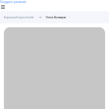
Создать резюме
Карьерный маркетплейс
Олеся
Куницкая