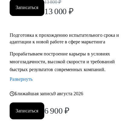
13 800
₽
Записаться
13 000
₽
Подготовка к прохождению испытательного срока и
адаптации к новой работе в сфере маркетинга
Прорабатываем построение карьеры в условиях
многозадачности, высокой скорости и требований
быстрых результатов современных компаний.
Развернуть
Ближайшая запись
9 августа 2026
6 900
₽
Записаться