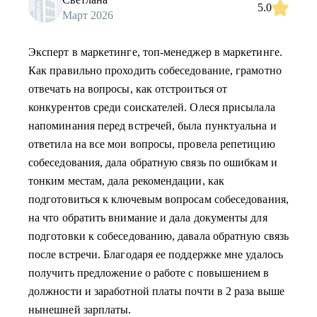
5.0
Март 2026
Эксперт в маркетинге, топ-менеджер в маркетинге.
Как правильно проходить собеседование, грамотно
отвечать на вопросы, как отстроиться от
конкурентов среди соискателей. Олеся присылала
напоминания перед встречей, была пунктуальна и
ответила на все мои вопросы, провела репетицию
собеседования, дала обратную связь по ошибкам и
тонким местам, дала рекомендации, как
подготовиться к ключевым вопросам собеседования,
на что обратить внимание и дала документы для
подготовки к собеседованию, давала обратную связь
после встречи. Благодаря ее поддержке мне удалось
получить предложение о работе с повышением в
должности и заработной платы почти в 2 раза выше
нынешней зарплаты.