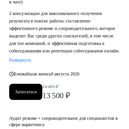
в чате)
2 консультации для максимального получения
результата в поиске работы: составление
эффективного резюме и сопроводительного, которое
выделит Вас среди других соискателей, в том числе
для топ-компаний, и эффективная подготовка к
собеседованиям или репетиции собеседования онлайн.
Развернуть
Ближайшая запись
9 августа 2026
14 400
₽
Записаться
13 500
₽
Аудит резюме + сопроводительное для специалистов в
сфере маркетинга