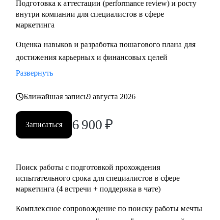
Подготовка к аттестации (performance review) и росту
внутри компании для специалистов в сфере
маркетинга
Оценка навыков и разработка пошагового плана для
достижения карьерных и финансовых целей
Развернуть
Ближайшая запись
9 августа 2026
6 900
₽
Записаться
Поиск работы с подготовкой прохождения
испытательного срока для специалистов в сфере
маркетинга (4 встречи + поддержка в чате)
Комплексное сопровождение по поиску работы мечты