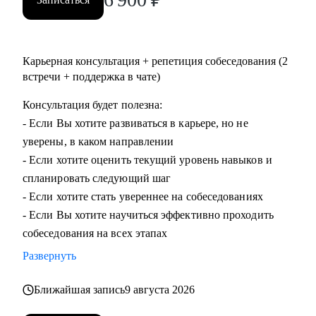
Карьерная консультация + репетиция собеседования (2
встречи + поддержка в чате)
Консультация будет полезна:
- Если Вы хотите развиваться в карьере, но не
уверены, в каком направлении
- Если хотите оценить текущий уровень навыков и
спланировать следующий шаг
- Если хотите стать увереннее на собеседованиях
- Если Вы хотите научиться эффективно проходить
собеседования на всех этапах
Развернуть
Ближайшая запись
9 августа 2026