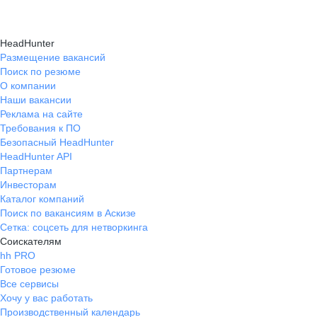
HeadHunter
Размещение вакансий
Поиск по резюме
О компании
Наши вакансии
Реклама на сайте
Требования к ПО
Безопасный HeadHunter
HeadHunter API
Партнерам
Инвесторам
Каталог компаний
Поиск по вакансиям в Аскизе
Сетка: соцсеть для нетворкинга
Соискателям
hh PRO
Готовое резюме
Все сервисы
Хочу у вас работать
Производственный календарь