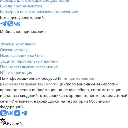
Карьера для молодых специалистов
Школа программистов
Карьера в некоммерческих организациях
Боты для уведомлений
Мобильное приложение
Этика и комплаенс
Оказание услуг
Использование сайтов
Защита персональных данных
Пользовательское соглашение
ИТ аккредитация
На информационном ресурсе hh.ru
применяются
рекомендательные технологии
(информационные технологии
предоставления информации на основе сбора, систематизации
и анализа сведений, относящихся к предпочтениям пользователей
сети «Интернет», находящихся на территории Российской
Федерации)
Русский