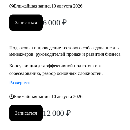
Ближайшая запись
10 августа 2026
6 000
₽
Записаться
Подготовка и проведение тестового собеседование для
менеджеров, руководителей продаж и развития бизнеса
Консультация для эффективной подготовки к
собеседованию, разбор основных сложностей.
Развернуть
Ближайшая запись
10 августа 2026
12 000
₽
Записаться