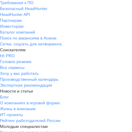
Требования к ПО
Безопасный HeadHunter
HeadHunter API
Партнерам
Инвесторам
Каталог компаний
Поиск по вакансиям в Аскизе
Сетка: соцсеть для нетворкинга
Соискателям
hh PRO
Готовое резюме
Все сервисы
Хочу у вас работать
Производственный календарь
Экспертная рекомендация
Новости и статьи
Блог
О компаниях в игровой форме
Жизнь в компании
ИТ-проекты
Рейтинг работодателей России
Молодым специалистам