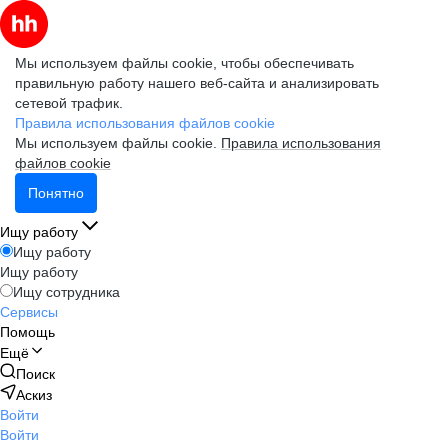
Мы используем файлы cookie, чтобы обеспечивать
правильную работу нашего веб-сайта и анализировать
сетевой трафик.
Правила использования файлов cookie
Мы используем файлы cookie.
Правила использования
файлов cookie
Понятно
Ищу работу
Ищу работу
Ищу работу
Ищу сотрудника
Сервисы
Помощь
Ещё
Поиск
Аскиз
Войти
Войти