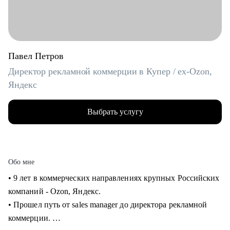
Павел Петров
Директор рекламной коммерции в Купер / ex-Ozon,
Яндекс
Выбрать услугу
Обо мне
• 9 лет в коммерческих направлениях крупных Российских
компаний - Ozon, Яндекс.
• Прошел путь от sales manager до директора рекламной
коммерции.