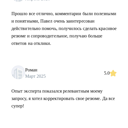
Прошло все отлично, комментарии были полезными
и понятными, Павел очень заинтересован
действительно помочь, получилось сделать красивое
резюме и сопроводительное, получаю больше
ответов на отклики.
Роман
5.0
Март 2025
Опыт эксперта показался релевантным моему
запросу, я хотел корректировать свое резюме. Да все
супер!