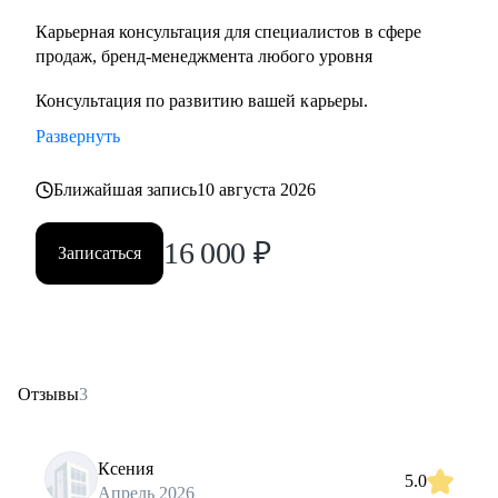
Карьерная консультация для специалистов в сфере
продаж, бренд-менеджмента любого уровня
Консультация по развитию вашей карьеры.
Развернуть
Ближайшая запись
10 августа 2026
16 000
₽
Записаться
Отзывы
3
Ксения
5.0
Апрель 2026