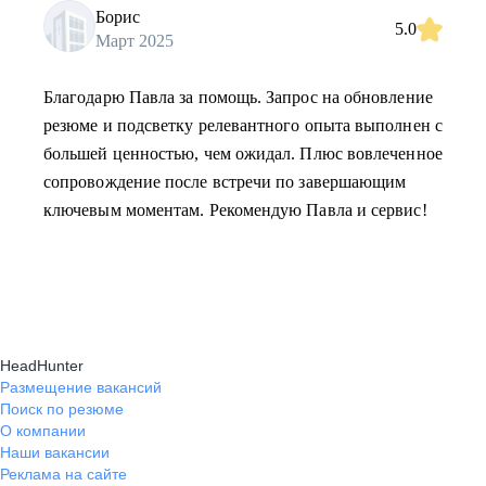
Борис
5.0
Март 2025
Благодарю Павла за помощь. Запрос на обновление
резюме и подсветку релевантного опыта выполнен с
большей ценностью, чем ожидал. Плюс вовлеченное
сопровождение после встречи по завершающим
ключевым моментам. Рекомендую Павла и сервис!
HeadHunter
Размещение вакансий
Поиск по резюме
О компании
Наши вакансии
Реклама на сайте