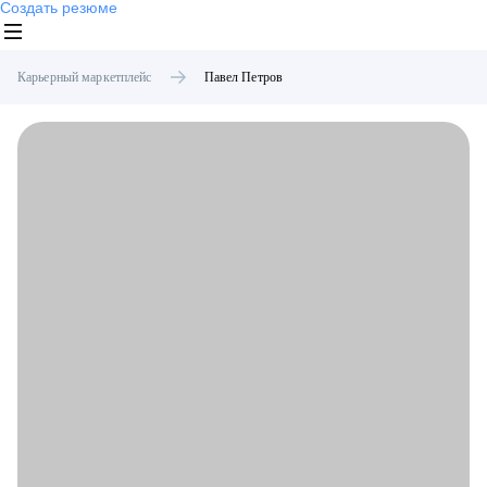
Создать резюме
Карьерный маркетплейс
Павел
Петров