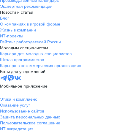
Производственный календарь
Экспертная рекомендация
Новости и статьи
Блог
О компаниях в игровой форме
Жизнь в компании
ИТ-проекты
Рейтинг работодателей России
Молодым специалистам
Карьера для молодых специалистов
Школа программистов
Карьера в некоммерческих организациях
Боты для уведомлений
Мобильное приложение
Этика и комплаенс
Оказание услуг
Использование сайтов
Защита персональных данных
Пользовательское соглашение
ИТ аккредитация