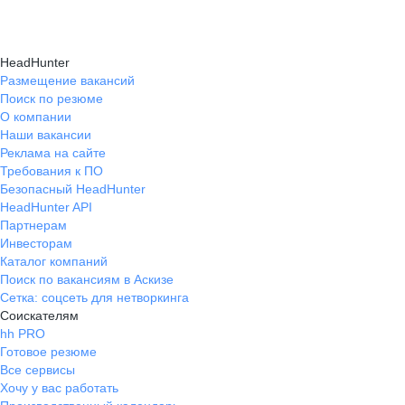
HeadHunter
Размещение вакансий
Поиск по резюме
О компании
Наши вакансии
Реклама на сайте
Требования к ПО
Безопасный HeadHunter
HeadHunter API
Партнерам
Инвесторам
Каталог компаний
Поиск по вакансиям в Аскизе
Сетка: соцсеть для нетворкинга
Соискателям
hh PRO
Готовое резюме
Все сервисы
Хочу у вас работать