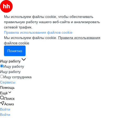
Мы используем файлы cookie, чтобы обеспечивать
правильную работу нашего веб-сайта и анализировать
сетевой трафик.
Правила использования файлов cookie
Мы используем файлы cookie.
Правила использования
файлов cookie
Понятно
Ищу работу
Ищу работу
Ищу работу
Ищу сотрудника
Сервисы
Помощь
Ещё
Поиск
Аскиз
Войти
Войти