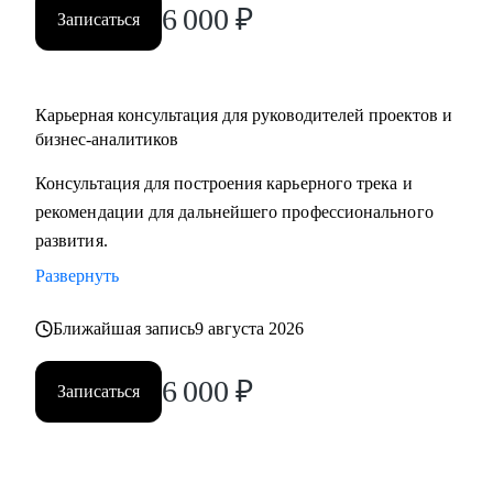
6 000
₽
Записаться
Карьерная консультация для руководителей проектов и
бизнес-аналитиков
Консультация для построения карьерного трека и
рекомендации для дальнейшего профессионального
развития.
Развернуть
Ближайшая запись
9 августа 2026
6 000
₽
Записаться