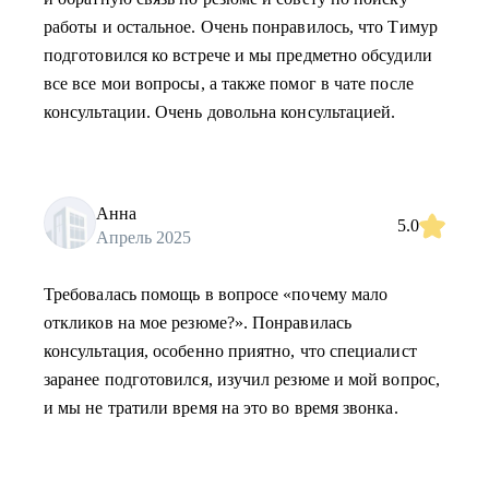
работы и остальное. Очень понравилось, что Тимур
подготовился ко встрече и мы предметно обсудили
все все мои вопросы, а также помог в чате после
консультации. Очень довольна консультацией.
Анна
5.0
Апрель 2025
Требовалась помощь в вопросе «почему мало
откликов на мое резюме?». Понравилась
консультация, особенно приятно, что специалист
заранее подготовился, изучил резюме и мой вопрос,
и мы не тратили время на это во время звонка.