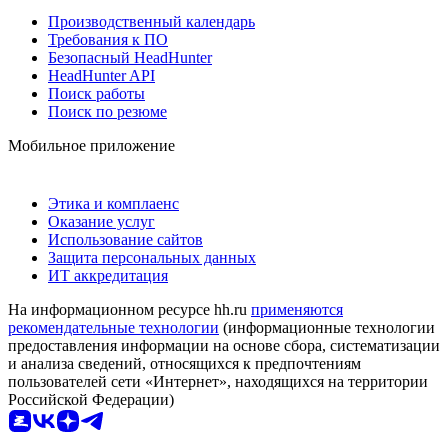
Производственный календарь
Требования к ПО
Безопасный HeadHunter
HeadHunter API
Поиск работы
Поиск по резюме
Мобильное приложение
Этика и комплаенс
Оказание услуг
Использование сайтов
Защита персональных данных
ИТ аккредитация
На информационном ресурсе hh.ru
применяются
рекомендательные технологии
(информационные технологии
предоставления информации на основе сбора, систематизации
и анализа сведений, относящихся к предпочтениям
пользователей сети «Интернет», находящихся на территории
Российской Федерации)