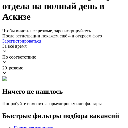
отдела на полный день в
Аскизе
Чтобы видеть все резюме, зарегистрируйтесь
После регистрации покажем ещё 4 и откроем фото
Зарегистрироваться
За всё время
По соответствию
20 резюме
Ничего не нашлось
Попробуйте изменить формулировку или фильтры
Быстрые фильтры подбора вакансий
Частичная занятость