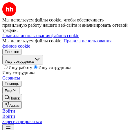
Мы используем файлы cookie, чтобы обеспечивать
правильную работу нашего веб-сайта и анализировать сетевой
трафик.
Правила использования файлов cookie
Мы используем файлы cookie.
Правила использования
файлов cookie
Понятно
Ищу сотрудника
Ищу работу
Ищу сотрудника
Ищу сотрудника
Сервисы
Помощь
Ещё
Поиск
Аскиз
Войти
Войти
Зарегистрироваться