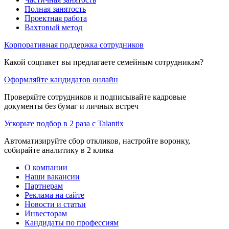
Полная занятость
Проектная работа
Вахтовый метод
Корпоративная поддержка сотрудников
Какой соцпакет вы предлагаете семейным сотрудникам?
Оформляйте кандидатов онлайн
Проверяйте сотрудников и подписывайте кадровые
документы без бумаг и личных встреч
Ускорьте подбор в 2 раза с Talantix
Автоматизируйте сбор откликов, настройте воронку,
собирайте аналитику в 2 клика
О компании
Наши вакансии
Партнерам
Реклама на сайте
Новости и статьи
Инвесторам
Кандидаты по профессиям