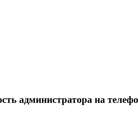
ость администратора на телефо