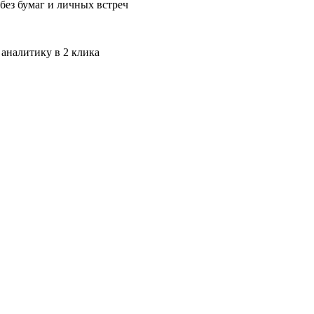
без бумаг и личных встреч
 аналитику в 2 клика