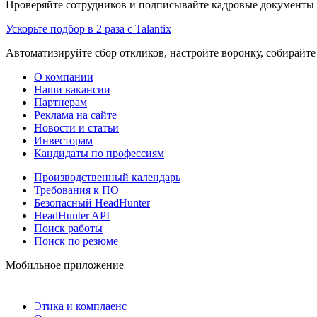
Проверяйте сотрудников и подписывайте кадровые документы 
Ускорьте подбор в 2 раза с Talantix
Автоматизируйте сбор откликов, настройте воронку, собирайте
О компании
Наши вакансии
Партнерам
Реклама на сайте
Новости и статьи
Инвесторам
Кандидаты по профессиям
Производственный календарь
Требования к ПО
Безопасный HeadHunter
HeadHunter API
Поиск работы
Поиск по резюме
Мобильное приложение
Этика и комплаенс