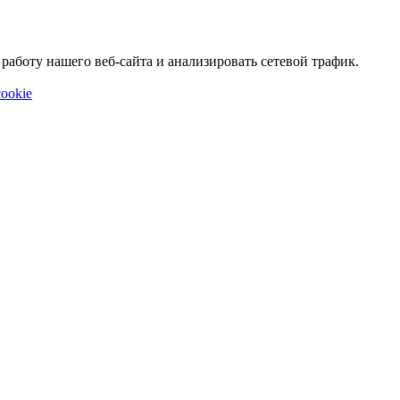
аботу нашего веб-сайта и анализировать сетевой трафик.
ookie