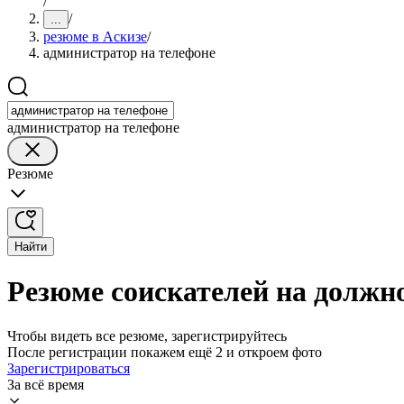
/
/
...
резюме в Аскизе
/
администратор на телефоне
администратор на телефоне
Резюме
Найти
Резюме соискателей на должн
Чтобы видеть все резюме, зарегистрируйтесь
После регистрации покажем ещё 2 и откроем фото
Зарегистрироваться
За всё время