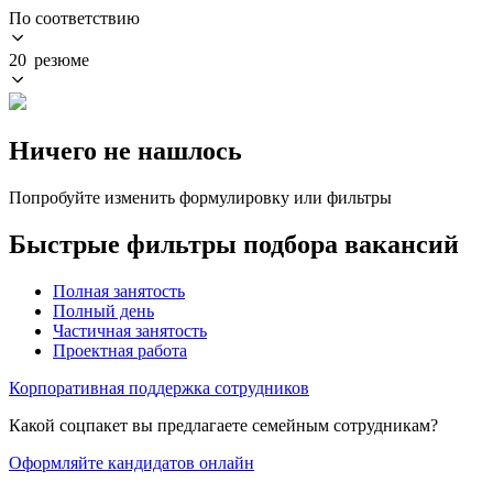
По соответствию
20 резюме
Ничего не нашлось
Попробуйте изменить формулировку или фильтры
Быстрые фильтры подбора вакансий
Полная занятость
Полный день
Частичная занятость
Проектная работа
Корпоративная поддержка сотрудников
Какой соцпакет вы предлагаете семейным сотрудникам?
Оформляйте кандидатов онлайн