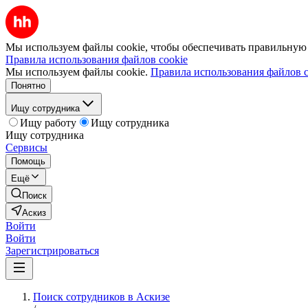
Мы используем файлы cookie, чтобы обеспечивать правильную р
Правила использования файлов cookie
Мы используем файлы cookie.
Правила использования файлов c
Понятно
Ищу сотрудника
Ищу работу
Ищу сотрудника
Ищу сотрудника
Сервисы
Помощь
Ещё
Поиск
Аскиз
Войти
Войти
Зарегистрироваться
Поиск сотрудников в Аскизе