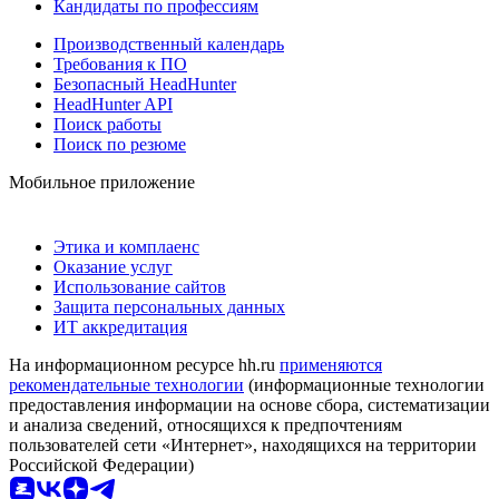
Кандидаты по профессиям
Производственный календарь
Требования к ПО
Безопасный HeadHunter
HeadHunter API
Поиск работы
Поиск по резюме
Мобильное приложение
Этика и комплаенс
Оказание услуг
Использование сайтов
Защита персональных данных
ИТ аккредитация
На информационном ресурсе hh.ru
применяются
рекомендательные технологии
(информационные технологии
предоставления информации на основе сбора, систематизации
и анализа сведений, относящихся к предпочтениям
пользователей сети «Интернет», находящихся на территории
Российской Федерации)