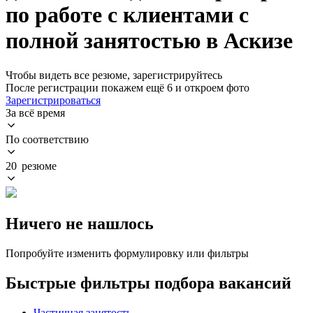
по работе с клиентами с
полной занятостью в Аскизе
Чтобы видеть все резюме, зарегистрируйтесь
После регистрации покажем ещё 6 и откроем фото
Зарегистрироваться
За всё время
По соответствию
20 резюме
Ничего не нашлось
Попробуйте изменить формулировку или фильтры
Быстрые фильтры подбора вакансий
Частичная занятость