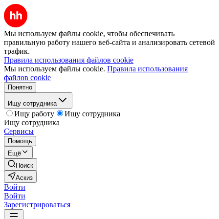
Мы используем файлы cookie, чтобы обеспечивать
правильную работу нашего веб-сайта и анализировать сетевой
трафик.
Правила использования файлов cookie
Мы используем файлы cookie.
Правила использования
файлов cookie
Понятно
Ищу сотрудника
Ищу работу
Ищу сотрудника
Ищу сотрудника
Сервисы
Помощь
Ещё
Поиск
Аскиз
Войти
Войти
Зарегистрироваться