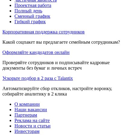
Проектная работа
Полный день
Сменный график
Гибкий график
Корпоративная поддержка сотрудников
Какой соцпакет вы предлагаете семейным сотрудникам?
Оформляйте кандидатов онлайн
Проверяйте сотрудников и подписывайте кадровые
документы без бумаг и личных встреч
Ускорьте подбор в 2 раза с Talantix
Автоматизируйте сбор откликов, настройте воронку,
собирайте аналитику в 2 клика
О компании
Наши вакансии
Партнерам
Реклама на сайте
Новости и статьи
Инвесторам