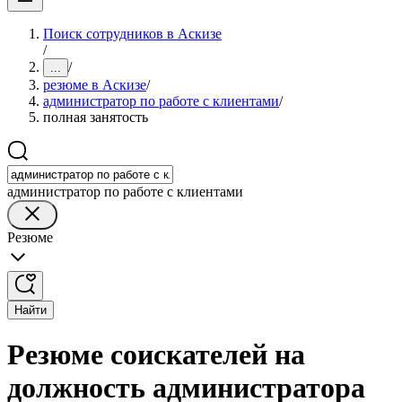
Поиск сотрудников в Аскизе
/
/
...
резюме в Аскизе
/
администратор по работе с клиентами
/
полная занятость
администратор по работе с клиентами
Резюме
Найти
Резюме соискателей на
должность администратора