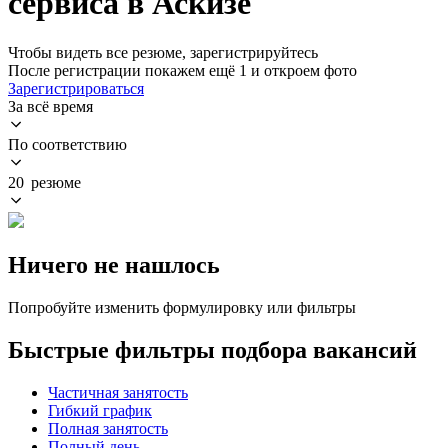
сервиса в Аскизе
Чтобы видеть все резюме, зарегистрируйтесь
После регистрации покажем ещё 1 и откроем фото
Зарегистрироваться
За всё время
По соответствию
20 резюме
Ничего не нашлось
Попробуйте изменить формулировку или фильтры
Быстрые фильтры подбора вакансий
Частичная занятость
Гибкий график
Полная занятость
Полный день