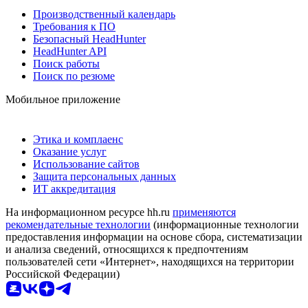
Производственный календарь
Требования к ПО
Безопасный HeadHunter
HeadHunter API
Поиск работы
Поиск по резюме
Мобильное приложение
Этика и комплаенс
Оказание услуг
Использование сайтов
Защита персональных данных
ИТ аккредитация
На информационном ресурсе hh.ru
применяются
рекомендательные технологии
(информационные технологии
предоставления информации на основе сбора, систематизации
и анализа сведений, относящихся к предпочтениям
пользователей сети «Интернет», находящихся на территории
Российской Федерации)