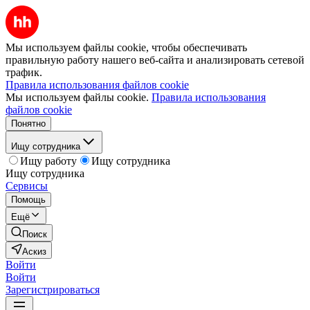
Мы используем файлы cookie, чтобы обеспечивать
правильную работу нашего веб-сайта и анализировать сетевой
трафик.
Правила использования файлов cookie
Мы используем файлы cookie.
Правила использования
файлов cookie
Понятно
Ищу сотрудника
Ищу работу
Ищу сотрудника
Ищу сотрудника
Сервисы
Помощь
Ещё
Поиск
Аскиз
Войти
Войти
Зарегистрироваться