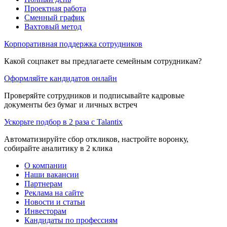
Проектная работа
Сменный график
Вахтовый метод
Корпоративная поддержка сотрудников
Какой соцпакет вы предлагаете семейным сотрудникам?
Оформляйте кандидатов онлайн
Проверяйте сотрудников и подписывайте кадровые
документы без бумаг и личных встреч
Ускорьте подбор в 2 раза с Talantix
Автоматизируйте сбор откликов, настройте воронку,
собирайте аналитику в 2 клика
О компании
Наши вакансии
Партнерам
Реклама на сайте
Новости и статьи
Инвесторам
Кандидаты по профессиям