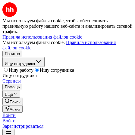
Мы используем файлы cookie, чтобы обеспечивать
правильную работу нашего веб-сайта и анализировать сетевой
трафик.
Правила использования файлов cookie
Мы используем файлы cookie.
Правила использования
файлов cookie
Понятно
Ищу сотрудника
Ищу работу
Ищу сотрудника
Ищу сотрудника
Сервисы
Помощь
Ещё
Поиск
Аскиз
Войти
Войти
Зарегистрироваться