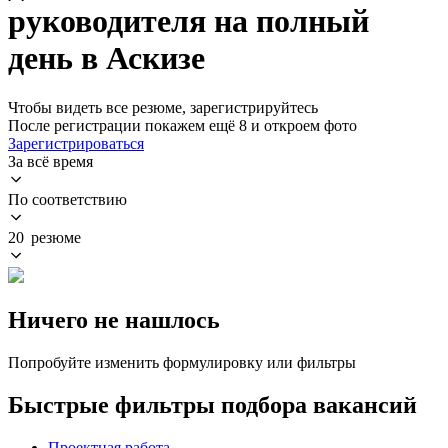
руководителя на полный
день в Аскизе
Чтобы видеть все резюме, зарегистрируйтесь
После регистрации покажем ещё 8 и откроем фото
Зарегистрироваться
За всё время
По соответствию
20 резюме
Ничего не нашлось
Попробуйте изменить формулировку или фильтры
Быстрые фильтры подбора вакансий
Проектная работа