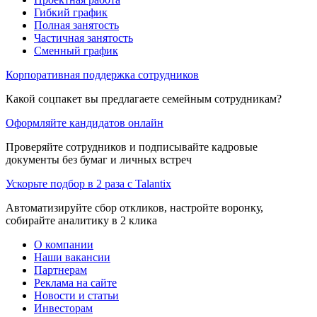
Гибкий график
Полная занятость
Частичная занятость
Сменный график
Корпоративная поддержка сотрудников
Какой соцпакет вы предлагаете семейным сотрудникам?
Оформляйте кандидатов онлайн
Проверяйте сотрудников и подписывайте кадровые
документы без бумаг и личных встреч
Ускорьте подбор в 2 раза с Talantix
Автоматизируйте сбор откликов, настройте воронку,
собирайте аналитику в 2 клика
О компании
Наши вакансии
Партнерам
Реклама на сайте
Новости и статьи
Инвесторам