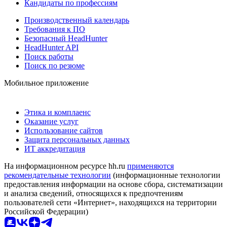
Кандидаты по профессиям
Производственный календарь
Требования к ПО
Безопасный HeadHunter
HeadHunter API
Поиск работы
Поиск по резюме
Мобильное приложение
Этика и комплаенс
Оказание услуг
Использование сайтов
Защита персональных данных
ИТ аккредитация
На информационном ресурсе hh.ru
применяются
рекомендательные технологии
(информационные технологии
предоставления информации на основе сбора, систематизации
и анализа сведений, относящихся к предпочтениям
пользователей сети «Интернет», находящихся на территории
Российской Федерации)