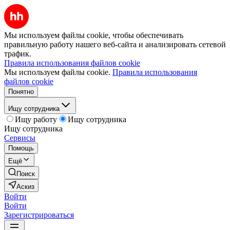
Мы используем файлы cookie, чтобы обеспечивать
правильную работу нашего веб-сайта и анализировать сетевой
трафик.
Правила использования файлов cookie
Мы используем файлы cookie.
Правила использования
файлов cookie
Понятно
Ищу сотрудника
Ищу работу
Ищу сотрудника
Ищу сотрудника
Сервисы
Помощь
Ещё
Поиск
Аскиз
Войти
Войти
Зарегистрироваться