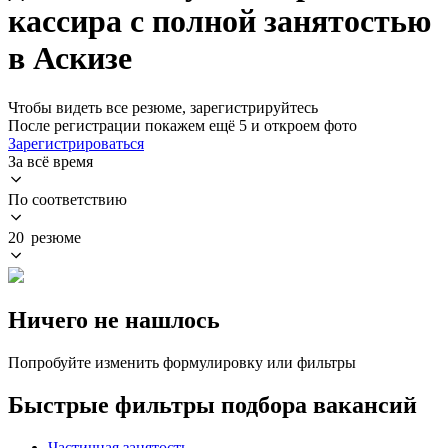
кассира с полной занятостью
в Аскизе
Чтобы видеть все резюме, зарегистрируйтесь
После регистрации покажем ещё 5 и откроем фото
Зарегистрироваться
За всё время
По соответствию
20 резюме
Ничего не нашлось
Попробуйте изменить формулировку или фильтры
Быстрые фильтры подбора вакансий
Частичная занятость