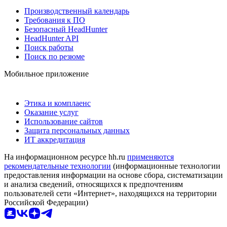
Производственный календарь
Требования к ПО
Безопасный HeadHunter
HeadHunter API
Поиск работы
Поиск по резюме
Мобильное приложение
Этика и комплаенс
Оказание услуг
Использование сайтов
Защита персональных данных
ИТ аккредитация
На информационном ресурсе hh.ru
применяются
рекомендательные технологии
(информационные технологии
предоставления информации на основе сбора, систематизации
и анализа сведений, относящихся к предпочтениям
пользователей сети «Интернет», находящихся на территории
Российской Федерации)