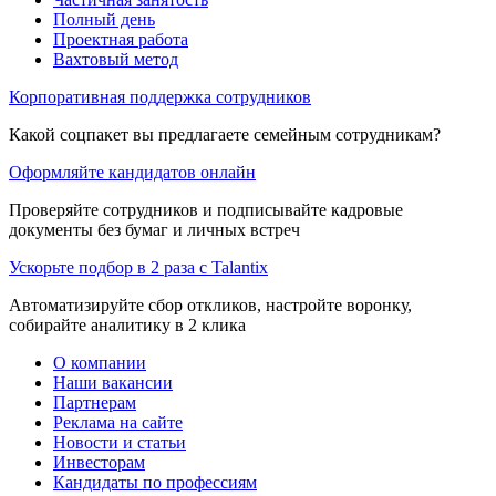
Полный день
Проектная работа
Вахтовый метод
Корпоративная поддержка сотрудников
Какой соцпакет вы предлагаете семейным сотрудникам?
Оформляйте кандидатов онлайн
Проверяйте сотрудников и подписывайте кадровые
документы без бумаг и личных встреч
Ускорьте подбор в 2 раза с Talantix
Автоматизируйте сбор откликов, настройте воронку,
собирайте аналитику в 2 клика
О компании
Наши вакансии
Партнерам
Реклама на сайте
Новости и статьи
Инвесторам
Кандидаты по профессиям