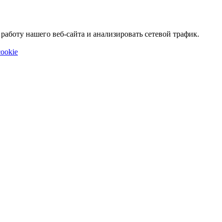
аботу нашего веб-сайта и анализировать сетевой трафик.
ookie