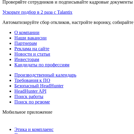
Проверяйте сотрудников и подписывайте кадровые документы 
Ускорьте подбор в 2 раза с Talantix
Автоматизируйте сбор откликов, настройте воронку, собирайте
О компании
Наши вакансии
Партнерам
Реклама на сайте
Новости и статьи
Инвесторам
Кандидаты по профессиям
Производственный календарь
Требования к ПО
Безопасный HeadHunter
HeadHunter API
Поиск работы
Поиск по резюме
Мобильное приложение
Этика и комплаенс