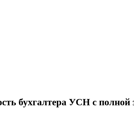
ость бухгалтера УСН с полной 