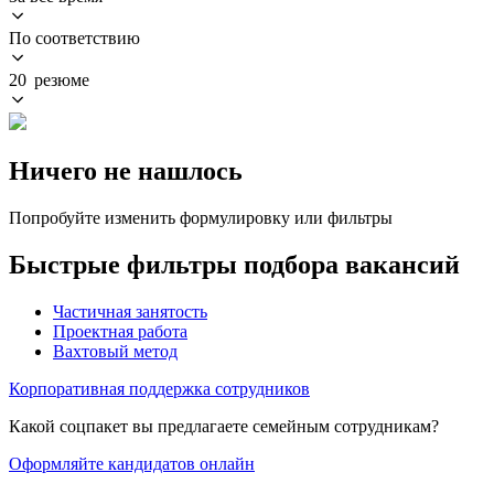
По соответствию
20 резюме
Ничего не нашлось
Попробуйте изменить формулировку или фильтры
Быстрые фильтры подбора вакансий
Частичная занятость
Проектная работа
Вахтовый метод
Корпоративная поддержка сотрудников
Какой соцпакет вы предлагаете семейным сотрудникам?
Оформляйте кандидатов онлайн