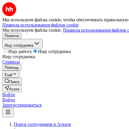
Мы используем файлы cookie, чтобы обеспечивать правильную р
Правила использования файлов cookie
Мы используем файлы cookie.
Правила использования файлов c
Понятно
Ищу сотрудника
Ищу работу
Ищу сотрудника
Ищу сотрудника
Сервисы
Помощь
Ещё
Поиск
Аскиз
Войти
Войти
Зарегистрироваться
Поиск сотрудников в Аскизе