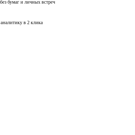
без бумаг и личных встреч
 аналитику в 2 клика