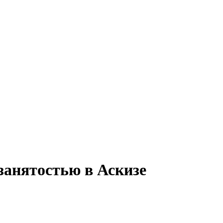
занятостью в Аскизе