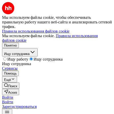
Мы используем файлы cookie, чтобы обеспечивать
правильную работу нашего веб-сайта и анализировать сетевой
трафик.
Правила использования файлов cookie
Мы используем файлы cookie.
Правила использования
файлов cookie
Понятно
Ищу сотрудника
Ищу работу
Ищу сотрудника
Ищу сотрудника
Сервисы
Помощь
Ещё
Поиск
Аскиз
Войти
Войти
Зарегистрироваться