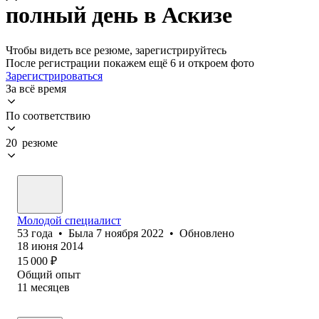
полный день в Аскизе
Чтобы видеть все резюме, зарегистрируйтесь
После регистрации покажем ещё 6 и откроем фото
Зарегистрироваться
За всё время
По соответствию
20 резюме
Молодой специалист
53
года
•
Была
7 ноября 2022
•
Обновлено
18 июня 2014
15 000
₽
Общий опыт
11
месяцев