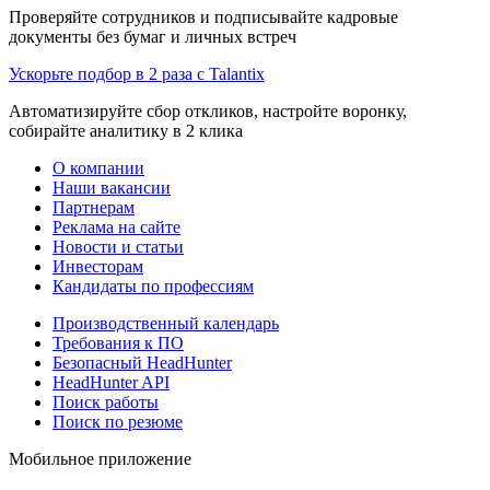
Проверяйте сотрудников и подписывайте кадровые
документы без бумаг и личных встреч
Ускорьте подбор в 2 раза с Talantix
Автоматизируйте сбор откликов, настройте воронку,
собирайте аналитику в 2 клика
О компании
Наши вакансии
Партнерам
Реклама на сайте
Новости и статьи
Инвесторам
Кандидаты по профессиям
Производственный календарь
Требования к ПО
Безопасный HeadHunter
HeadHunter API
Поиск работы
Поиск по резюме
Мобильное приложение