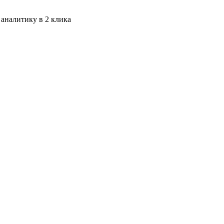
 аналитику в 2 клика