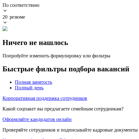
По соответствию
20 резюме
Ничего не нашлось
Попробуйте изменить формулировку или фильтры
Быстрые фильтры подбора вакансий
Полная занятость
Полный день
Корпоративная поддержка сотрудников
Какой соцпакет вы предлагаете семейным сотрудникам?
Оформляйте кандидатов онлайн
Проверяйте сотрудников и подписывайте кадровые документы 