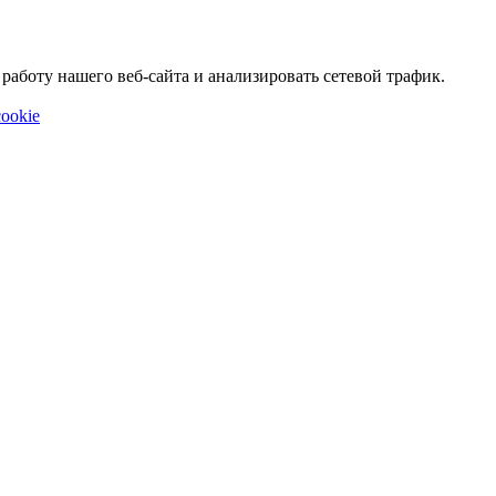
аботу нашего веб-сайта и анализировать сетевой трафик.
ookie