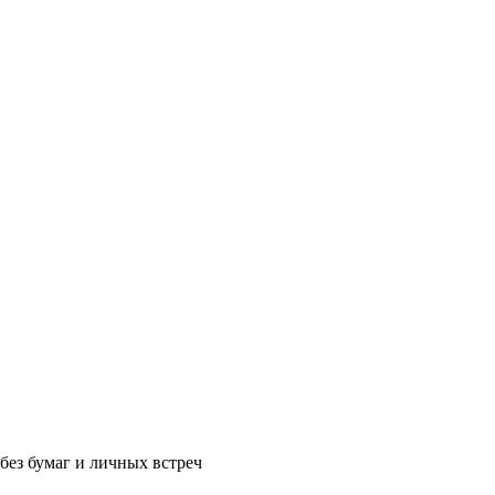
без бумаг и личных встреч