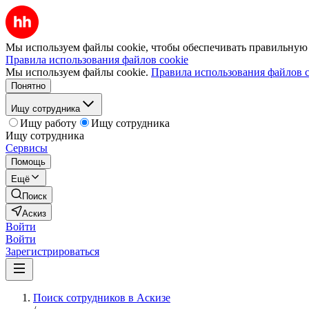
Мы используем файлы cookie, чтобы обеспечивать правильную р
Правила использования файлов cookie
Мы используем файлы cookie.
Правила использования файлов c
Понятно
Ищу сотрудника
Ищу работу
Ищу сотрудника
Ищу сотрудника
Сервисы
Помощь
Ещё
Поиск
Аскиз
Войти
Войти
Зарегистрироваться
Поиск сотрудников в Аскизе