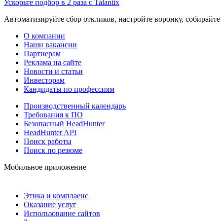
Ускорьте подбор в 2 раза с Talantix
Автоматизируйте сбор откликов, настройте воронку, собирайте
О компании
Наши вакансии
Партнерам
Реклама на сайте
Новости и статьи
Инвесторам
Кандидаты по профессиям
Производственный календарь
Требования к ПО
Безопасный HeadHunter
HeadHunter API
Поиск работы
Поиск по резюме
Мобильное приложение
Этика и комплаенс
Оказание услуг
Использование сайтов