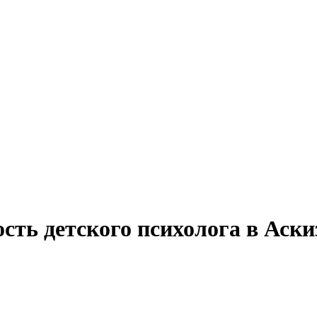
сть детского психолога в Аски