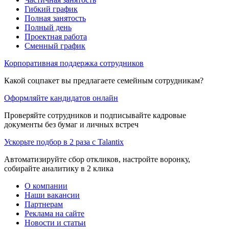
Гибкий график
Полная занятость
Полный день
Проектная работа
Сменный график
Корпоративная поддержка сотрудников
Какой соцпакет вы предлагаете семейным сотрудникам?
Оформляйте кандидатов онлайн
Проверяйте сотрудников и подписывайте кадровые
документы без бумаг и личных встреч
Ускорьте подбор в 2 раза с Talantix
Автоматизируйте сбор откликов, настройте воронку,
собирайте аналитику в 2 клика
О компании
Наши вакансии
Партнерам
Реклама на сайте
Новости и статьи