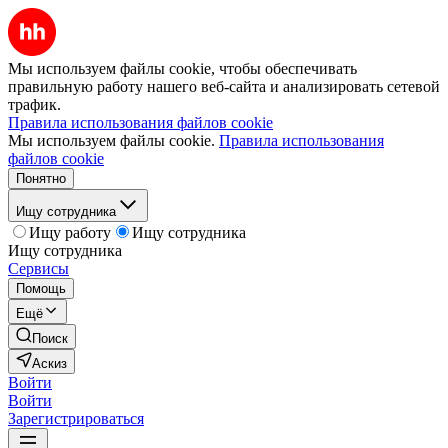
Мы используем файлы cookie, чтобы обеспечивать
правильную работу нашего веб-сайта и анализировать сетевой
трафик.
Правила использования файлов cookie
Мы используем файлы cookie.
Правила использования
файлов cookie
Понятно
Ищу сотрудника
Ищу работу
Ищу сотрудника
Ищу сотрудника
Сервисы
Помощь
Ещё
Поиск
Аскиз
Войти
Войти
Зарегистрироваться