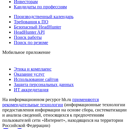
Инвесторам
Кандидаты по профессиям
Производственный календарь
Требования к ПО
Безопасный HeadHunter
HeadHunter API
Поиск работы
Поиск по резюме
Мобильное приложение
Этика и комплаенс
Оказание услуг
Использование сайтов
Защита персональных данных
ИТ аккредитация
На информационном ресурсе hh.ru
применяются
рекомендательные технологии
(информационные технологии
предоставления информации на основе сбора, систематизации
и анализа сведений, относящихся к предпочтениям
пользователей сети «Интернет», находящихся на территории
Российской Федерации)