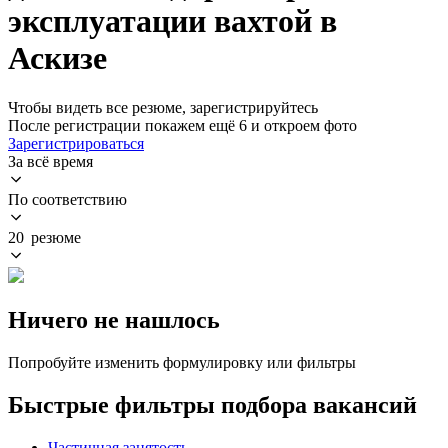
эксплуатации вахтой в
Аскизе
Чтобы видеть все резюме, зарегистрируйтесь
После регистрации покажем ещё 6 и откроем фото
Зарегистрироваться
За всё время
По соответствию
20 резюме
Ничего не нашлось
Попробуйте изменить формулировку или фильтры
Быстрые фильтры подбора вакансий
Частичная занятость