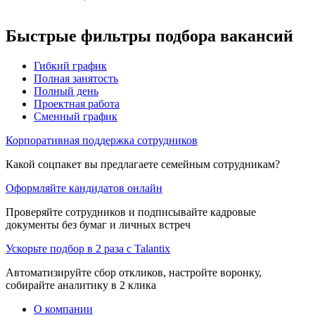
Быстрые фильтры подбора вакансий
Гибкий график
Полная занятость
Полный день
Проектная работа
Сменный график
Корпоративная поддержка сотрудников
Какой соцпакет вы предлагаете семейным сотрудникам?
Оформляйте кандидатов онлайн
Проверяйте сотрудников и подписывайте кадровые
документы без бумаг и личных встреч
Ускорьте подбор в 2 раза с Talantix
Автоматизируйте сбор откликов, настройте воронку,
собирайте аналитику в 2 клика
О компании