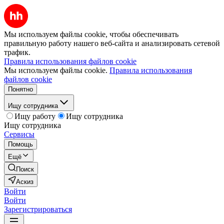
Мы используем файлы cookie, чтобы обеспечивать
правильную работу нашего веб-сайта и анализировать сетевой
трафик.
Правила использования файлов cookie
Мы используем файлы cookie.
Правила использования
файлов cookie
Понятно
Ищу сотрудника
Ищу работу
Ищу сотрудника
Ищу сотрудника
Сервисы
Помощь
Ещё
Поиск
Аскиз
Войти
Войти
Зарегистрироваться