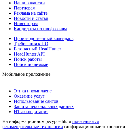
Наши вакансии
Партнерам
Реклама на сайте
Новости и статьи
Инвесторам
Кандидаты по профессиям
Производственный календарь
Требования к ПО
Безопасный HeadHunter
HeadHunter API
Поиск работы
Поиск по резюме
Мобильное приложение
Этика и комплаенс
Оказание услуг
Использование сайтов
Защита персональных данных
ИТ аккредитация
На информационном ресурсе hh.ru
применяются
рекомендательные технологии
(информационные технологии