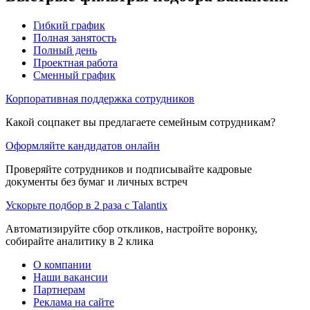
Гибкий график
Полная занятость
Полный день
Проектная работа
Сменный график
Корпоративная поддержка сотрудников
Какой соцпакет вы предлагаете семейным сотрудникам?
Оформляйте кандидатов онлайн
Проверяйте сотрудников и подписывайте кадровые
документы без бумаг и личных встреч
Ускорьте подбор в 2 раза с Talantix
Автоматизируйте сбор откликов, настройте воронку,
собирайте аналитику в 2 клика
О компании
Наши вакансии
Партнерам
Реклама на сайте