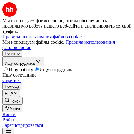
Мы используем файлы cookie, чтобы обеспечивать
правильную работу нашего веб-сайта и анализировать сетевой
трафик.
Правила использования файлов cookie
Мы используем файлы cookie.
Правила использования
файлов cookie
Понятно
Ищу сотрудника
Ищу работу
Ищу сотрудника
Ищу сотрудника
Сервисы
Помощь
Ещё
Поиск
Аскиз
Войти
Войти
Зарегистрироваться