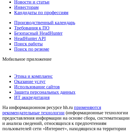
Новости и статьи
Инвесторам
Кандидаты по профессиям
Производственный календарь
Требования к ПО
Безопасный HeadHunter
HeadHunter API
Поиск работы
Поиск по резюме
Мобильное приложение
Этика и комплаенс
Оказание услуг
Использование сайтов
Защита персональных данных
ИТ аккредитация
На информационном ресурсе hh.ru
применяются
рекомендательные технологии
(информационные технологии
предоставления информации на основе сбора, систематизации
и анализа сведений, относящихся к предпочтениям
пользователей сети «Интернет», находящихся на территории