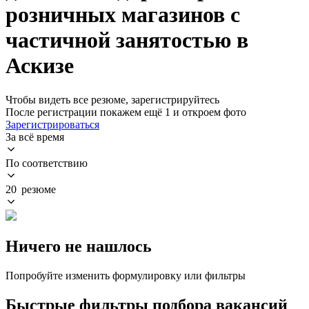
розничных магазинов с
частичной занятостью в
Аскизе
Чтобы видеть все резюме, зарегистрируйтесь
После регистрации покажем ещё 1 и откроем фото
Зарегистрироваться
За всё время
По соответствию
20 резюме
Ничего не нашлось
Попробуйте изменить формулировку или фильтры
Быстрые фильтры подбора вакансий