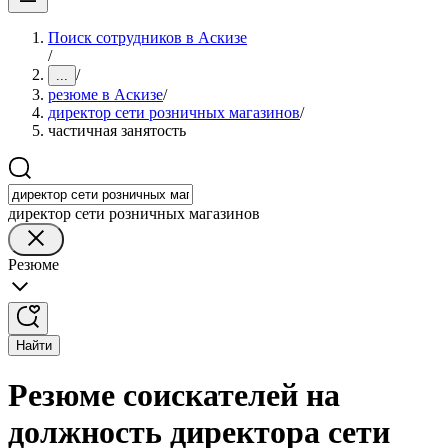
Поиск сотрудников в Аскизе
/
/
...
резюме в Аскизе
/
директор сети розничных магазинов
/
частичная занятость
директор сети розничных магазинов
Резюме
Найти
Резюме соискателей на
должность директора сети