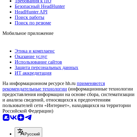
Требования к ПО
Безопасный HeadHunter
HeadHunter API
Поиск работы
Поиск по резюме
Мобильное приложение
Этика и комплаенс
Оказание услуг
Использование сайтов
Защита персональных данных
ИТ аккредитация
На информационном ресурсе hh.ru
применяются
рекомендательные технологии
(информационные технологии
предоставления информации на основе сбора, систематизации
и анализа сведений, относящихся к предпочтениям
пользователей сети «Интернет», находящихся на территории
Российской Федерации)
Русский