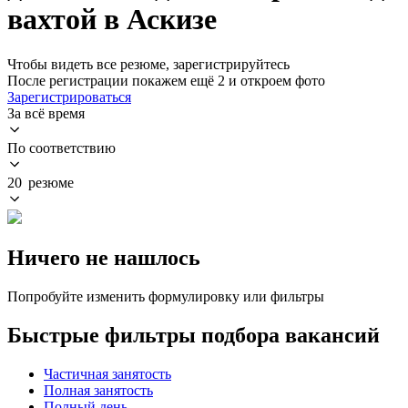
вахтой в Аскизе
Чтобы видеть все резюме, зарегистрируйтесь
После регистрации покажем ещё 2 и откроем фото
Зарегистрироваться
За всё время
По соответствию
20 резюме
Ничего не нашлось
Попробуйте изменить формулировку или фильтры
Быстрые фильтры подбора вакансий
Частичная занятость
Полная занятость
Полный день