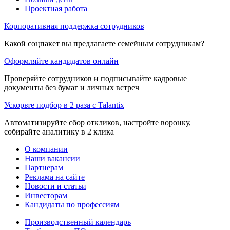
Проектная работа
Корпоративная поддержка сотрудников
Какой соцпакет вы предлагаете семейным сотрудникам?
Оформляйте кандидатов онлайн
Проверяйте сотрудников и подписывайте кадровые
документы без бумаг и личных встреч
Ускорьте подбор в 2 раза с Talantix
Автоматизируйте сбор откликов, настройте воронку,
собирайте аналитику в 2 клика
О компании
Наши вакансии
Партнерам
Реклама на сайте
Новости и статьи
Инвесторам
Кандидаты по профессиям
Производственный календарь