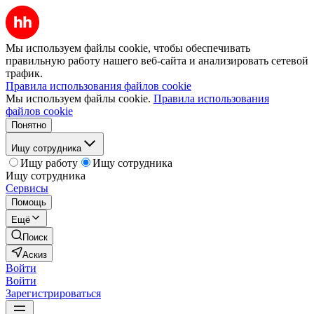
Мы используем файлы cookie, чтобы обеспечивать
правильную работу нашего веб-сайта и анализировать сетевой
трафик.
Правила использования файлов cookie
Мы используем файлы cookie.
Правила использования
файлов cookie
Понятно
Ищу сотрудника
Ищу работу
Ищу сотрудника
Ищу сотрудника
Сервисы
Помощь
Ещё
Поиск
Аскиз
Войти
Войти
Зарегистрироваться