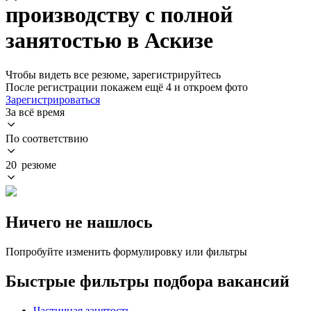
производству с полной
занятостью в Аскизе
Чтобы видеть все резюме, зарегистрируйтесь
После регистрации покажем ещё 4 и откроем фото
Зарегистрироваться
За всё время
По соответствию
20 резюме
Ничего не нашлось
Попробуйте изменить формулировку или фильтры
Быстрые фильтры подбора вакансий
Частичная занятость