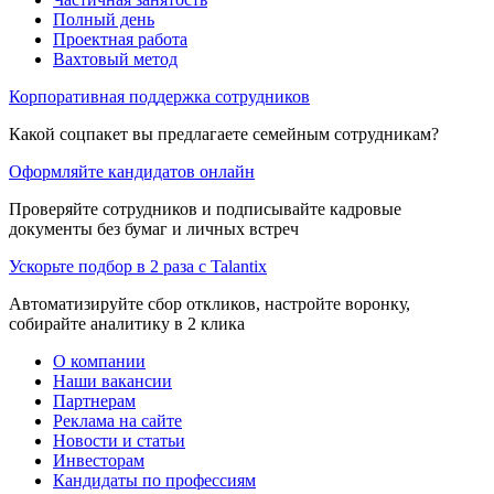
Полный день
Проектная работа
Вахтовый метод
Корпоративная поддержка сотрудников
Какой соцпакет вы предлагаете семейным сотрудникам?
Оформляйте кандидатов онлайн
Проверяйте сотрудников и подписывайте кадровые
документы без бумаг и личных встреч
Ускорьте подбор в 2 раза с Talantix
Автоматизируйте сбор откликов, настройте воронку,
собирайте аналитику в 2 клика
О компании
Наши вакансии
Партнерам
Реклама на сайте
Новости и статьи
Инвесторам
Кандидаты по профессиям