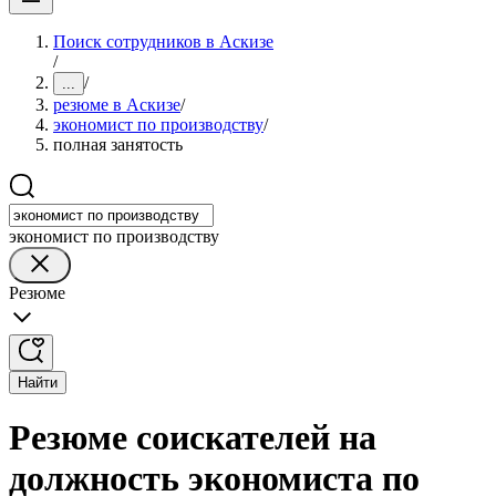
Поиск сотрудников в Аскизе
/
/
...
резюме в Аскизе
/
экономист по производству
/
полная занятость
экономист по производству
Резюме
Найти
Резюме соискателей на
должность экономиста по