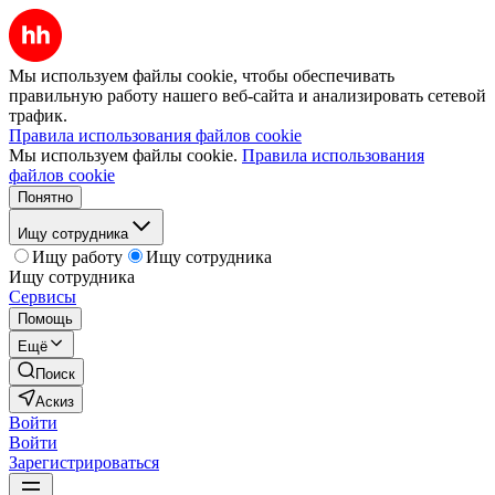
Мы используем файлы cookie, чтобы обеспечивать
правильную работу нашего веб-сайта и анализировать сетевой
трафик.
Правила использования файлов cookie
Мы используем файлы cookie.
Правила использования
файлов cookie
Понятно
Ищу сотрудника
Ищу работу
Ищу сотрудника
Ищу сотрудника
Сервисы
Помощь
Ещё
Поиск
Аскиз
Войти
Войти
Зарегистрироваться