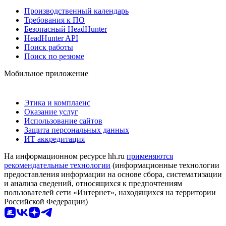
Производственный календарь
Требования к ПО
Безопасный HeadHunter
HeadHunter API
Поиск работы
Поиск по резюме
Мобильное приложение
Этика и комплаенс
Оказание услуг
Использование сайтов
Защита персональных данных
ИТ аккредитация
На информационном ресурсе hh.ru
применяются
рекомендательные технологии
(информационные технологии
предоставления информации на основе сбора, систематизации
и анализа сведений, относящихся к предпочтениям
пользователей сети «Интернет», находящихся на территории
Российской Федерации)