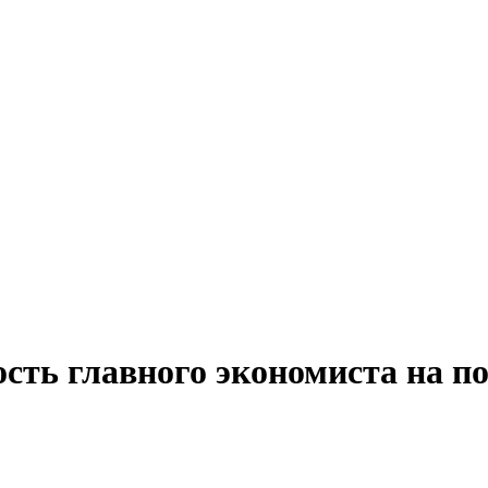
сть главного экономиста на п