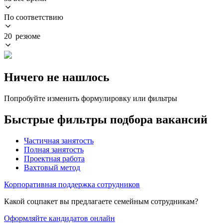
По соответствию
20 резюме
Ничего не нашлось
Попробуйте изменить формулировку или фильтры
Быстрые фильтры подбора вакансий
Частичная занятость
Полная занятость
Проектная работа
Вахтовый метод
Корпоративная поддержка сотрудников
Какой соцпакет вы предлагаете семейным сотрудникам?
Оформляйте кандидатов онлайн