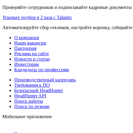
Проверяйте сотрудников и подписывайте кадровые документы 
Ускорьте подбор в 2 раза с Talantix
Автоматизируйте сбор откликов, настройте воронку, собирайте
О компании
Наши вакансии
Партнерам
Реклама на сайте
Новости и статьи
Инвесторам
Кандидаты по профессиям
Производственный календарь
Требования к ПО
Безопасный HeadHunter
HeadHunter API
Поиск работы
Поиск по резюме
Мобильное приложение