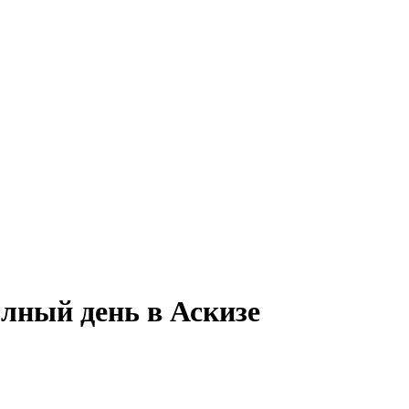
олный день в Аскизе