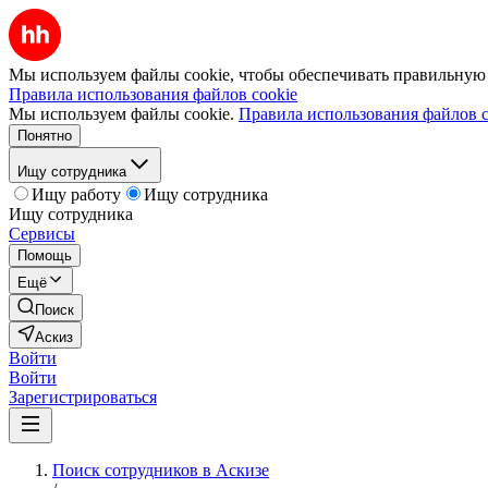
Мы используем файлы cookie, чтобы обеспечивать правильную р
Правила использования файлов cookie
Мы используем файлы cookie.
Правила использования файлов c
Понятно
Ищу сотрудника
Ищу работу
Ищу сотрудника
Ищу сотрудника
Сервисы
Помощь
Ещё
Поиск
Аскиз
Войти
Войти
Зарегистрироваться
Поиск сотрудников в Аскизе