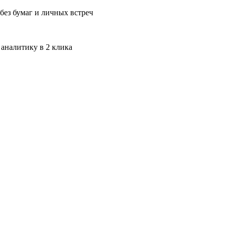
без бумаг и личных встреч
 аналитику в 2 клика