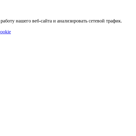
аботу нашего веб-сайта и анализировать сетевой трафик.
ookie