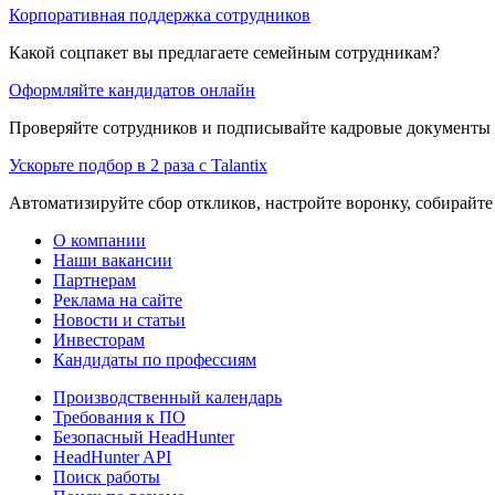
Корпоративная поддержка сотрудников
Какой соцпакет вы предлагаете семейным сотрудникам?
Оформляйте кандидатов онлайн
Проверяйте сотрудников и подписывайте кадровые документы 
Ускорьте подбор в 2 раза с Talantix
Автоматизируйте сбор откликов, настройте воронку, собирайте
О компании
Наши вакансии
Партнерам
Реклама на сайте
Новости и статьи
Инвесторам
Кандидаты по профессиям
Производственный календарь
Требования к ПО
Безопасный HeadHunter
HeadHunter API
Поиск работы