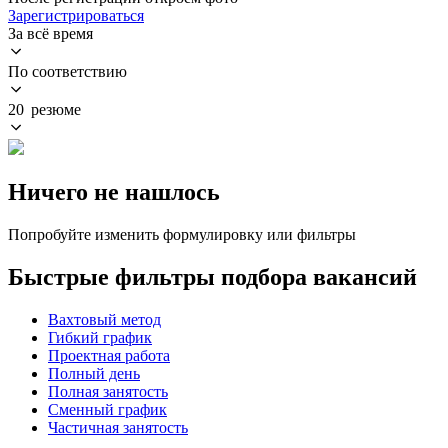
Зарегистрироваться
За всё время
По соответствию
20 резюме
Ничего не нашлось
Попробуйте изменить формулировку или фильтры
Быстрые фильтры подбора вакансий
Вахтовый метод
Гибкий график
Проектная работа
Полный день
Полная занятость
Сменный график
Частичная занятость