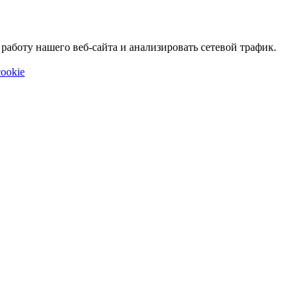
аботу нашего веб-сайта и анализировать сетевой трафик.
ookie