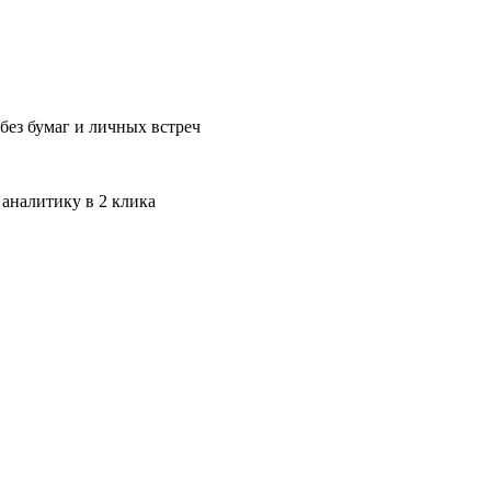
без бумаг и личных встреч
 аналитику в 2 клика