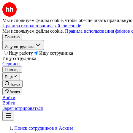
Мы используем файлы cookie, чтобы обеспечивать правильную р
Правила использования файлов cookie
Мы используем файлы cookie.
Правила использования файлов c
Понятно
Ищу сотрудника
Ищу работу
Ищу сотрудника
Ищу сотрудника
Сервисы
Помощь
Ещё
Поиск
Аскиз
Войти
Войти
Зарегистрироваться
Поиск сотрудников в Аскизе