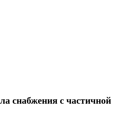
ела снабжения с частичной