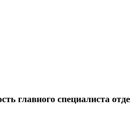
сть главного специалиста отд