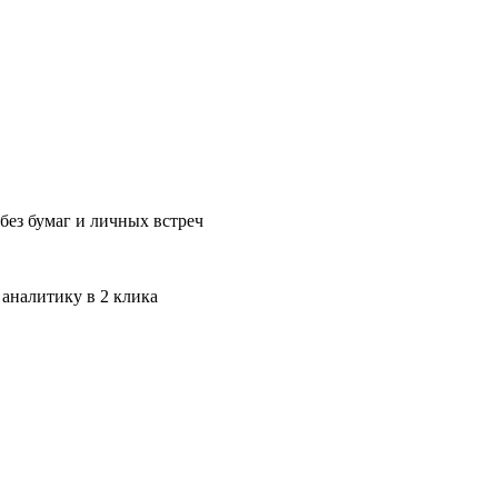
без бумаг и личных встреч
 аналитику в 2 клика