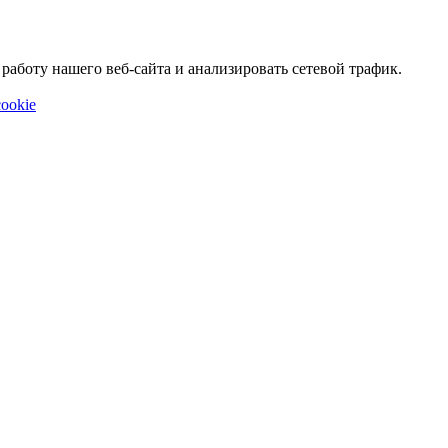
аботу нашего веб-сайта и анализировать сетевой трафик.
ookie