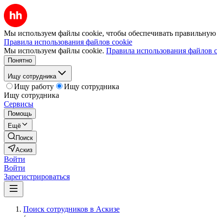
Мы используем файлы cookie, чтобы обеспечивать правильную р
Правила использования файлов cookie
Мы используем файлы cookie.
Правила использования файлов c
Понятно
Ищу сотрудника
Ищу работу
Ищу сотрудника
Ищу сотрудника
Сервисы
Помощь
Ещё
Поиск
Аскиз
Войти
Войти
Зарегистрироваться
Поиск сотрудников в Аскизе