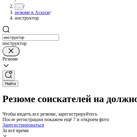
/
/
...
резюме в Аскизе
/
инструктор
инструктор
Резюме
Найти
Резюме соискателей на должн
Чтобы видеть все резюме, зарегистрируйтесь
После регистрации покажем ещё 7 и откроем фото
Зарегистрироваться
За всё время