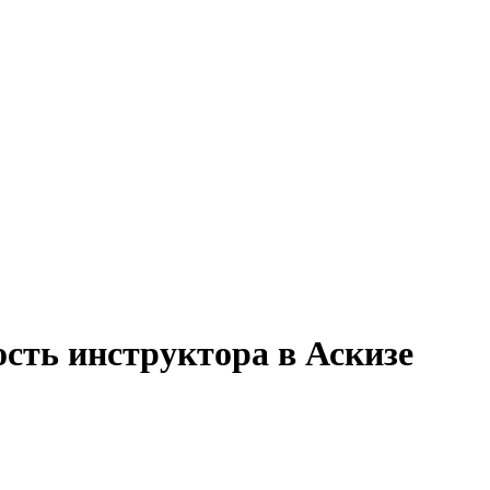
ость инструктора в Аскизе