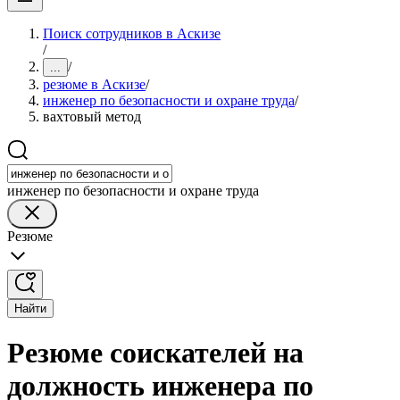
Поиск сотрудников в Аскизе
/
/
...
резюме в Аскизе
/
инженер по безопасности и охране труда
/
вахтовый метод
инженер по безопасности и охране труда
Резюме
Найти
Резюме соискателей на
должность инженера по