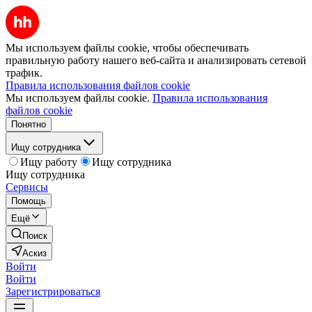
Мы используем файлы cookie, чтобы обеспечивать
правильную работу нашего веб-сайта и анализировать сетевой
трафик.
Правила использования файлов cookie
Мы используем файлы cookie.
Правила использования
файлов cookie
Понятно
Ищу сотрудника
Ищу работу
Ищу сотрудника
Ищу сотрудника
Сервисы
Помощь
Ещё
Поиск
Аскиз
Войти
Войти
Зарегистрироваться