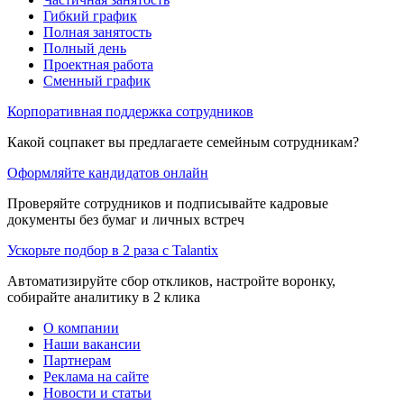
Гибкий график
Полная занятость
Полный день
Проектная работа
Сменный график
Корпоративная поддержка сотрудников
Какой соцпакет вы предлагаете семейным сотрудникам?
Оформляйте кандидатов онлайн
Проверяйте сотрудников и подписывайте кадровые
документы без бумаг и личных встреч
Ускорьте подбор в 2 раза с Talantix
Автоматизируйте сбор откликов, настройте воронку,
собирайте аналитику в 2 клика
О компании
Наши вакансии
Партнерам
Реклама на сайте
Новости и статьи