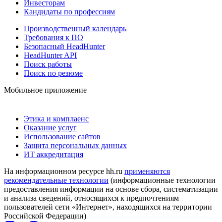
Инвесторам
Кандидаты по профессиям
Производственный календарь
Требования к ПО
Безопасный HeadHunter
HeadHunter API
Поиск работы
Поиск по резюме
Мобильное приложение
Этика и комплаенс
Оказание услуг
Использование сайтов
Защита персональных данных
ИТ аккредитация
На информационном ресурсе hh.ru
применяются
рекомендательные технологии
(информационные технологии
предоставления информации на основе сбора, систематизации
и анализа сведений, относящихся к предпочтениям
пользователей сети «Интернет», находящихся на территории
Российской Федерации)