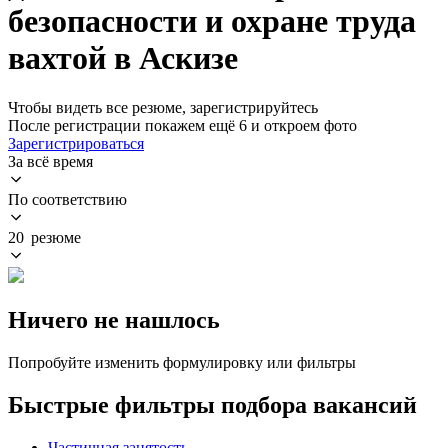
безопасности и охране труда
вахтой в Аскизе
Чтобы видеть все резюме, зарегистрируйтесь
После регистрации покажем ещё 6 и откроем фото
Зарегистрироваться
За всё время
По соответствию
20 резюме
Ничего не нашлось
Попробуйте изменить формулировку или фильтры
Быстрые фильтры подбора вакансий
Частичная занятость