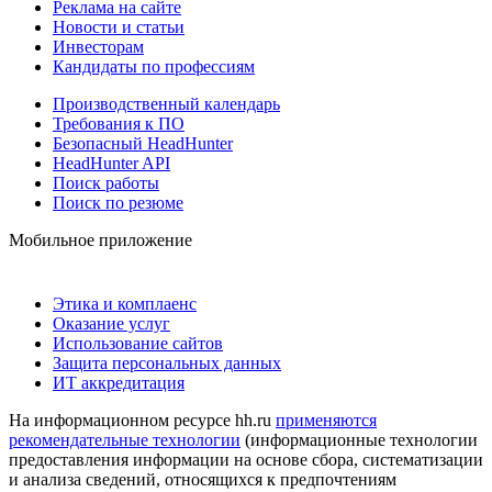
Реклама на сайте
Новости и статьи
Инвесторам
Кандидаты по профессиям
Производственный календарь
Требования к ПО
Безопасный HeadHunter
HeadHunter API
Поиск работы
Поиск по резюме
Мобильное приложение
Этика и комплаенс
Оказание услуг
Использование сайтов
Защита персональных данных
ИТ аккредитация
На информационном ресурсе hh.ru
применяются
рекомендательные технологии
(информационные технологии
предоставления информации на основе сбора, систематизации
и анализа сведений, относящихся к предпочтениям