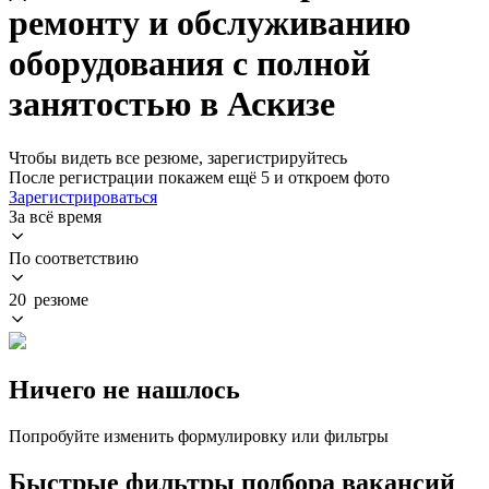
ремонту и обслуживанию
оборудования с полной
занятостью в Аскизе
Чтобы видеть все резюме, зарегистрируйтесь
После регистрации покажем ещё 5 и откроем фото
Зарегистрироваться
За всё время
По соответствию
20 резюме
Ничего не нашлось
Попробуйте изменить формулировку или фильтры
Быстрые фильтры подбора вакансий