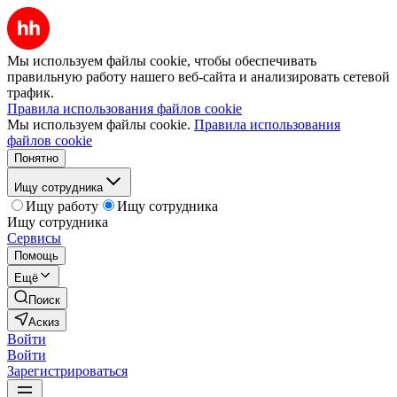
Мы используем файлы cookie, чтобы обеспечивать
правильную работу нашего веб-сайта и анализировать сетевой
трафик.
Правила использования файлов cookie
Мы используем файлы cookie.
Правила использования
файлов cookie
Понятно
Ищу сотрудника
Ищу работу
Ищу сотрудника
Ищу сотрудника
Сервисы
Помощь
Ещё
Поиск
Аскиз
Войти
Войти
Зарегистрироваться