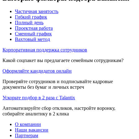
Частичная занятость
Гибкий график
Полный день
Проектная работа
Сменный график
Вахтовый метод
Корпоративная поддержка сотрудников
Какой соцпакет вы предлагаете семейным сотрудникам?
Оформляйте кандидатов онлайн
Проверяйте сотрудников и подписывайте кадровые
документы без бумаг и личных встреч
Ускорьте подбор в 2 раза с Talantix
Автоматизируйте сбор откликов, настройте воронку,
собирайте аналитику в 2 клика
О компании
Наши вакансии
Партнерам