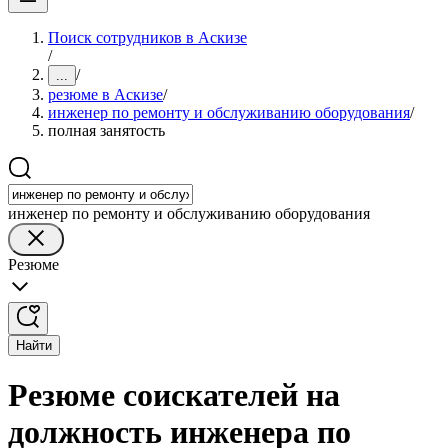
Поиск сотрудников в Аскизе
/
/
...
резюме в Аскизе
/
инженер по ремонту и обслуживанию оборудования
/
полная занятость
инженер по ремонту и обслуживанию оборудования
Резюме
Найти
Резюме соискателей на
должность инженера по