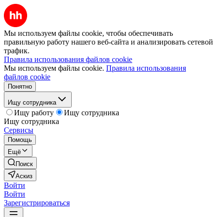
Мы используем файлы cookie, чтобы обеспечивать
правильную работу нашего веб-сайта и анализировать сетевой
трафик.
Правила использования файлов cookie
Мы используем файлы cookie.
Правила использования
файлов cookie
Понятно
Ищу сотрудника
Ищу работу
Ищу сотрудника
Ищу сотрудника
Сервисы
Помощь
Ещё
Поиск
Аскиз
Войти
Войти
Зарегистрироваться