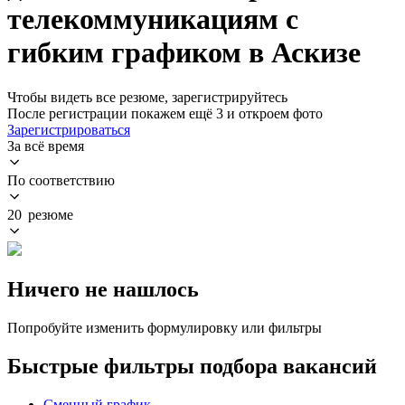
телекоммуникациям с
гибким графиком в Аскизе
Чтобы видеть все резюме, зарегистрируйтесь
После регистрации покажем ещё 3 и откроем фото
Зарегистрироваться
За всё время
По соответствию
20 резюме
Ничего не нашлось
Попробуйте изменить формулировку или фильтры
Быстрые фильтры подбора вакансий
Сменный график