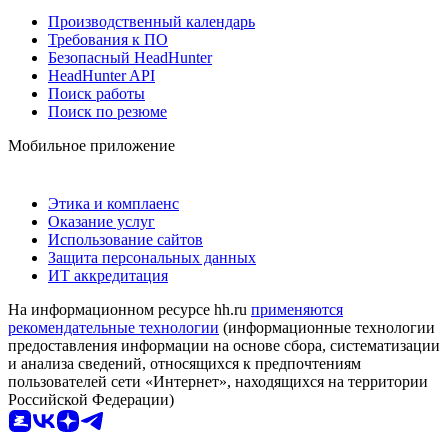
Производственный календарь
Требования к ПО
Безопасный HeadHunter
HeadHunter API
Поиск работы
Поиск по резюме
Мобильное приложение
Этика и комплаенс
Оказание услуг
Использование сайтов
Защита персональных данных
ИТ аккредитация
На информационном ресурсе hh.ru
применяются
рекомендательные технологии
(информационные технологии
предоставления информации на основе сбора, систематизации
и анализа сведений, относящихся к предпочтениям
пользователей сети «Интернет», находящихся на территории
Российской Федерации)