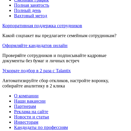
Полная занятость
Полный день
Вахтовый метод
Корпоративная поддержка сотрудников
Какой соцпакет вы предлагаете семейным сотрудникам?
Оформляйте кандидатов онлайн
Проверяйте сотрудников и подписывайте кадровые
документы без бумаг и личных встреч
Ускорьте подбор в 2 раза с Talantix
Автоматизируйте сбор откликов, настройте воронку,
собирайте аналитику в 2 клика
О компании
Наши вакансии
Партнерам
Реклама на сайте
Новости и статьи
Инвесторам
Кандидаты по профессиям