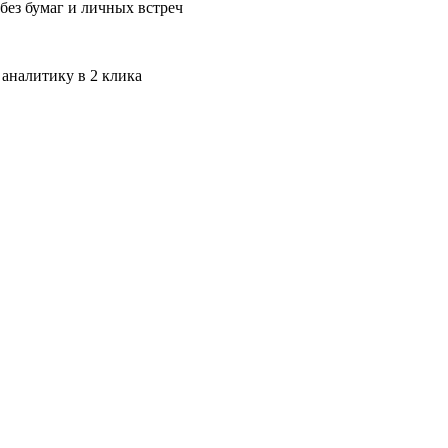
без бумаг и личных встреч
 аналитику в 2 клика