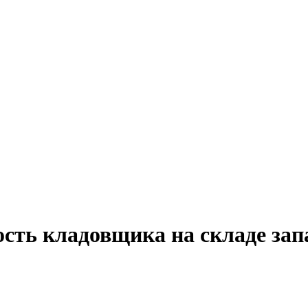
сть кладовщика на складе зап