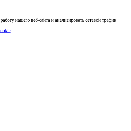
аботу нашего веб-сайта и анализировать сетевой трафик.
ookie