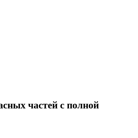
асных частей с полной