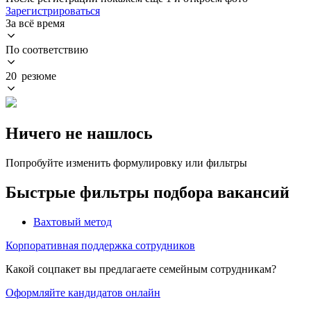
Зарегистрироваться
За всё время
По соответствию
20 резюме
Ничего не нашлось
Попробуйте изменить формулировку или фильтры
Быстрые фильтры подбора вакансий
Вахтовый метод
Корпоративная поддержка сотрудников
Какой соцпакет вы предлагаете семейным сотрудникам?
Оформляйте кандидатов онлайн