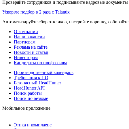
Проверяйте сотрудников и подписывайте кадровые документы 
Ускорьте подбор в 2 раза с Talantix
Автоматизируйте сбор откликов, настройте воронку, собирайте
О компании
Наши вакансии
Партнерам
Реклама на сайте
Новости и статьи
Инвесторам
Кандидаты по профессиям
Производственный календарь
Требования к ПО
Безопасный HeadHunter
HeadHunter API
Поиск работы
Поиск по резюме
Мобильное приложение
Этика и комплаенс