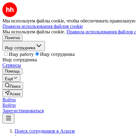
Мы используем файлы cookie, чтобы обеспечивать правильную р
Правила использования файлов cookie
Мы используем файлы cookie.
Правила использования файлов c
Понятно
Ищу сотрудника
Ищу работу
Ищу сотрудника
Ищу сотрудника
Сервисы
Помощь
Ещё
Поиск
Аскиз
Войти
Войти
Зарегистрироваться
Поиск сотрудников в Аскизе