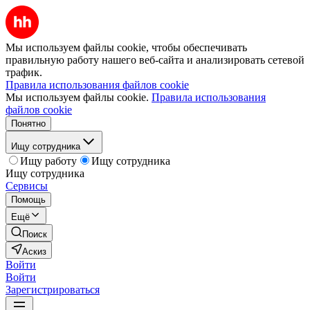
Мы используем файлы cookie, чтобы обеспечивать
правильную работу нашего веб-сайта и анализировать сетевой
трафик.
Правила использования файлов cookie
Мы используем файлы cookie.
Правила использования
файлов cookie
Понятно
Ищу сотрудника
Ищу работу
Ищу сотрудника
Ищу сотрудника
Сервисы
Помощь
Ещё
Поиск
Аскиз
Войти
Войти
Зарегистрироваться