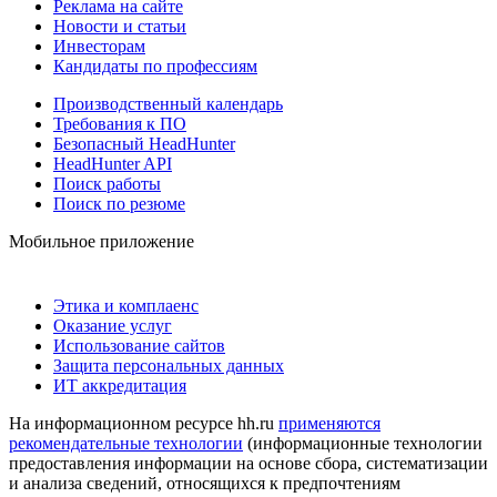
Реклама на сайте
Новости и статьи
Инвесторам
Кандидаты по профессиям
Производственный календарь
Требования к ПО
Безопасный HeadHunter
HeadHunter API
Поиск работы
Поиск по резюме
Мобильное приложение
Этика и комплаенс
Оказание услуг
Использование сайтов
Защита персональных данных
ИТ аккредитация
На информационном ресурсе hh.ru
применяются
рекомендательные технологии
(информационные технологии
предоставления информации на основе сбора, систематизации
и анализа сведений, относящихся к предпочтениям