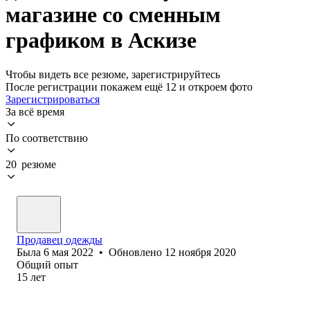
магазине со сменным
графиком в Аскизе
Чтобы видеть все резюме, зарегистрируйтесь
После регистрации покажем ещё 12 и откроем фото
Зарегистрироваться
За всё время
По соответствию
20 резюме
Продавец одежды
Была
6 мая 2022
•
Обновлено
12 ноября 2020
Общий опыт
15
лет