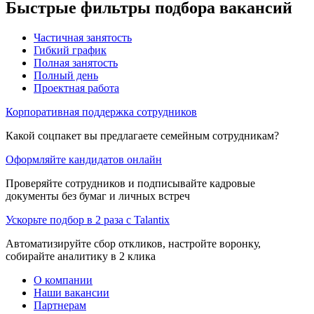
Быстрые фильтры подбора вакансий
Частичная занятость
Гибкий график
Полная занятость
Полный день
Проектная работа
Корпоративная поддержка сотрудников
Какой соцпакет вы предлагаете семейным сотрудникам?
Оформляйте кандидатов онлайн
Проверяйте сотрудников и подписывайте кадровые
документы без бумаг и личных встреч
Ускорьте подбор в 2 раза с Talantix
Автоматизируйте сбор откликов, настройте воронку,
собирайте аналитику в 2 клика
О компании
Наши вакансии
Партнерам