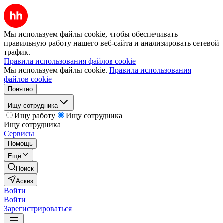
Мы используем файлы cookie, чтобы обеспечивать
правильную работу нашего веб-сайта и анализировать сетевой
трафик.
Правила использования файлов cookie
Мы используем файлы cookie.
Правила использования
файлов cookie
Понятно
Ищу сотрудника
Ищу работу
Ищу сотрудника
Ищу сотрудника
Сервисы
Помощь
Ещё
Поиск
Аскиз
Войти
Войти
Зарегистрироваться