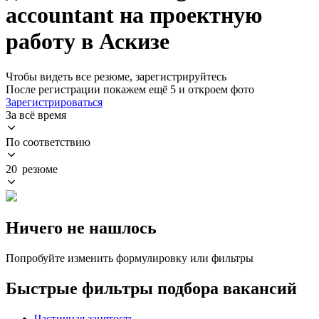
accountant на проектную
работу в Аскизе
Чтобы видеть все резюме, зарегистрируйтесь
После регистрации покажем ещё 5 и откроем фото
Зарегистрироваться
За всё время
По соответствию
20 резюме
Ничего не нашлось
Попробуйте изменить формулировку или фильтры
Быстрые фильтры подбора вакансий
Частичная занятость