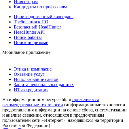
Инвесторам
Кандидаты по профессиям
Производственный календарь
Требования к ПО
Безопасный HeadHunter
HeadHunter API
Поиск работы
Поиск по резюме
Мобильное приложение
Этика и комплаенс
Оказание услуг
Использование сайтов
Защита персональных данных
ИТ аккредитация
На информационном ресурсе hh.ru
применяются
рекомендательные технологии
(информационные технологии
предоставления информации на основе сбора, систематизации
и анализа сведений, относящихся к предпочтениям
пользователей сети «Интернет», находящихся на территории
Российской Федерации)