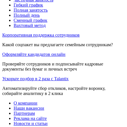
Гибкий график
Полная занятость
Полный день
Сменный график
Вахтовый метод
Корпоративная поддержка сотрудников
Какой соцпакет вы предлагаете семейным сотрудникам?
Оформляйте кандидатов онлайн
Проверяйте сотрудников и подписывайте кадровые
документы без бумаг и личных встреч
Ускорьте подбор в 2 раза с Talantix
Автоматизируйте сбор откликов, настройте воронку,
собирайте аналитику в 2 клика
О компании
Наши вакансии
Партнерам
Реклама на сайте
Новости и статьи