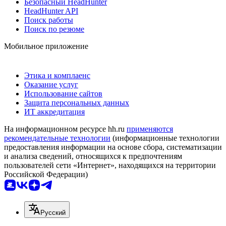
Безопасный HeadHunter
HeadHunter API
Поиск работы
Поиск по резюме
Мобильное приложение
Этика и комплаенс
Оказание услуг
Использование сайтов
Защита персональных данных
ИТ аккредитация
На информационном ресурсе hh.ru
применяются
рекомендательные технологии
(информационные технологии
предоставления информации на основе сбора, систематизации
и анализа сведений, относящихся к предпочтениям
пользователей сети «Интернет», находящихся на территории
Российской Федерации)
Русский