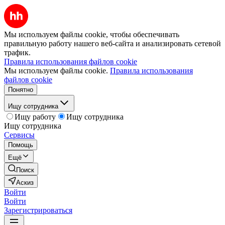
Мы используем файлы cookie, чтобы обеспечивать
правильную работу нашего веб-сайта и анализировать сетевой
трафик.
Правила использования файлов cookie
Мы используем файлы cookie.
Правила использования
файлов cookie
Понятно
Ищу сотрудника
Ищу работу
Ищу сотрудника
Ищу сотрудника
Сервисы
Помощь
Ещё
Поиск
Аскиз
Войти
Войти
Зарегистрироваться