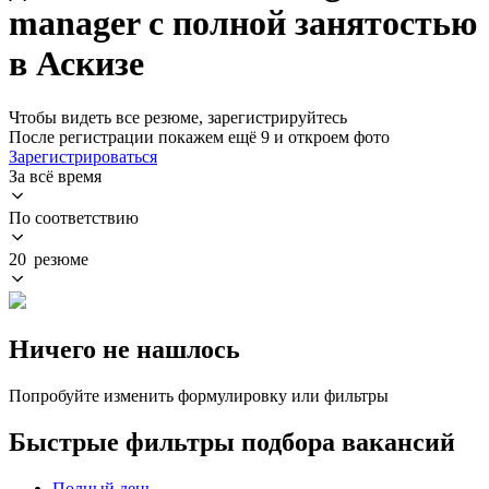
manager с полной занятостью
в Аскизе
Чтобы видеть все резюме, зарегистрируйтесь
После регистрации покажем ещё 9 и откроем фото
Зарегистрироваться
За всё время
По соответствию
20 резюме
Ничего не нашлось
Попробуйте изменить формулировку или фильтры
Быстрые фильтры подбора вакансий
Полный день