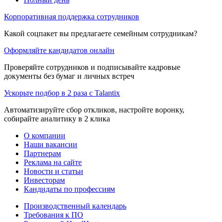
Корпоративная поддержка сотрудников
Какой соцпакет вы предлагаете семейным сотрудникам?
Оформляйте кандидатов онлайн
Проверяйте сотрудников и подписывайте кадровые
документы без бумаг и личных встреч
Ускорьте подбор в 2 раза с Talantix
Автоматизируйте сбор откликов, настройте воронку,
собирайте аналитику в 2 клика
О компании
Наши вакансии
Партнерам
Реклама на сайте
Новости и статьи
Инвесторам
Кандидаты по профессиям
Производственный календарь
Требования к ПО