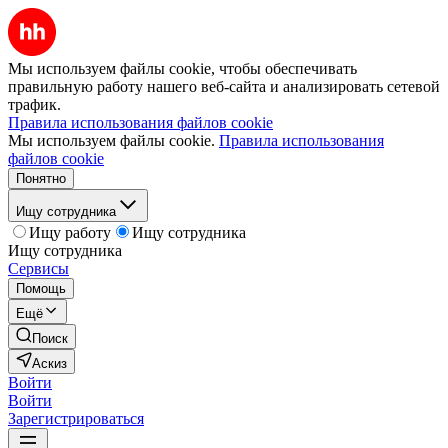
Мы используем файлы cookie, чтобы обеспечивать
правильную работу нашего веб-сайта и анализировать сетевой
трафик.
Правила использования файлов cookie
Мы используем файлы cookie.
Правила использования
файлов cookie
Понятно
Ищу сотрудника
Ищу работу
Ищу сотрудника
Ищу сотрудника
Сервисы
Помощь
Ещё
Поиск
Аскиз
Войти
Войти
Зарегистрироваться