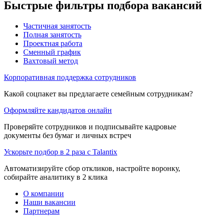
Быстрые фильтры подбора вакансий
Частичная занятость
Полная занятость
Проектная работа
Сменный график
Вахтовый метод
Корпоративная поддержка сотрудников
Какой соцпакет вы предлагаете семейным сотрудникам?
Оформляйте кандидатов онлайн
Проверяйте сотрудников и подписывайте кадровые
документы без бумаг и личных встреч
Ускорьте подбор в 2 раза с Talantix
Автоматизируйте сбор откликов, настройте воронку,
собирайте аналитику в 2 клика
О компании
Наши вакансии
Партнерам