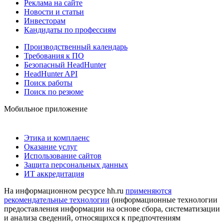
Реклама на сайте
Новости и статьи
Инвесторам
Кандидаты по профессиям
Производственный календарь
Требования к ПО
Безопасный HeadHunter
HeadHunter API
Поиск работы
Поиск по резюме
Мобильное приложение
Этика и комплаенс
Оказание услуг
Использование сайтов
Защита персональных данных
ИТ аккредитация
На информационном ресурсе hh.ru
применяются
рекомендательные технологии
(информационные технологии
предоставления информации на основе сбора, систематизации
и анализа сведений, относящихся к предпочтениям