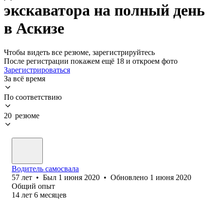
экскаватора на полный день
в Аскизе
Чтобы видеть все резюме, зарегистрируйтесь
После регистрации покажем ещё 18 и откроем фото
Зарегистрироваться
За всё время
По соответствию
20 резюме
Водитель самосвала
57
лет
•
Был
1 июня 2020
•
Обновлено
1 июня 2020
Общий опыт
14
лет
6
месяцев