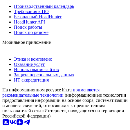
Производственный календарь
Требования к ПО
Безопасный HeadHunter
HeadHunter API
Поиск работы
Поиск по резюме
Мобильное приложение
Этика и комплаенс
Оказание услуг
Использование сайтов
Защита персональных данных
ИТ аккредитация
На информационном ресурсе hh.ru
применяются
рекомендательные технологии
(информационные технологии
предоставления информации на основе сбора, систематизации
и анализа сведений, относящихся к предпочтениям
пользователей сети «Интернет», находящихся на территории
Российской Федерации)