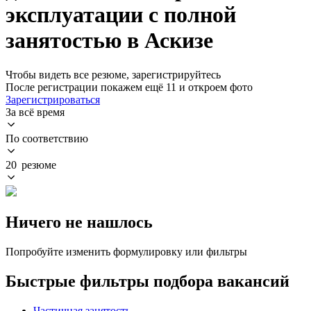
эксплуатации с полной
занятостью в Аскизе
Чтобы видеть все резюме, зарегистрируйтесь
После регистрации покажем ещё 11 и откроем фото
Зарегистрироваться
За всё время
По соответствию
20 резюме
Ничего не нашлось
Попробуйте изменить формулировку или фильтры
Быстрые фильтры подбора вакансий
Частичная занятость