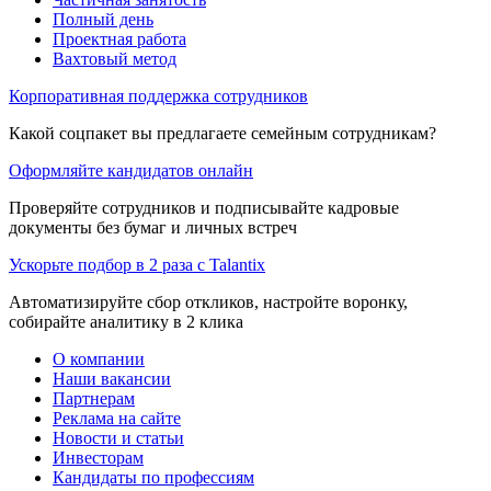
Полный день
Проектная работа
Вахтовый метод
Корпоративная поддержка сотрудников
Какой соцпакет вы предлагаете семейным сотрудникам?
Оформляйте кандидатов онлайн
Проверяйте сотрудников и подписывайте кадровые
документы без бумаг и личных встреч
Ускорьте подбор в 2 раза с Talantix
Автоматизируйте сбор откликов, настройте воронку,
собирайте аналитику в 2 клика
О компании
Наши вакансии
Партнерам
Реклама на сайте
Новости и статьи
Инвесторам
Кандидаты по профессиям