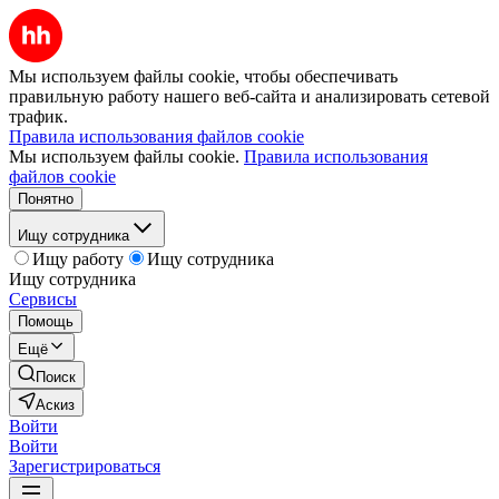
Мы используем файлы cookie, чтобы обеспечивать
правильную работу нашего веб-сайта и анализировать сетевой
трафик.
Правила использования файлов cookie
Мы используем файлы cookie.
Правила использования
файлов cookie
Понятно
Ищу сотрудника
Ищу работу
Ищу сотрудника
Ищу сотрудника
Сервисы
Помощь
Ещё
Поиск
Аскиз
Войти
Войти
Зарегистрироваться