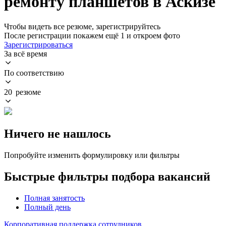
ремонту планшетов в Аскизе
Чтобы видеть все резюме, зарегистрируйтесь
После регистрации покажем ещё 1 и откроем фото
Зарегистрироваться
За всё время
По соответствию
20 резюме
Ничего не нашлось
Попробуйте изменить формулировку или фильтры
Быстрые фильтры подбора вакансий
Полная занятость
Полный день
Корпоративная поддержка сотрудников