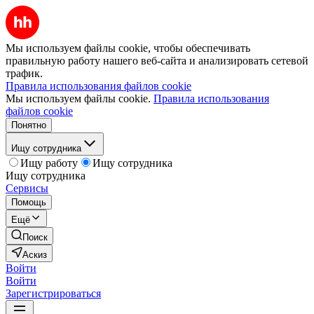
Мы используем файлы cookie, чтобы обеспечивать
правильную работу нашего веб-сайта и анализировать сетевой
трафик.
Правила использования файлов cookie
Мы используем файлы cookie.
Правила использования
файлов cookie
Понятно
Ищу сотрудника
Ищу работу
Ищу сотрудника
Ищу сотрудника
Сервисы
Помощь
Ещё
Поиск
Аскиз
Войти
Войти
Зарегистрироваться