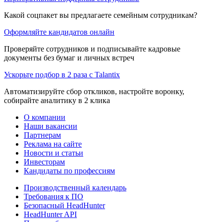
Какой соцпакет вы предлагаете семейным сотрудникам?
Оформляйте кандидатов онлайн
Проверяйте сотрудников и подписывайте кадровые
документы без бумаг и личных встреч
Ускорьте подбор в 2 раза с Talantix
Автоматизируйте сбор откликов, настройте воронку,
собирайте аналитику в 2 клика
О компании
Наши вакансии
Партнерам
Реклама на сайте
Новости и статьи
Инвесторам
Кандидаты по профессиям
Производственный календарь
Требования к ПО
Безопасный HeadHunter
HeadHunter API