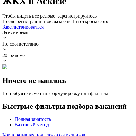
ЖКХ в Аскизе
Чтобы видеть все резюме, зарегистрируйтесь
После регистрации покажем ещё 1 и откроем фото
Зарегистрироваться
За всё время
По соответствию
20 резюме
Ничего не нашлось
Попробуйте изменить формулировку или фильтры
Быстрые фильтры подбора вакансий
Полная занятость
Вахтовый метод
Корпоративная поддержка сотрудников