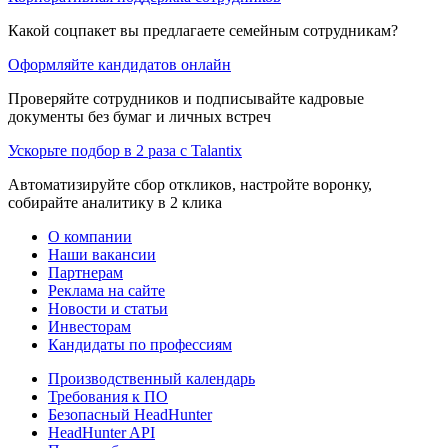
Какой соцпакет вы предлагаете семейным сотрудникам?
Оформляйте кандидатов онлайн
Проверяйте сотрудников и подписывайте кадровые
документы без бумаг и личных встреч
Ускорьте подбор в 2 раза с Talantix
Автоматизируйте сбор откликов, настройте воронку,
собирайте аналитику в 2 клика
О компании
Наши вакансии
Партнерам
Реклама на сайте
Новости и статьи
Инвесторам
Кандидаты по профессиям
Производственный календарь
Требования к ПО
Безопасный HeadHunter
HeadHunter API