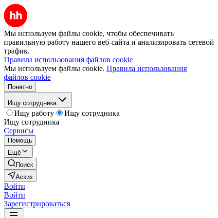
Мы используем файлы cookie, чтобы обеспечивать
правильную работу нашего веб-сайта и анализировать сетевой
трафик.
Правила использования файлов cookie
Мы используем файлы cookie.
Правила использования
файлов cookie
Понятно
Ищу сотрудника
Ищу работу
Ищу сотрудника
Ищу сотрудника
Сервисы
Помощь
Ещё
Поиск
Аскиз
Войти
Войти
Зарегистрироваться