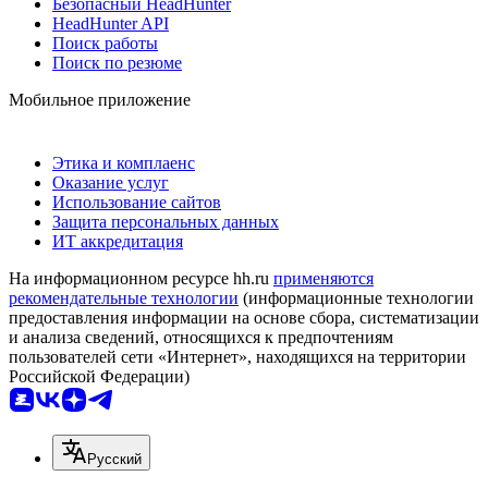
Безопасный HeadHunter
HeadHunter API
Поиск работы
Поиск по резюме
Мобильное приложение
Этика и комплаенс
Оказание услуг
Использование сайтов
Защита персональных данных
ИТ аккредитация
На информационном ресурсе hh.ru
применяются
рекомендательные технологии
(информационные технологии
предоставления информации на основе сбора, систематизации
и анализа сведений, относящихся к предпочтениям
пользователей сети «Интернет», находящихся на территории
Российской Федерации)
Русский