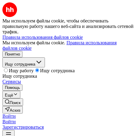
Мы используем файлы cookie, чтобы обеспечивать
правильную работу нашего веб-сайта и анализировать сетевой
трафик.
Правила использования файлов cookie
Мы используем файлы cookie.
Правила использования
файлов cookie
Понятно
Ищу сотрудника
Ищу работу
Ищу сотрудника
Ищу сотрудника
Сервисы
Помощь
Ещё
Поиск
Аскиз
Войти
Войти
Зарегистрироваться