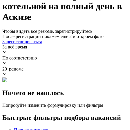
котельной на полный день в
Аскизе
Чтобы видеть все резюме, зарегистрируйтесь
После регистрации покажем ещё 2 и откроем фото
Зарегистрироваться
За всё время
По соответствию
20 резюме
Ничего не нашлось
Попробуйте изменить формулировку или фильтры
Быстрые фильтры подбора вакансий
Полная занятость