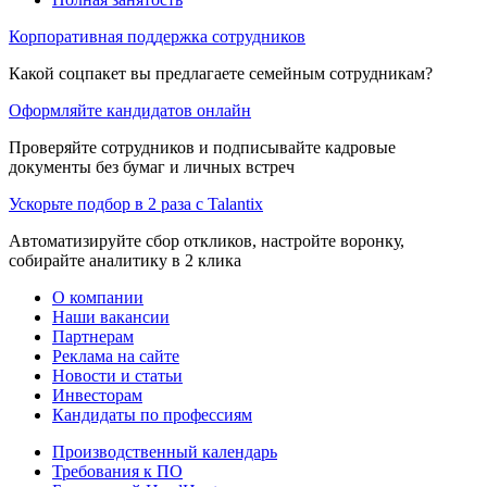
Корпоративная поддержка сотрудников
Какой соцпакет вы предлагаете семейным сотрудникам?
Оформляйте кандидатов онлайн
Проверяйте сотрудников и подписывайте кадровые
документы без бумаг и личных встреч
Ускорьте подбор в 2 раза с Talantix
Автоматизируйте сбор откликов, настройте воронку,
собирайте аналитику в 2 клика
О компании
Наши вакансии
Партнерам
Реклама на сайте
Новости и статьи
Инвесторам
Кандидаты по профессиям
Производственный календарь
Требования к ПО