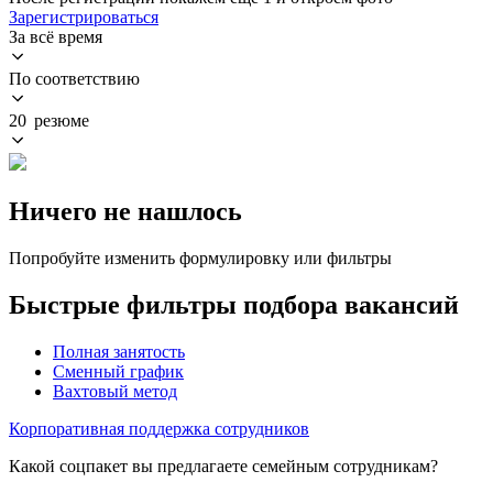
Зарегистрироваться
За всё время
По соответствию
20 резюме
Ничего не нашлось
Попробуйте изменить формулировку или фильтры
Быстрые фильтры подбора вакансий
Полная занятость
Сменный график
Вахтовый метод
Корпоративная поддержка сотрудников
Какой соцпакет вы предлагаете семейным сотрудникам?