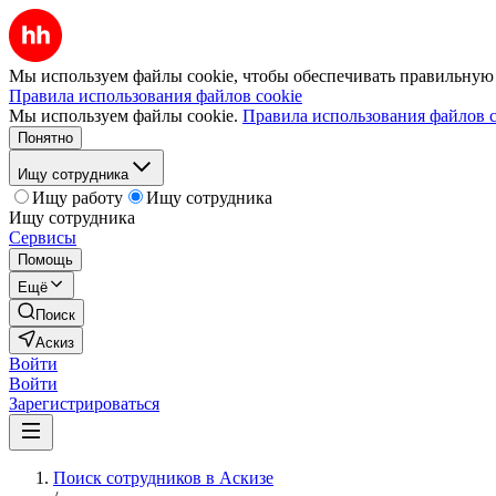
Мы используем файлы cookie, чтобы обеспечивать правильную р
Правила использования файлов cookie
Мы используем файлы cookie.
Правила использования файлов c
Понятно
Ищу сотрудника
Ищу работу
Ищу сотрудника
Ищу сотрудника
Сервисы
Помощь
Ещё
Поиск
Аскиз
Войти
Войти
Зарегистрироваться
Поиск сотрудников в Аскизе