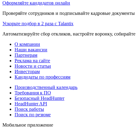
Оформляйте кандидатов онлайн
Проверяйте сотрудников и подписывайте кадровые документы 
Ускорьте подбор в 2 раза с Talantix
Автоматизируйте сбор откликов, настройте воронку, собирайте
О компании
Наши вакансии
Партнерам
Реклама на сайте
Новости и статьи
Инвесторам
Кандидаты по профессиям
Производственный календарь
Требования к ПО
Безопасный HeadHunter
HeadHunter API
Поиск работы
Поиск по резюме
Мобильное приложение