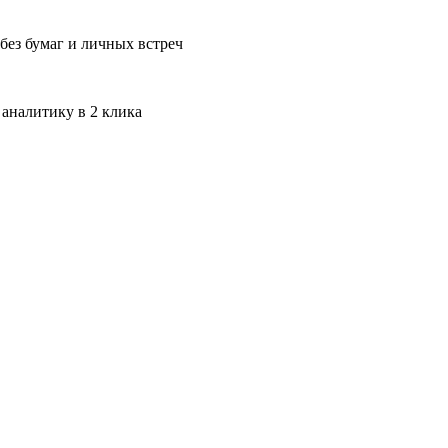
без бумаг и личных встреч
 аналитику в 2 клика