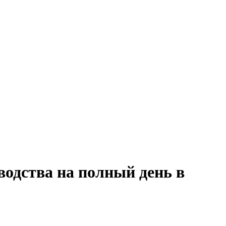
водства на полный день в