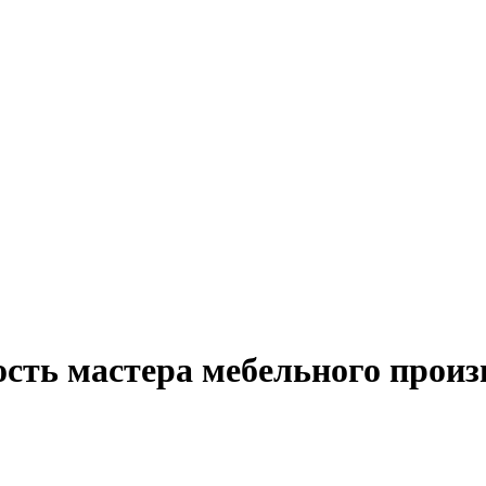
сть мастера мебельного произ