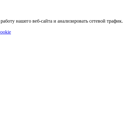
аботу нашего веб-сайта и анализировать сетевой трафик.
ookie